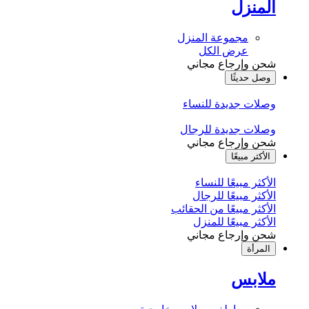
المنزل
مجموعة المنزل
عرض الكل
شحن وإرجاع مجاني
وصل حديثًا
وصلات جديدة للنساء
وصلات جديدة للرجال
شحن وإرجاع مجاني
الأكثر مبيعًا
الأكثر مبيعًا للنساء
الأكثر مبيعًا للرجال
الأكثر مبيعًا من الحقائب
الأكثر مبيعًا للمنزل
شحن وإرجاع مجاني
المرأة
ملابس