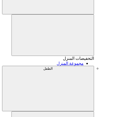
التخفيضات
المنزل
مجموعة المنزل
الطفل