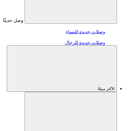
وصل حديثًا
وصلات جديدة للنساء
وصلات جديدة للرجال
الأكثر مبيعًا