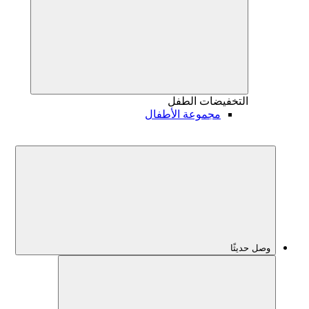
التخفيضات
الطفل
مجموعة الأطفال
وصل حديثًا