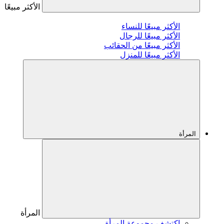
الأكثر مبيعًا
الأكثر مبيعًا للنساء
الأكثر مبيعًا للرجال
الأكثر مبيعًا من الحقائب
الأكثر مبيعًا للمنزل
المرأة
المرأة
اكتشف مجموعة المرأة