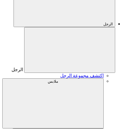
الرجل
الرجل
اكتشف مجموعة الرجل
ملابس