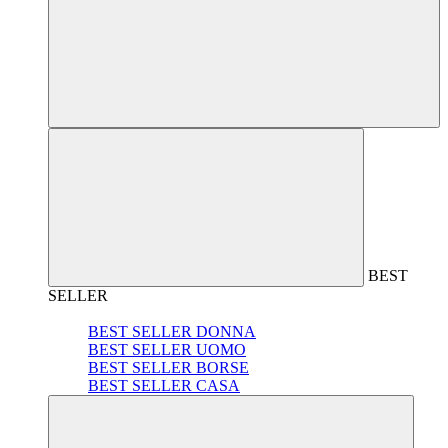
BEST
SELLER
BEST SELLER DONNA
BEST SELLER UOMO
BEST SELLER BORSE
BEST SELLER CASA