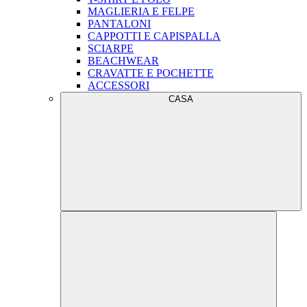
MAGLIERIA E FELPE
PANTALONI
CAPPOTTI E CAPISPALLA
SCIARPE
BEACHWEAR
CRAVATTE E POCHETTE
ACCESSORI
CASA