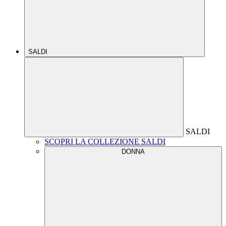
SALDI
SALDI
SCOPRI LA COLLEZIONE SALDI
DONNA