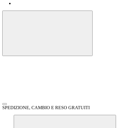
SPEDIZIONE, CAMBIO E RESO GRATUITI