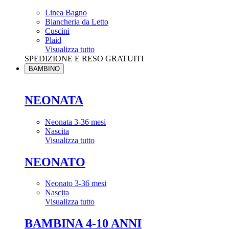
Linea Bagno
Biancheria da Letto
Cuscini
Plaid
Visualizza tutto
SPEDIZIONE E RESO GRATUITI
BAMBINO
NEONATA
Neonata 3-36 mesi
Nascita
Visualizza tutto
NEONATO
Neonato 3-36 mesi
Nascita
Visualizza tutto
BAMBINA 4-10 ANNI