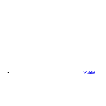
Wishlist