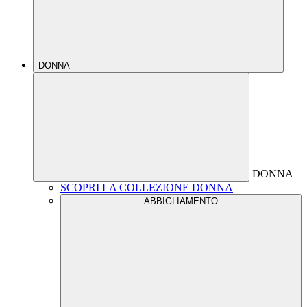
DONNA
DONNA
SCOPRI LA COLLEZIONE DONNA
ABBIGLIAMENTO