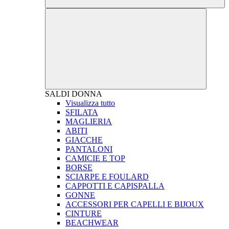
SALDI
DONNA
Visualizza tutto
SFILATA
MAGLIERIA
ABITI
GIACCHE
PANTALONI
CAMICIE E TOP
BORSE
SCIARPE E FOULARD
CAPPOTTI E CAPISPALLA
GONNE
ACCESSORI PER CAPELLI E BIJOUX
CINTURE
BEACHWEAR