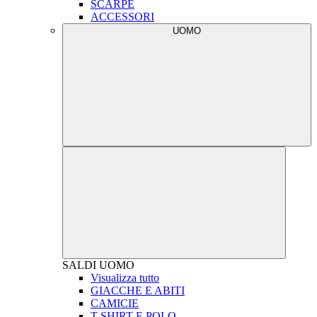
SCARPE
ACCESSORI
UOMO
SALDI
UOMO
Visualizza tutto
GIACCHE E ABITI
CAMICIE
T-SHIRT E POLO