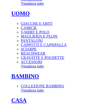
Visualizza tutto
UOMO
GIACCHE E ABITI
CAMICIE
T-SHIRT E POLO
MAGLIERIA E FELPE
PANTALONI
CAPPOTTI E CAPISPALLA
SCIARPE
BEACHWEAR
CRAVATTE E POCHETTE
ACCESSORI
Visualizza tutto
BAMBINO
COLLEZIONE BAMBINO
Visualizza tutto
CASA