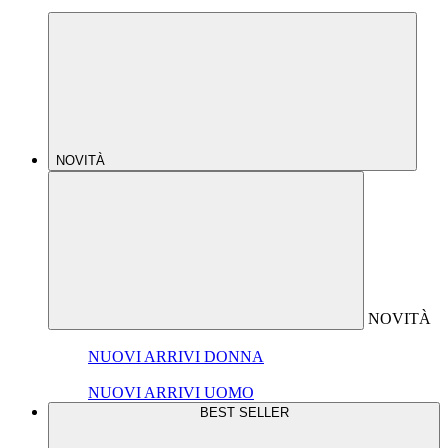
NOVITÀ
NOVITÀ
NUOVI ARRIVI DONNA
NUOVI ARRIVI UOMO
BEST SELLER