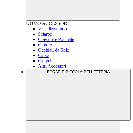
UOMO
ACCESSORI
Visualizza tutto
Sciarpe
Cravatte e Pochette
Cinture
Occhiali da Sole
Calze
Cappelli
Altri Accessori
BORSE E PICCOLA PELLETTERIA