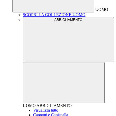
UOMO
SCOPRI LA COLLEZIONE UOMO
ABBIGLIAMENTO
UOMO
ABBIGLIAMENTO
Visualizza tutto
Cappotti e Capispalla