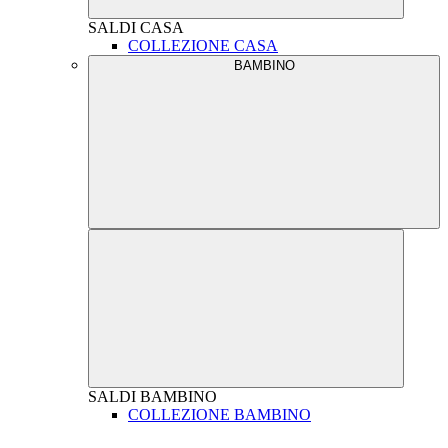
SALDI
CASA
COLLEZIONE CASA
BAMBINO
SALDI
BAMBINO
COLLEZIONE BAMBINO