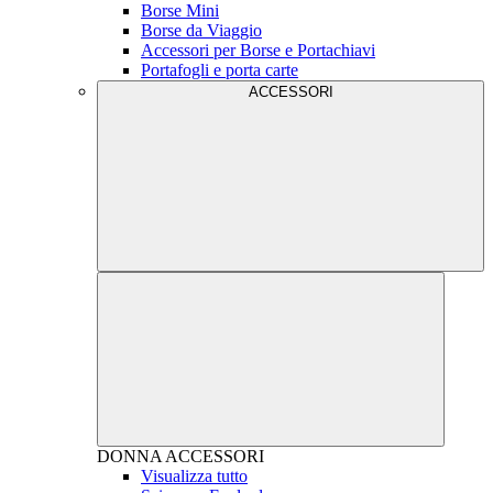
Borse Mini
Borse da Viaggio
Accessori per Borse e Portachiavi
Portafogli e porta carte
ACCESSORI
DONNA
ACCESSORI
Visualizza tutto