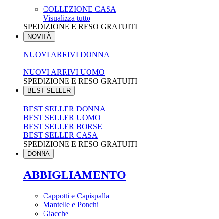
COLLEZIONE CASA
Visualizza tutto
SPEDIZIONE E RESO GRATUITI
NOVITÀ
NUOVI ARRIVI DONNA
NUOVI ARRIVI UOMO
SPEDIZIONE E RESO GRATUITI
BEST SELLER
BEST SELLER DONNA
BEST SELLER UOMO
BEST SELLER BORSE
BEST SELLER CASA
SPEDIZIONE E RESO GRATUITI
DONNA
ABBIGLIAMENTO
Cappotti e Capispalla
Mantelle e Ponchi
Giacche