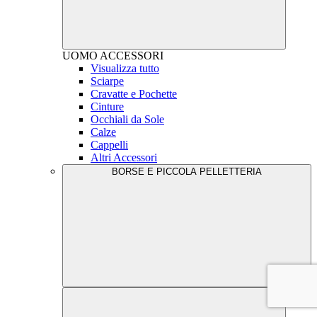
UOMO
ACCESSORI
Visualizza tutto
Sciarpe
Cravatte e Pochette
Cinture
Occhiali da Sole
Calze
Cappelli
Altri Accessori
BORSE E PICCOLA PELLETTERIA