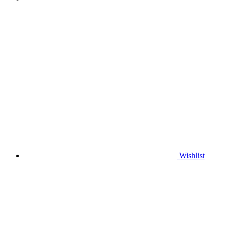
Wishlist