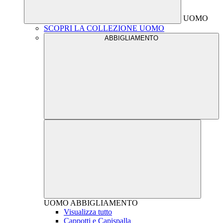
UOMO
SCOPRI LA COLLEZIONE UOMO
ABBIGLIAMENTO
UOMO
ABBIGLIAMENTO
Visualizza tutto
Cappotti e Capispalla