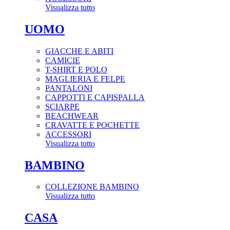
Visualizza tutto
UOMO
GIACCHE E ABITI
CAMICIE
T-SHIRT E POLO
MAGLIERIA E FELPE
PANTALONI
CAPPOTTI E CAPISPALLA
SCIARPE
BEACHWEAR
CRAVATTE E POCHETTE
ACCESSORI
Visualizza tutto
BAMBINO
COLLEZIONE BAMBINO
Visualizza tutto
CASA