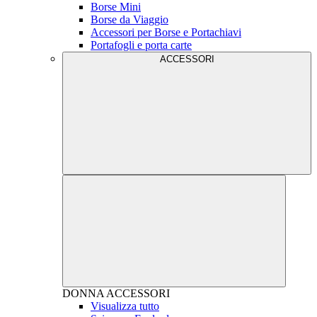
Borse Mini
Borse da Viaggio
Accessori per Borse e Portachiavi
Portafogli e porta carte
ACCESSORI
DONNA
ACCESSORI
Visualizza tutto