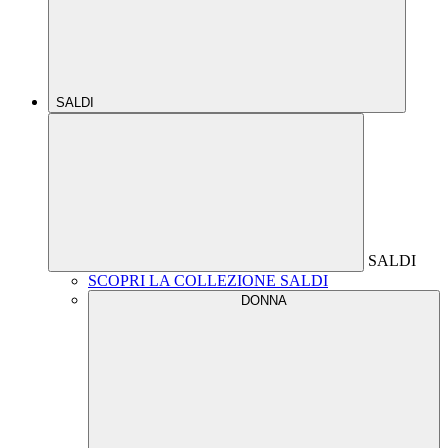
SALDI
SALDI
SCOPRI LA COLLEZIONE SALDI
DONNA