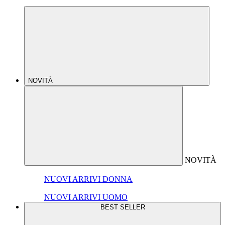
NOVITÀ
NOVITÀ
NUOVI ARRIVI DONNA
NUOVI ARRIVI UOMO
BEST SELLER