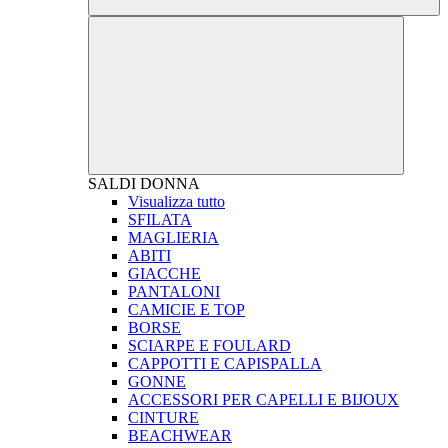
SALDI
DONNA
Visualizza tutto
SFILATA
MAGLIERIA
ABITI
GIACCHE
PANTALONI
CAMICIE E TOP
BORSE
SCIARPE E FOULARD
CAPPOTTI E CAPISPALLA
GONNE
ACCESSORI PER CAPELLI E BIJOUX
CINTURE
BEACHWEAR