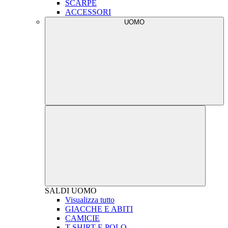
SCARPE
ACCESSORI
UOMO
SALDI
UOMO
Visualizza tutto
GIACCHE E ABITI
CAMICIE
T-SHIRT E POLO