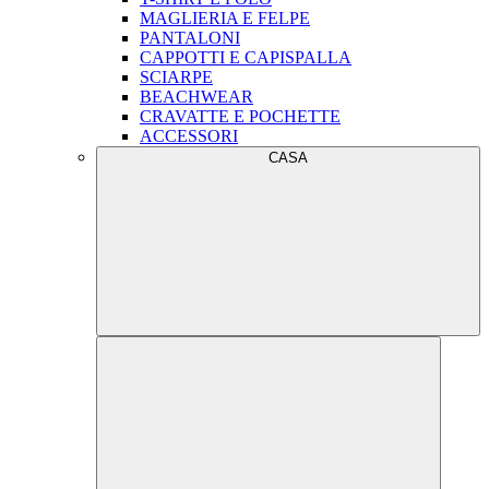
MAGLIERIA E FELPE
PANTALONI
CAPPOTTI E CAPISPALLA
SCIARPE
BEACHWEAR
CRAVATTE E POCHETTE
ACCESSORI
CASA