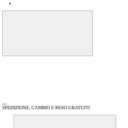
SPEDIZIONE, CAMBIO E RESO GRATUITI