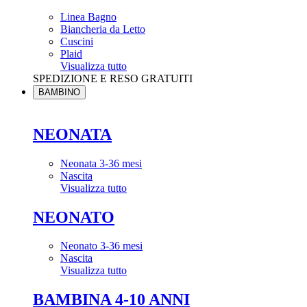
Linea Bagno
Biancheria da Letto
Cuscini
Plaid
Visualizza tutto
SPEDIZIONE E RESO GRATUITI
BAMBINO
NEONATA
Neonata 3-36 mesi
Nascita
Visualizza tutto
NEONATO
Neonato 3-36 mesi
Nascita
Visualizza tutto
BAMBINA 4-10 ANNI