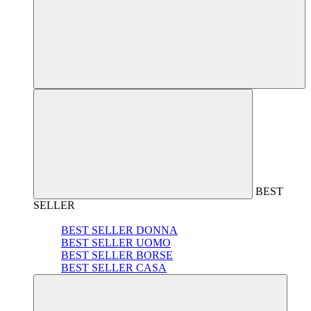
BEST
SELLER
BEST SELLER DONNA
BEST SELLER UOMO
BEST SELLER BORSE
BEST SELLER CASA