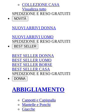
COLLEZIONE CASA
Visualizza tutto
SPEDIZIONE E RESO GRATUITI
NOVITÀ
NUOVI ARRIVI DONNA
NUOVI ARRIVI UOMO
SPEDIZIONE E RESO GRATUITI
BEST SELLER
BEST SELLER DONNA
BEST SELLER UOMO
BEST SELLER BORSE
BEST SELLER CASA
SPEDIZIONE E RESO GRATUITI
DONNA
ABBIGLIAMENTO
Cappotti e Capispalla
Mantelle e Ponchi
Giacche