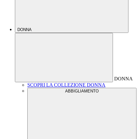
DONNA
DONNA
SCOPRI LA COLLEZIONE DONNA
ABBIGLIAMENTO