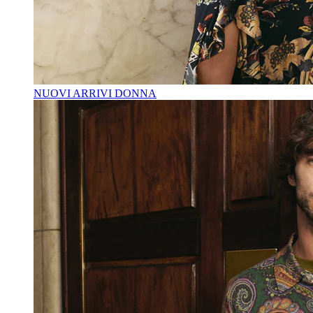
NUOVI ARRIVI DONNA