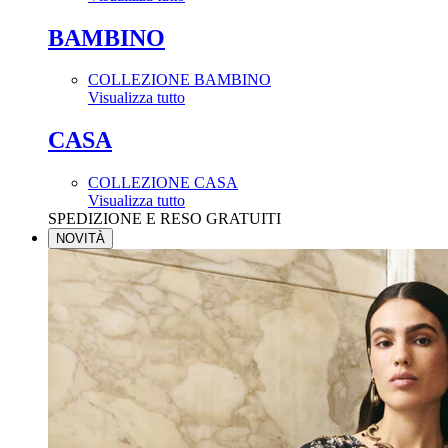
BAMBINO
COLLEZIONE BAMBINO
Visualizza tutto
CASA
COLLEZIONE CASA
Visualizza tutto
SPEDIZIONE E RESO GRATUITI
NOVITÀ