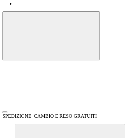
SPEDIZIONE, CAMBIO E RESO GRATUITI