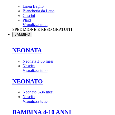
Linea Bagno
Biancheria da Letto
Cuscini
Plaid
Visualizza tutto
SPEDIZIONE E RESO GRATUITI
BAMBINO
NEONATA
Neonata 3-36 mesi
Nascita
Visualizza tutto
NEONATO
Neonato 3-36 mesi
Nascita
Visualizza tutto
BAMBINA 4-10 ANNI