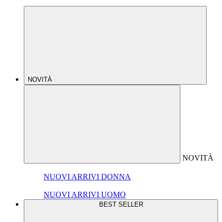
NOVITÀ
NOVITÀ
NUOVI ARRIVI DONNA
NUOVI ARRIVI UOMO
BEST SELLER