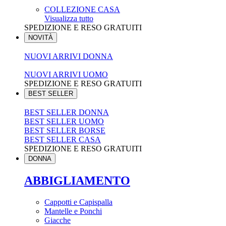
COLLEZIONE CASA
Visualizza tutto
SPEDIZIONE E RESO GRATUITI
NOVITÀ
NUOVI ARRIVI DONNA
NUOVI ARRIVI UOMO
SPEDIZIONE E RESO GRATUITI
BEST SELLER
BEST SELLER DONNA
BEST SELLER UOMO
BEST SELLER BORSE
BEST SELLER CASA
SPEDIZIONE E RESO GRATUITI
DONNA
ABBIGLIAMENTO
Cappotti e Capispalla
Mantelle e Ponchi
Giacche