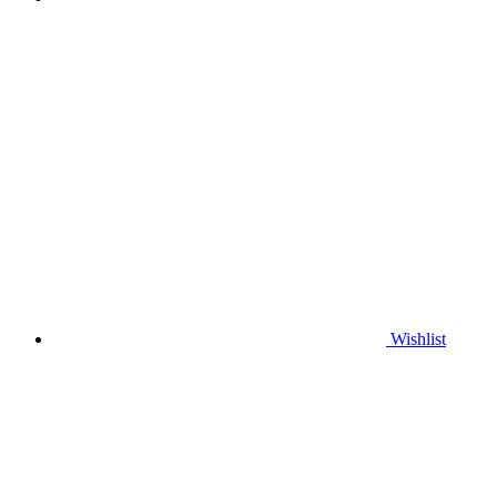
Wishlist