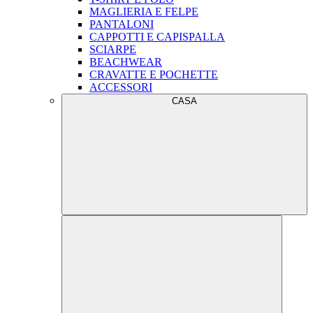
MAGLIERIA E FELPE
PANTALONI
CAPPOTTI E CAPISPALLA
SCIARPE
BEACHWEAR
CRAVATTE E POCHETTE
ACCESSORI
CASA