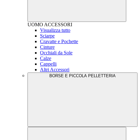
UOMO
ACCESSORI
Visualizza tutto
Sciarpe
Cravatte e Pochette
Cinture
Occhiali da Sole
Calze
Cappelli
Altri Accessori
BORSE E PICCOLA PELLETTERIA