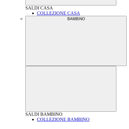
SALDI
CASA
COLLEZIONE CASA
BAMBINO
SALDI
BAMBINO
COLLEZIONE BAMBINO