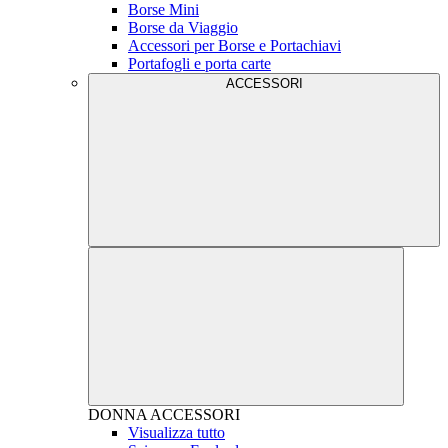
Borse Mini
Borse da Viaggio
Accessori per Borse e Portachiavi
Portafogli e porta carte
ACCESSORI
DONNA
ACCESSORI
Visualizza tutto