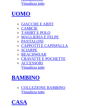
Visualizza tutto
UOMO
GIACCHE E ABITI
CAMICIE
T-SHIRT E POLO
MAGLIERIA E FELPE
PANTALONI
CAPPOTTI E CAPISPALLA
SCIARPE
BEACHWEAR
CRAVATTE E POCHETTE
ACCESSORI
Visualizza tutto
BAMBINO
COLLEZIONE BAMBINO
Visualizza tutto
CASA