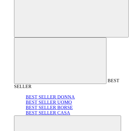
BEST
SELLER
BEST SELLER DONNA
BEST SELLER UOMO
BEST SELLER BORSE
BEST SELLER CASA