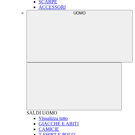
SCARPE
ACCESSORI
UOMO
SALDI
UOMO
Visualizza tutto
GIACCHE E ABITI
CAMICIE
T-SHIRT E POLO