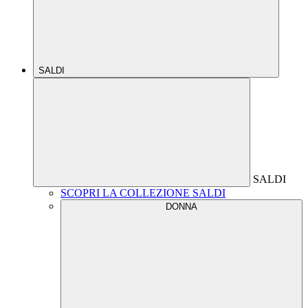
SALDI
SALDI
SCOPRI LA COLLEZIONE SALDI
DONNA