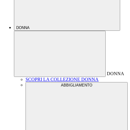
DONNA
DONNA
SCOPRI LA COLLEZIONE DONNA
ABBIGLIAMENTO