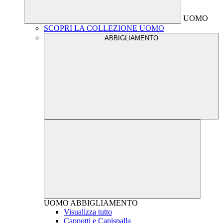
UOMO
SCOPRI LA COLLEZIONE UOMO
ABBIGLIAMENTO
UOMO
ABBIGLIAMENTO
Visualizza tutto
Cappotti e Capispalla