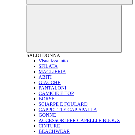
SALDI
DONNA
Visualizza tutto
SFILATA
MAGLIERIA
ABITI
GIACCHE
PANTALONI
CAMICIE E TOP
BORSE
SCIARPE E FOULARD
CAPPOTTI E CAPISPALLA
GONNE
ACCESSORI PER CAPELLI E BIJOUX
CINTURE
BEACHWEAR