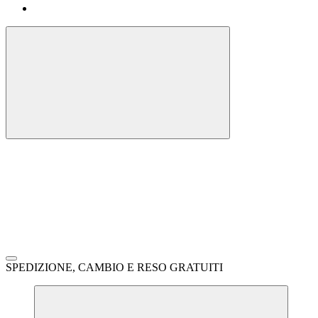
SPEDIZIONE, CAMBIO E RESO GRATUITI