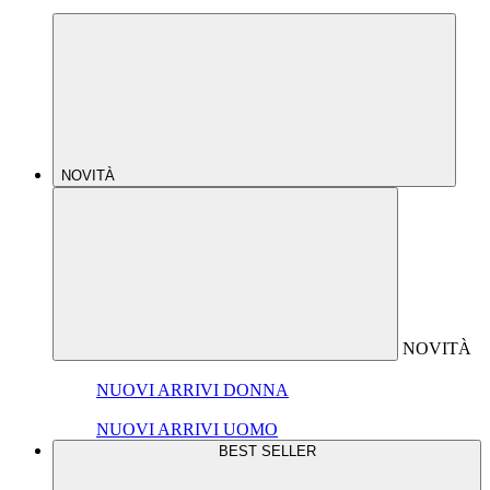
NOVITÀ
NOVITÀ
NUOVI ARRIVI DONNA
NUOVI ARRIVI UOMO
BEST SELLER