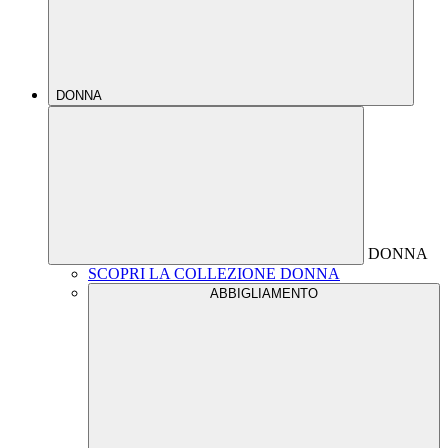
DONNA
DONNA
SCOPRI LA COLLEZIONE DONNA
ABBIGLIAMENTO