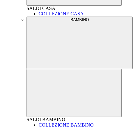
SALDI
CASA
COLLEZIONE CASA
BAMBINO
SALDI
BAMBINO
COLLEZIONE BAMBINO