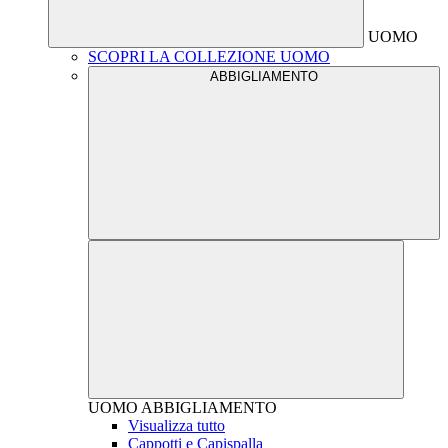
UOMO
SCOPRI LA COLLEZIONE UOMO
ABBIGLIAMENTO
UOMO
ABBIGLIAMENTO
Visualizza tutto
Cappotti e Capispalla