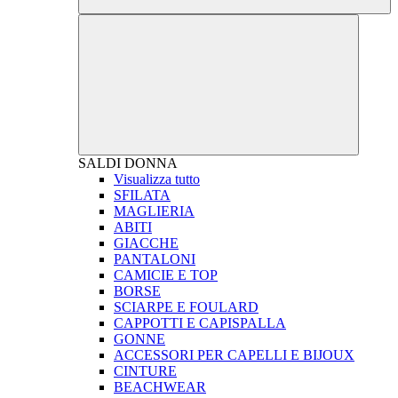
SALDI
DONNA
Visualizza tutto
SFILATA
MAGLIERIA
ABITI
GIACCHE
PANTALONI
CAMICIE E TOP
BORSE
SCIARPE E FOULARD
CAPPOTTI E CAPISPALLA
GONNE
ACCESSORI PER CAPELLI E BIJOUX
CINTURE
BEACHWEAR