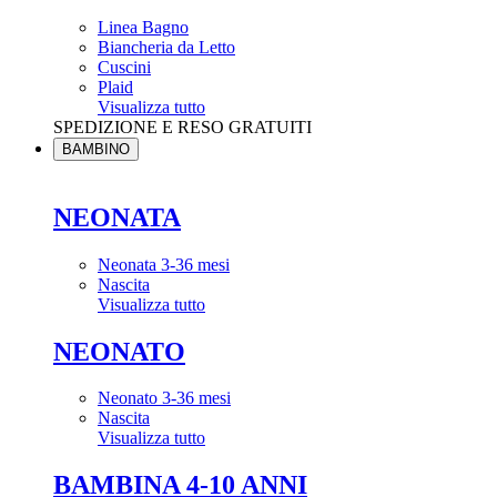
Linea Bagno
Biancheria da Letto
Cuscini
Plaid
Visualizza tutto
SPEDIZIONE E RESO GRATUITI
BAMBINO
NEONATA
Neonata 3-36 mesi
Nascita
Visualizza tutto
NEONATO
Neonato 3-36 mesi
Nascita
Visualizza tutto
BAMBINA 4-10 ANNI