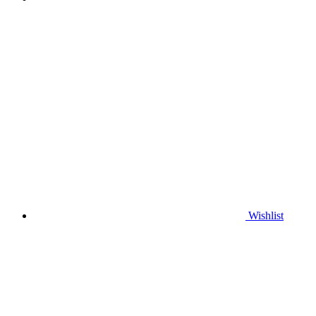
Wishlist