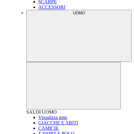
SCARPE
ACCESSORI
UOMO
SALDI
UOMO
Visualizza tutto
GIACCHE E ABITI
CAMICIE
T-SHIRT E POLO