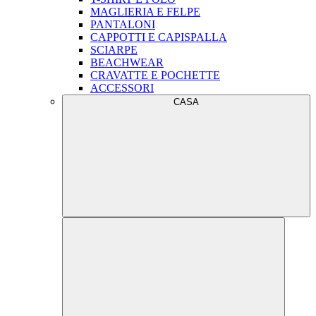
MAGLIERIA E FELPE
PANTALONI
CAPPOTTI E CAPISPALLA
SCIARPE
BEACHWEAR
CRAVATTE E POCHETTE
ACCESSORI
CASA