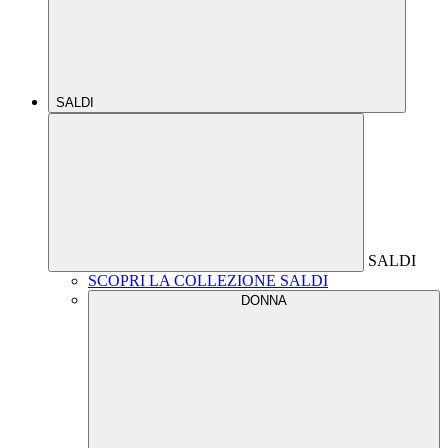
SALDI
SALDI
SCOPRI LA COLLEZIONE SALDI
DONNA