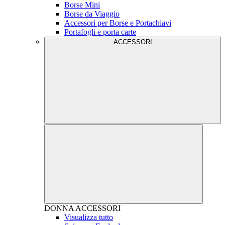
Borse Mini
Borse da Viaggio
Accessori per Borse e Portachiavi
Portafogli e porta carte
ACCESSORI
DONNA
ACCESSORI
Visualizza tutto