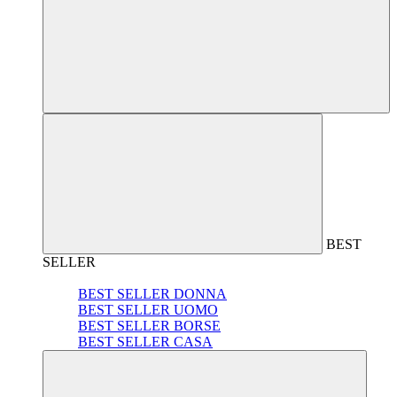
BEST
SELLER
BEST SELLER DONNA
BEST SELLER UOMO
BEST SELLER BORSE
BEST SELLER CASA