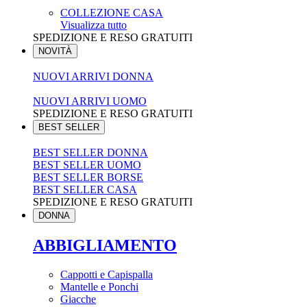
COLLEZIONE CASA
Visualizza tutto
SPEDIZIONE E RESO GRATUITI
NOVITÀ
NUOVI ARRIVI DONNA
NUOVI ARRIVI UOMO
SPEDIZIONE E RESO GRATUITI
BEST SELLER
BEST SELLER DONNA
BEST SELLER UOMO
BEST SELLER BORSE
BEST SELLER CASA
SPEDIZIONE E RESO GRATUITI
DONNA
ABBIGLIAMENTO
Cappotti e Capispalla
Mantelle e Ponchi
Giacche