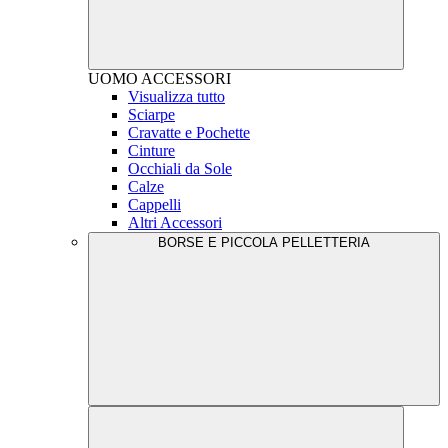
UOMO
ACCESSORI
Visualizza tutto
Sciarpe
Cravatte e Pochette
Cinture
Occhiali da Sole
Calze
Cappelli
Altri Accessori
BORSE E PICCOLA PELLETTERIA