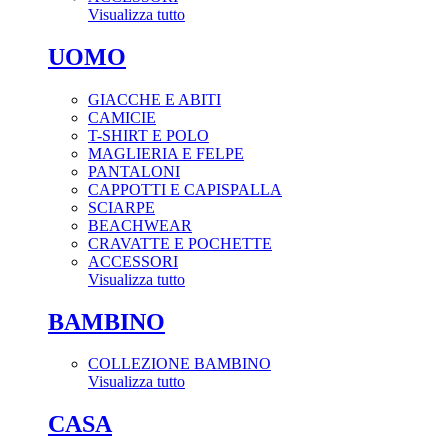
Visualizza tutto
UOMO
GIACCHE E ABITI
CAMICIE
T-SHIRT E POLO
MAGLIERIA E FELPE
PANTALONI
CAPPOTTI E CAPISPALLA
SCIARPE
BEACHWEAR
CRAVATTE E POCHETTE
ACCESSORI
Visualizza tutto
BAMBINO
COLLEZIONE BAMBINO
Visualizza tutto
CASA