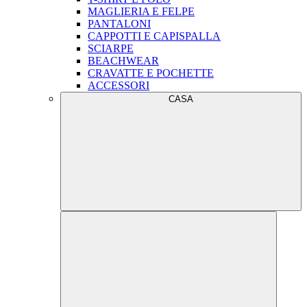
MAGLIERIA E FELPE
PANTALONI
CAPPOTTI E CAPISPALLA
SCIARPE
BEACHWEAR
CRAVATTE E POCHETTE
ACCESSORI
CASA