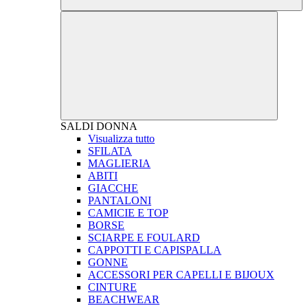
SALDI
DONNA
Visualizza tutto
SFILATA
MAGLIERIA
ABITI
GIACCHE
PANTALONI
CAMICIE E TOP
BORSE
SCIARPE E FOULARD
CAPPOTTI E CAPISPALLA
GONNE
ACCESSORI PER CAPELLI E BIJOUX
CINTURE
BEACHWEAR