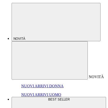
NOVITÀ
NOVITÀ
NUOVI ARRIVI DONNA
NUOVI ARRIVI UOMO
BEST SELLER