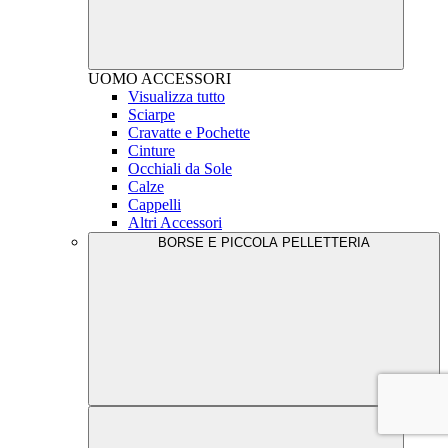
UOMO
ACCESSORI
Visualizza tutto
Sciarpe
Cravatte e Pochette
Cinture
Occhiali da Sole
Calze
Cappelli
Altri Accessori
BORSE E PICCOLA PELLETTERIA