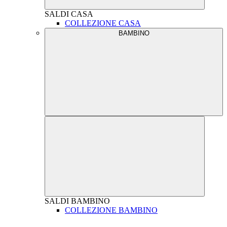
SALDI
CASA
COLLEZIONE CASA
BAMBINO
SALDI
BAMBINO
COLLEZIONE BAMBINO