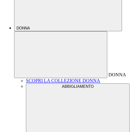
DONNA
DONNA
SCOPRI LA COLLEZIONE DONNA
ABBIGLIAMENTO