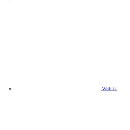
Wishlist