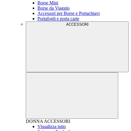
Borse Mini
Borse da Viaggio
Accessori per Borse e Portachiavi
Portafogli e porta carte
ACCESSORI
DONNA
ACCESSORI
Visualizza tutto