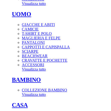
Visualizza tutto
UOMO
GIACCHE E ABITI
CAMICIE
T-SHIRT E POLO
MAGLIERIA E FELPE
PANTALONI
CAPPOTTI E CAPISPALLA
SCIARPE
BEACHWEAR
CRAVATTE E POCHETTE
ACCESSORI
Visualizza tutto
BAMBINO
COLLEZIONE BAMBINO
Visualizza tutto
CASA