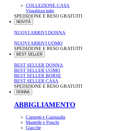
COLLEZIONE CASA
Visualizza tutto
SPEDIZIONE E RESO GRATUITI
NOVITÀ
NUOVI ARRIVI DONNA
NUOVI ARRIVI UOMO
SPEDIZIONE E RESO GRATUITI
BEST SELLER
BEST SELLER DONNA
BEST SELLER UOMO
BEST SELLER BORSE
BEST SELLER CASA
SPEDIZIONE E RESO GRATUITI
DONNA
ABBIGLIAMENTO
Cappotti e Capispalla
Mantelle e Ponchi
Giacche