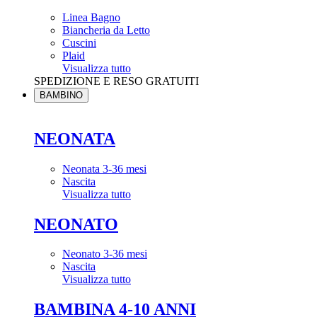
Linea Bagno
Biancheria da Letto
Cuscini
Plaid
Visualizza tutto
SPEDIZIONE E RESO GRATUITI
BAMBINO
NEONATA
Neonata 3-36 mesi
Nascita
Visualizza tutto
NEONATO
Neonato 3-36 mesi
Nascita
Visualizza tutto
BAMBINA 4-10 ANNI