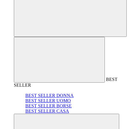
BEST
SELLER
BEST SELLER DONNA
BEST SELLER UOMO
BEST SELLER BORSE
BEST SELLER CASA