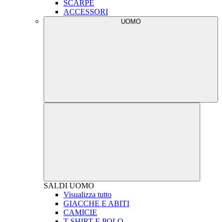
SCARPE
ACCESSORI
UOMO
SALDI
UOMO
Visualizza tutto
GIACCHE E ABITI
CAMICIE
T-SHIRT E POLO