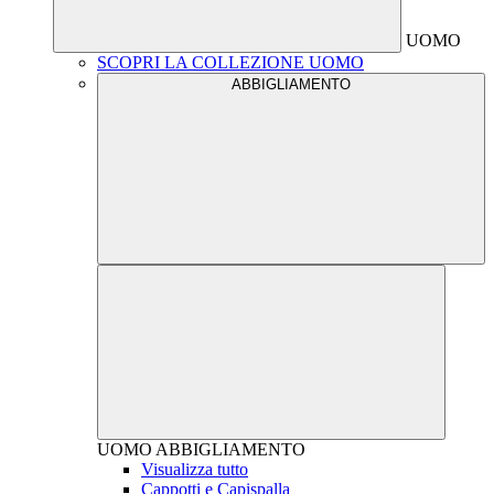
UOMO
SCOPRI LA COLLEZIONE UOMO
ABBIGLIAMENTO
UOMO
ABBIGLIAMENTO
Visualizza tutto
Cappotti e Capispalla