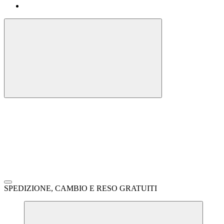
SPEDIZIONE, CAMBIO E RESO GRATUITI