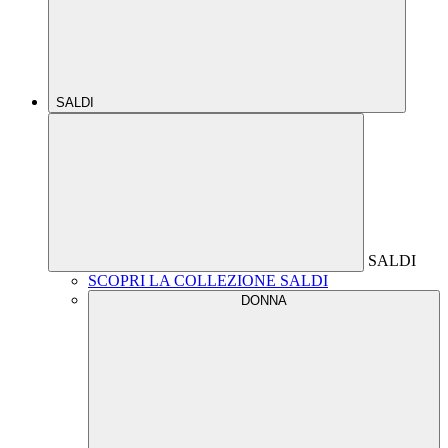
SALDI
SALDI
SCOPRI LA COLLEZIONE SALDI
DONNA