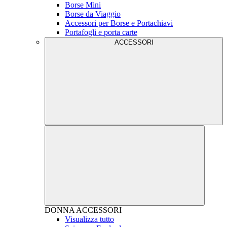
Borse Mini
Borse da Viaggio
Accessori per Borse e Portachiavi
Portafogli e porta carte
ACCESSORI
DONNA
ACCESSORI
Visualizza tutto