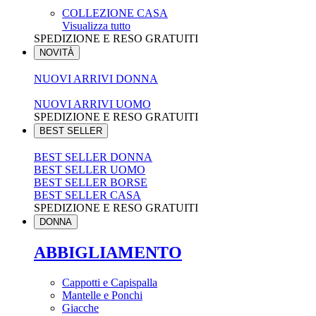
COLLEZIONE CASA
Visualizza tutto
SPEDIZIONE E RESO GRATUITI
NOVITÀ
NUOVI ARRIVI DONNA
NUOVI ARRIVI UOMO
SPEDIZIONE E RESO GRATUITI
BEST SELLER
BEST SELLER DONNA
BEST SELLER UOMO
BEST SELLER BORSE
BEST SELLER CASA
SPEDIZIONE E RESO GRATUITI
DONNA
ABBIGLIAMENTO
Cappotti e Capispalla
Mantelle e Ponchi
Giacche