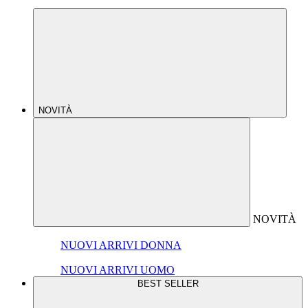
NOVITÀ
NOVITÀ
NUOVI ARRIVI DONNA
NUOVI ARRIVI UOMO
BEST SELLER