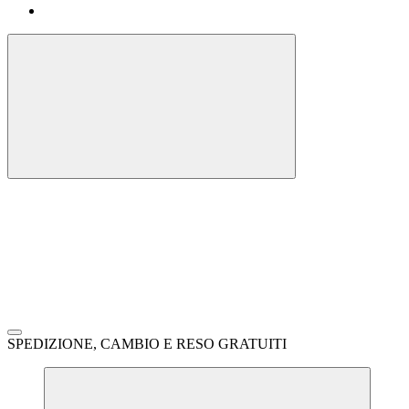
SPEDIZIONE, CAMBIO E RESO GRATUITI