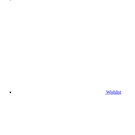
Wishlist