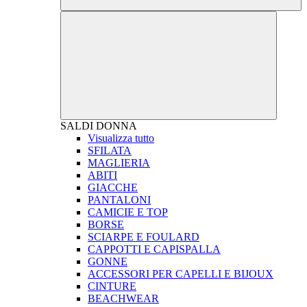
SALDI
DONNA
Visualizza tutto
SFILATA
MAGLIERIA
ABITI
GIACCHE
PANTALONI
CAMICIE E TOP
BORSE
SCIARPE E FOULARD
CAPPOTTI E CAPISPALLA
GONNE
ACCESSORI PER CAPELLI E BIJOUX
CINTURE
BEACHWEAR