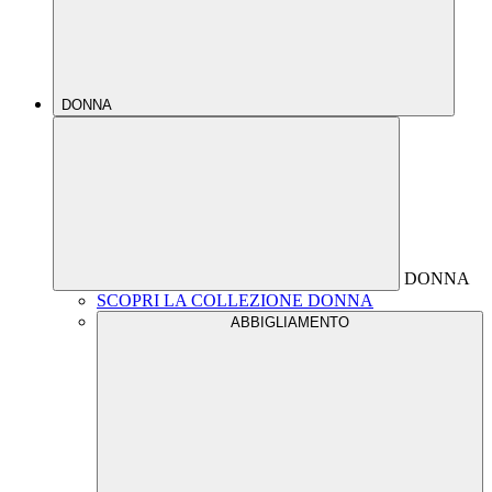
DONNA
DONNA
SCOPRI LA COLLEZIONE DONNA
ABBIGLIAMENTO