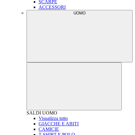
SCARPE
ACCESSORI
UOMO
SALDI
UOMO
Visualizza tutto
GIACCHE E ABITI
CAMICIE
T-SHIRT E POLO