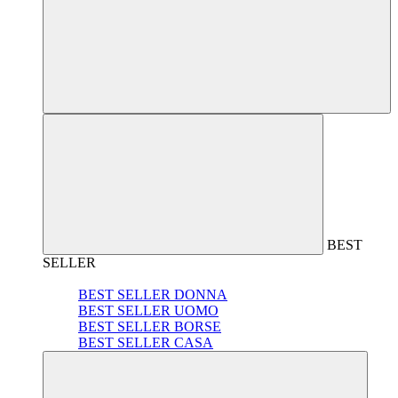
BEST
SELLER
BEST SELLER DONNA
BEST SELLER UOMO
BEST SELLER BORSE
BEST SELLER CASA