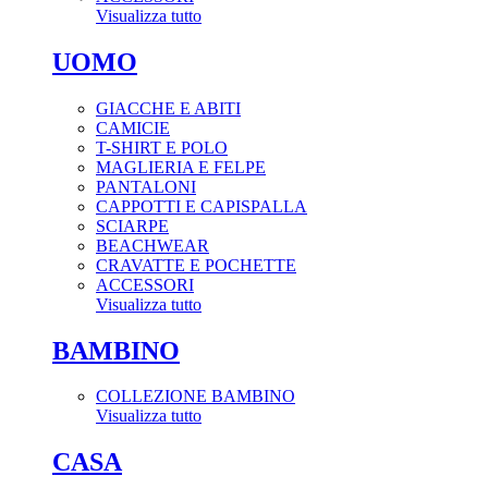
Visualizza tutto
UOMO
GIACCHE E ABITI
CAMICIE
T-SHIRT E POLO
MAGLIERIA E FELPE
PANTALONI
CAPPOTTI E CAPISPALLA
SCIARPE
BEACHWEAR
CRAVATTE E POCHETTE
ACCESSORI
Visualizza tutto
BAMBINO
COLLEZIONE BAMBINO
Visualizza tutto
CASA