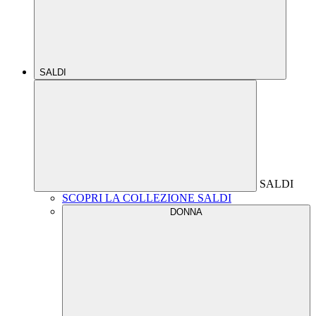
SALDI
SALDI
SCOPRI LA COLLEZIONE SALDI
DONNA