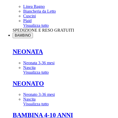
Linea Bagno
Biancheria da Letto
Cuscini
Plaid
Visualizza tutto
SPEDIZIONE E RESO GRATUITI
BAMBINO
NEONATA
Neonata 3-36 mesi
Nascita
Visualizza tutto
NEONATO
Neonato 3-36 mesi
Nascita
Visualizza tutto
BAMBINA 4-10 ANNI