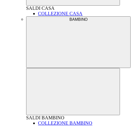
SALDI
CASA
COLLEZIONE CASA
BAMBINO
SALDI
BAMBINO
COLLEZIONE BAMBINO