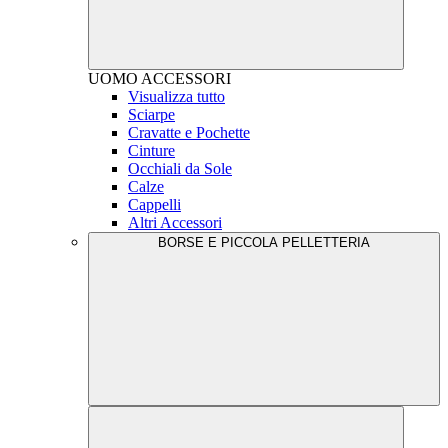
UOMO
ACCESSORI
Visualizza tutto
Sciarpe
Cravatte e Pochette
Cinture
Occhiali da Sole
Calze
Cappelli
Altri Accessori
BORSE E PICCOLA PELLETTERIA