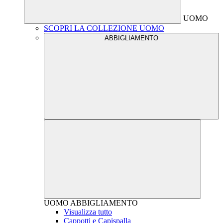
UOMO
SCOPRI LA COLLEZIONE UOMO
ABBIGLIAMENTO
UOMO
ABBIGLIAMENTO
Visualizza tutto
Cappotti e Capispalla