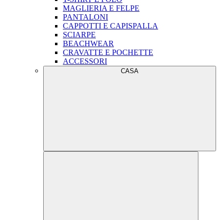
MAGLIERIA E FELPE
PANTALONI
CAPPOTTI E CAPISPALLA
SCIARPE
BEACHWEAR
CRAVATTE E POCHETTE
ACCESSORI
CASA