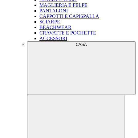
MAGLIERIA E FELPE
PANTALONI
CAPPOTTI E CAPISPALLA
SCIARPE
BEACHWEAR
CRAVATTE E POCHETTE
ACCESSORI
CASA