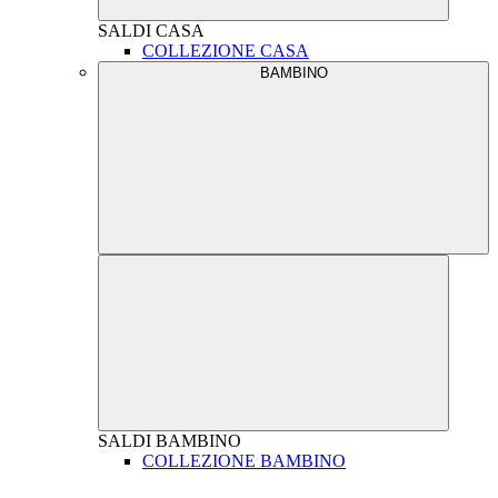
SALDI
CASA
COLLEZIONE CASA
BAMBINO
SALDI
BAMBINO
COLLEZIONE BAMBINO