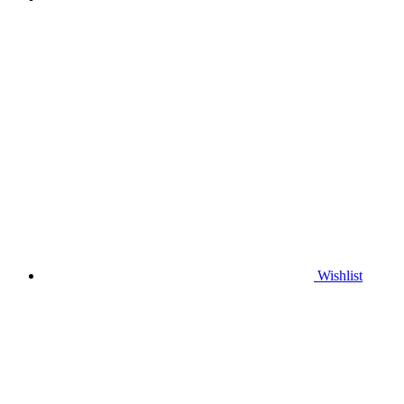
Wishlist