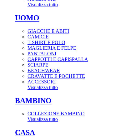
Visualizza tutto
UOMO
GIACCHE E ABITI
CAMICIE
T-SHIRT E POLO
MAGLIERIA E FELPE
PANTALONI
CAPPOTTI E CAPISPALLA
SCIARPE
BEACHWEAR
CRAVATTE E POCHETTE
ACCESSORI
Visualizza tutto
BAMBINO
COLLEZIONE BAMBINO
Visualizza tutto
CASA