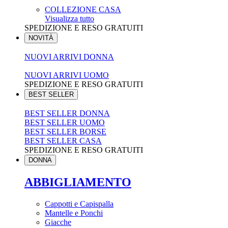
COLLEZIONE CASA
Visualizza tutto
SPEDIZIONE E RESO GRATUITI
NOVITÀ
NUOVI ARRIVI DONNA
NUOVI ARRIVI UOMO
SPEDIZIONE E RESO GRATUITI
BEST SELLER
BEST SELLER DONNA
BEST SELLER UOMO
BEST SELLER BORSE
BEST SELLER CASA
SPEDIZIONE E RESO GRATUITI
DONNA
ABBIGLIAMENTO
Cappotti e Capispalla
Mantelle e Ponchi
Giacche