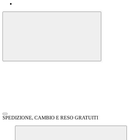
SPEDIZIONE, CAMBIO E RESO GRATUITI