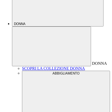
DONNA
DONNA
SCOPRI LA COLLEZIONE DONNA
ABBIGLIAMENTO