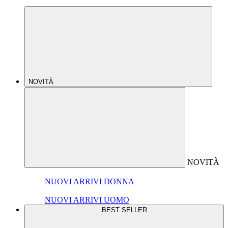
NOVITÀ
NOVITÀ
NUOVI ARRIVI DONNA
NUOVI ARRIVI UOMO
BEST SELLER