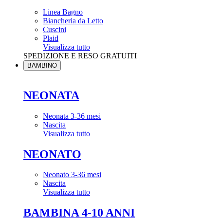
Linea Bagno
Biancheria da Letto
Cuscini
Plaid
Visualizza tutto
SPEDIZIONE E RESO GRATUITI
BAMBINO
NEONATA
Neonata 3-36 mesi
Nascita
Visualizza tutto
NEONATO
Neonato 3-36 mesi
Nascita
Visualizza tutto
BAMBINA 4-10 ANNI