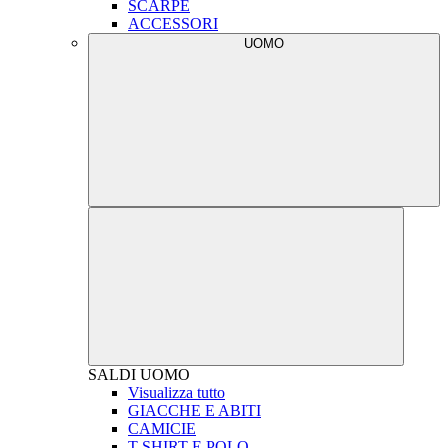
SCARPE
ACCESSORI
UOMO
SALDI
UOMO
Visualizza tutto
GIACCHE E ABITI
CAMICIE
T-SHIRT E POLO