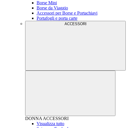
Borse Mini
Borse da Viaggio
Accessori per Borse e Portachiavi
Portafogli e porta carte
ACCESSORI
DONNA
ACCESSORI
Visualizza tutto