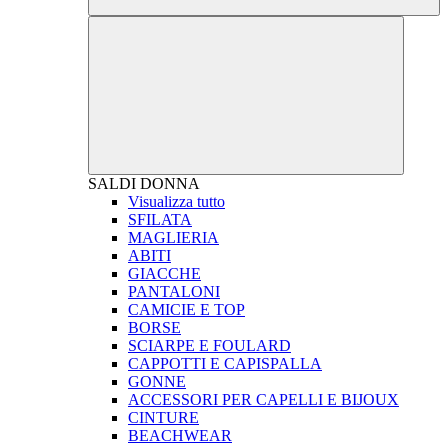
SALDI
DONNA
Visualizza tutto
SFILATA
MAGLIERIA
ABITI
GIACCHE
PANTALONI
CAMICIE E TOP
BORSE
SCIARPE E FOULARD
CAPPOTTI E CAPISPALLA
GONNE
ACCESSORI PER CAPELLI E BIJOUX
CINTURE
BEACHWEAR