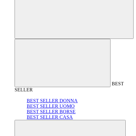
BEST
SELLER
BEST SELLER DONNA
BEST SELLER UOMO
BEST SELLER BORSE
BEST SELLER CASA