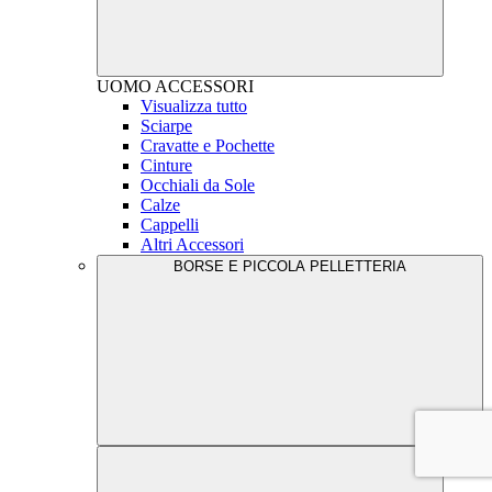
UOMO
ACCESSORI
Visualizza tutto
Sciarpe
Cravatte e Pochette
Cinture
Occhiali da Sole
Calze
Cappelli
Altri Accessori
BORSE E PICCOLA PELLETTERIA