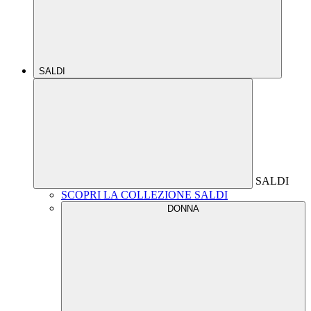
SALDI
SALDI
SCOPRI LA COLLEZIONE SALDI
DONNA