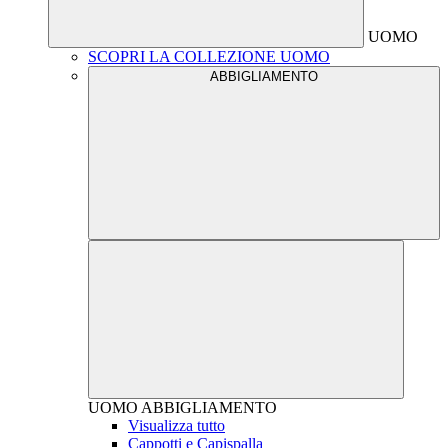
UOMO
SCOPRI LA COLLEZIONE UOMO
ABBIGLIAMENTO
UOMO
ABBIGLIAMENTO
Visualizza tutto
Cappotti e Capispalla