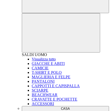
SALDI
UOMO
Visualizza tutto
GIACCHE E ABITI
CAMICIE
T-SHIRT E POLO
MAGLIERIA E FELPE
PANTALONI
CAPPOTTI E CAPISPALLA
SCIARPE
BEACHWEAR
CRAVATTE E POCHETTE
ACCESSORI
CASA