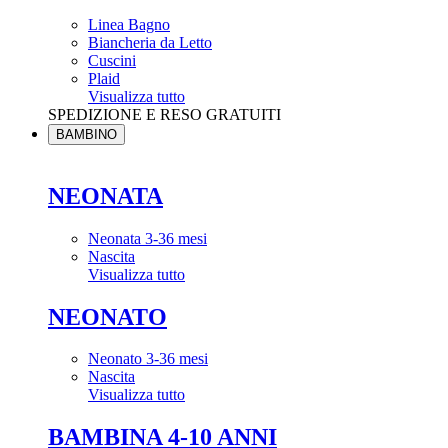
Linea Bagno
Biancheria da Letto
Cuscini
Plaid
Visualizza tutto
SPEDIZIONE E RESO GRATUITI
BAMBINO
NEONATA
Neonata 3-36 mesi
Nascita
Visualizza tutto
NEONATO
Neonato 3-36 mesi
Nascita
Visualizza tutto
BAMBINA 4-10 ANNI