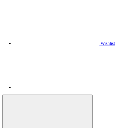
Wishlist