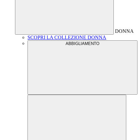
DONNA
SCOPRI LA COLLEZIONE DONNA
ABBIGLIAMENTO