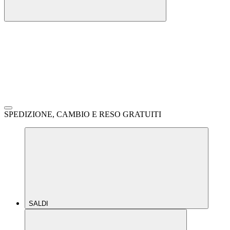
SPEDIZIONE, CAMBIO E RESO GRATUITI
SALDI