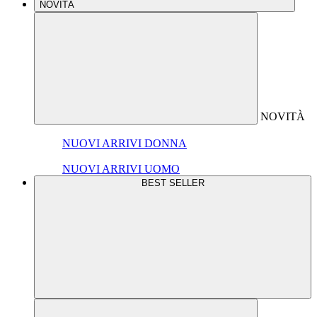
NOVITÀ
NOVITÀ
NUOVI ARRIVI DONNA
NUOVI ARRIVI UOMO
BEST SELLER