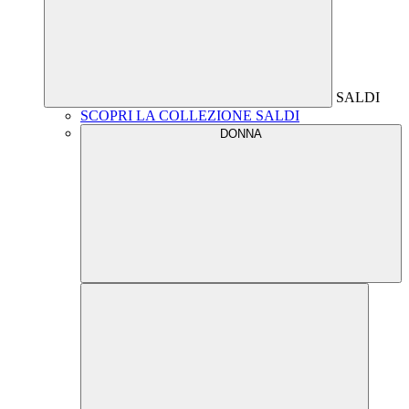
SALDI
SCOPRI LA COLLEZIONE SALDI
DONNA