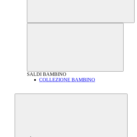
SALDI
BAMBINO
COLLEZIONE BAMBINO