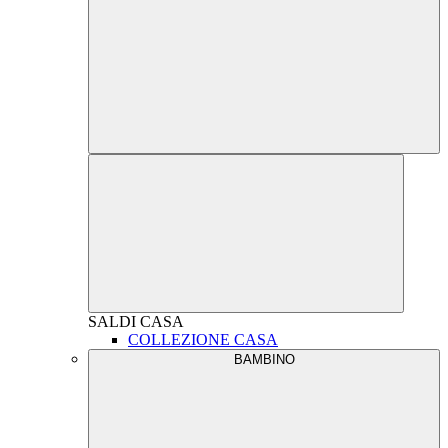
SALDI
CASA
COLLEZIONE CASA
BAMBINO