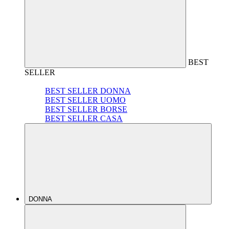
BEST
SELLER
BEST SELLER DONNA
BEST SELLER UOMO
BEST SELLER BORSE
BEST SELLER CASA
DONNA