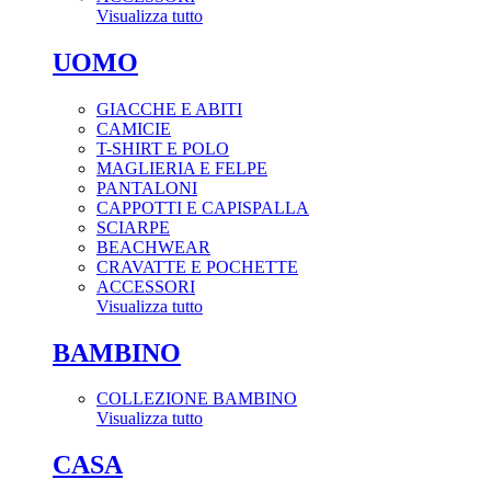
Visualizza tutto
UOMO
GIACCHE E ABITI
CAMICIE
T-SHIRT E POLO
MAGLIERIA E FELPE
PANTALONI
CAPPOTTI E CAPISPALLA
SCIARPE
BEACHWEAR
CRAVATTE E POCHETTE
ACCESSORI
Visualizza tutto
BAMBINO
COLLEZIONE BAMBINO
Visualizza tutto
CASA