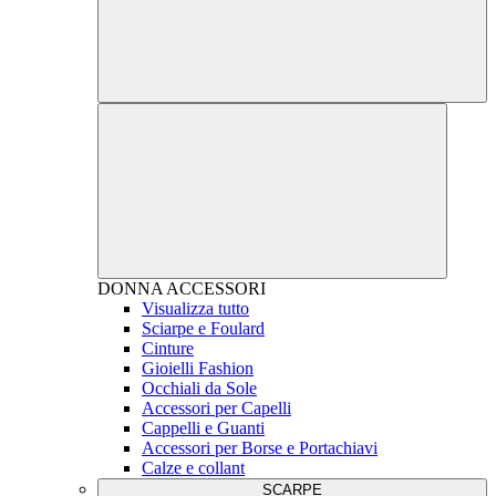
DONNA
ACCESSORI
Visualizza tutto
Sciarpe e Foulard
Cinture
Gioielli Fashion
Occhiali da Sole
Accessori per Capelli
Cappelli e Guanti
Accessori per Borse e Portachiavi
Calze e collant
SCARPE