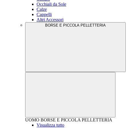
Occhiali da Sole
Calze
Cappelli
Altri Accessori
BORSE E PICCOLA PELLETTERIA
UOMO
BORSE E PICCOLA PELLETTERIA
Visualizza tutto