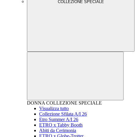
COLLEZIONE SPECIALE
DONNA
COLLEZIONE SPECIALE
Visualizza tutto
Collezione Sfilata A/I 26
Etro Summer A/I 26
ETRO x Tabby Booth
Abiti da Cerimonia
ETRO x Globe-Trotter