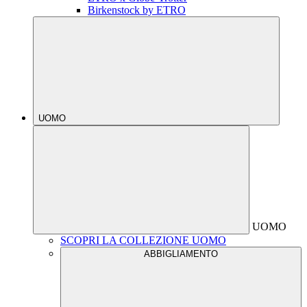
Birkenstock by ETRO
UOMO
UOMO
SCOPRI LA COLLEZIONE UOMO
ABBIGLIAMENTO