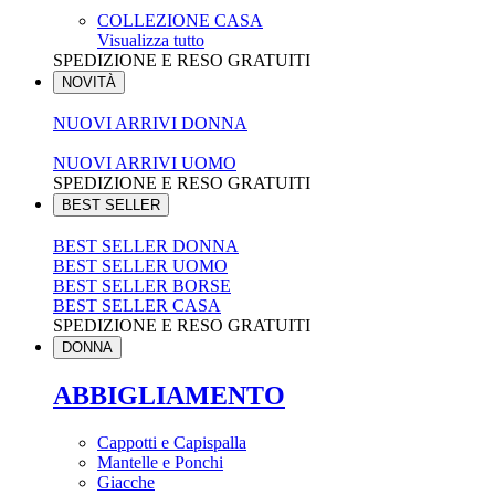
COLLEZIONE CASA
Visualizza tutto
SPEDIZIONE E RESO GRATUITI
NOVITÀ
NUOVI ARRIVI DONNA
NUOVI ARRIVI UOMO
SPEDIZIONE E RESO GRATUITI
BEST SELLER
BEST SELLER DONNA
BEST SELLER UOMO
BEST SELLER BORSE
BEST SELLER CASA
SPEDIZIONE E RESO GRATUITI
DONNA
ABBIGLIAMENTO
Cappotti e Capispalla
Mantelle e Ponchi
Giacche