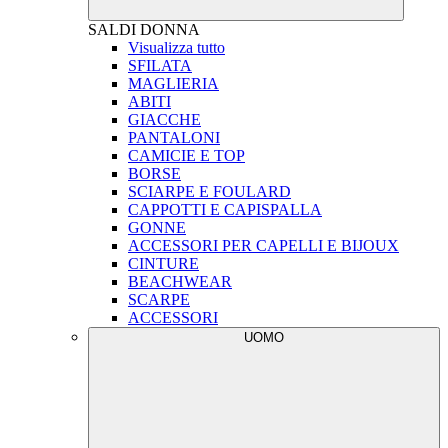
SALDI
DONNA
Visualizza tutto
SFILATA
MAGLIERIA
ABITI
GIACCHE
PANTALONI
CAMICIE E TOP
BORSE
SCIARPE E FOULARD
CAPPOTTI E CAPISPALLA
GONNE
ACCESSORI PER CAPELLI E BIJOUX
CINTURE
BEACHWEAR
SCARPE
ACCESSORI
UOMO