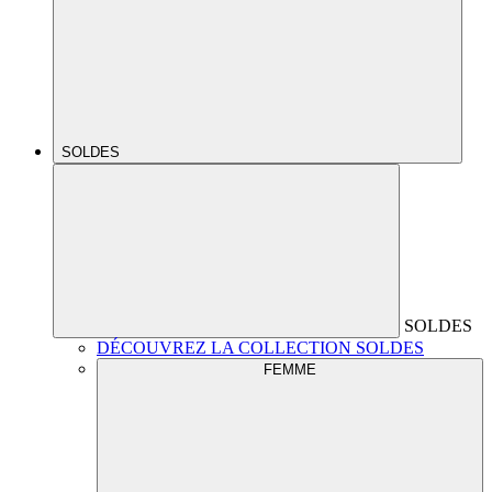
SOLDES
SOLDES
DÉCOUVREZ LA COLLECTION SOLDES
FEMME