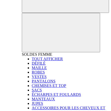
SOLDES
FEMME
TOUT AFFICHER
DÉFILÉ
MAILLE
ROBES
VESTES
PANTALONS
CHEMISES ET TOP
SACS
ÉCHARPES ET FOULARDS
MANTEAUX
JUPES
ACCESSOIRES POUR LES CHEVEUX ET