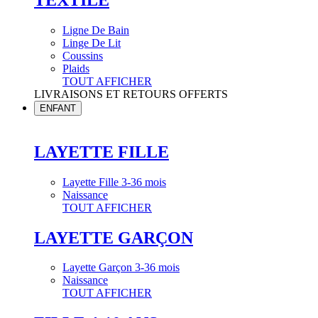
Ligne De Bain
Linge De Lit
Coussins
Plaids
TOUT AFFICHER
LIVRAISONS ET RETOURS OFFERTS
ENFANT
LAYETTE FILLE
Layette Fille 3-36 mois
Naissance
TOUT AFFICHER
LAYETTE GARÇON
Layette Garçon 3-36 mois
Naissance
TOUT AFFICHER