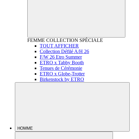
FEMME
COLLECTION SPÉCIALE
TOUT AFFICHER
Collection Défilé A/H 26
F/W 26 Etro Summer
ETRO x Tabby Booth
Tenues de Cérémonie
ETRO x Globe-Trotter
Birkenstock by ETRO
HOMME