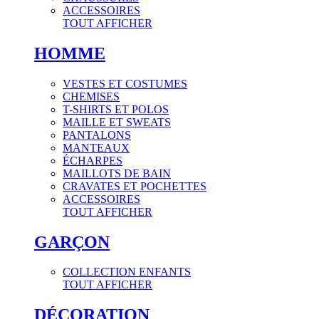
ACCESSOIRES
TOUT AFFICHER
HOMME
VESTES ET COSTUMES
CHEMISES
T-SHIRTS ET POLOS
MAILLE ET SWEATS
PANTALONS
MANTEAUX
ÉCHARPES
MAILLOTS DE BAIN
CRAVATES ET POCHETTES
ACCESSOIRES
TOUT AFFICHER
GARÇON
COLLECTION ENFANTS
TOUT AFFICHER
DÉCORATION