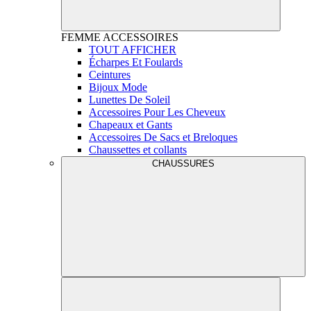
FEMME
ACCESSOIRES
TOUT AFFICHER
Écharpes Et Foulards
Ceintures
Bijoux Mode
Lunettes De Soleil
Accessoires Pour Les Cheveux
Chapeaux et Gants
Accessoires De Sacs et Breloques
Chaussettes et collants
CHAUSSURES