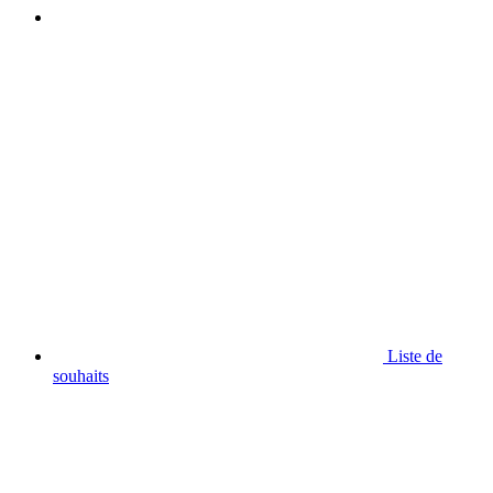
Liste de
souhaits