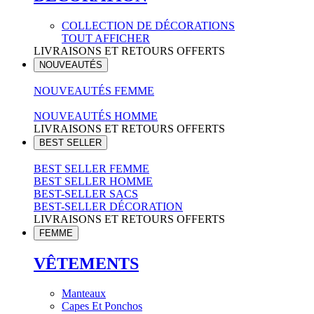
COLLECTION DE DÉCORATIONS
TOUT AFFICHER
LIVRAISONS ET RETOURS OFFERTS
NOUVEAUTÉS
NOUVEAUTÉS FEMME
NOUVEAUTÉS HOMME
LIVRAISONS ET RETOURS OFFERTS
BEST SELLER
BEST SELLER FEMME
BEST SELLER HOMME
BEST-SELLER SACS
BEST-SELLER DÉCORATION
LIVRAISONS ET RETOURS OFFERTS
FEMME
VÊTEMENTS
Manteaux
Capes Et Ponchos