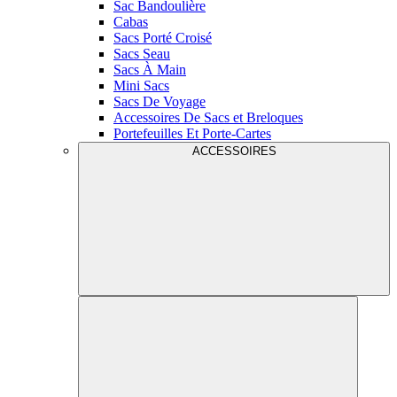
Sac Bandoulière
Cabas
Sacs Porté Croisé
Sacs Seau
Sacs À Main
Mini Sacs
Sacs De Voyage
Accessoires De Sacs et Breloques
Portefeuilles Et Porte-Cartes
ACCESSOIRES