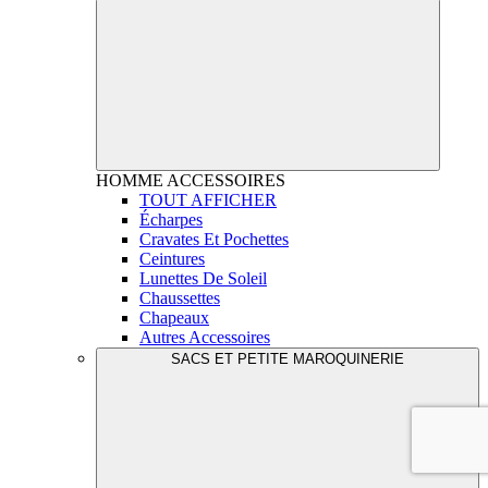
HOMME
ACCESSOIRES
TOUT AFFICHER
Écharpes
Cravates Et Pochettes
Ceintures
Lunettes De Soleil
Chaussettes
Chapeaux
Autres Accessoires
SACS ET PETITE MAROQUINERIE