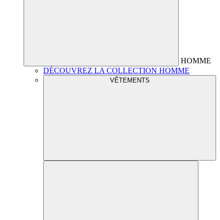
HOMME
DÉCOUVREZ LA COLLECTION HOMME
VÊTEMENTS