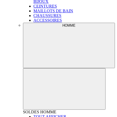
BIJOUX
CEINTURES
MAILLOTS DE BAIN
CHAUSSURES
ACCESSOIRES
HOMME
SOLDES
HOMME
TOUT AFFICHER