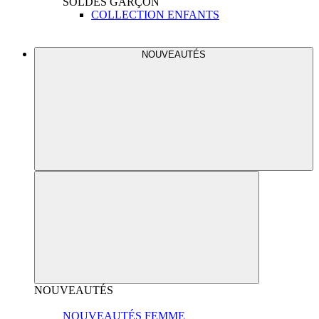
SOLDES
GARÇON
COLLECTION ENFANTS
NOUVEAUTÉS
NOUVEAUTÉS
NOUVEAUTÉS FEMME