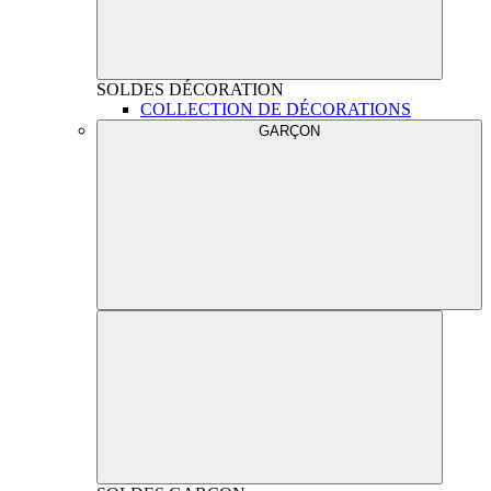
SOLDES
DÉCORATION
COLLECTION DE DÉCORATIONS
GARÇON