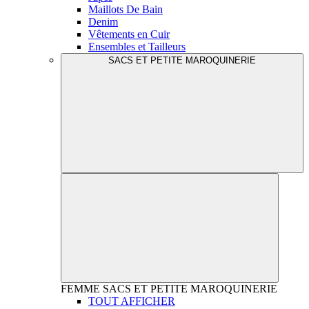
Maillots De Bain
Denim
Vêtements en Cuir
Ensembles et Tailleurs
SACS ET PETITE MAROQUINERIE
FEMME
SACS ET PETITE MAROQUINERIE
TOUT AFFICHER