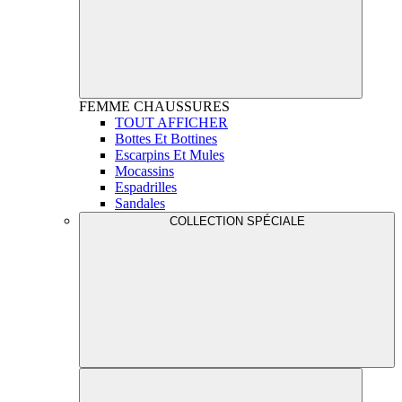
FEMME
CHAUSSURES
TOUT AFFICHER
Bottes Et Bottines
Escarpins Et Mules
Mocassins
Espadrilles
Sandales
COLLECTION SPÉCIALE