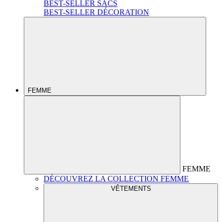
BEST-SELLER SACS
BEST-SELLER DÉCORATION
FEMME
FEMME
DÉCOUVREZ LA COLLECTION FEMME
VÊTEMENTS