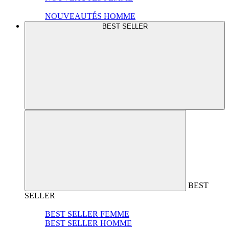
NOUVEAUTÉS HOMME
BEST SELLER
BEST
SELLER
BEST SELLER FEMME
BEST SELLER HOMME