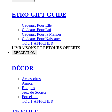
ETRO GIFT GUIDE
Cadeaux Pour Elle
Cadeaux Pour Lui
Cadeaux Pour la Maison
Cadeaux Pour Naissance
TOUT AFFICHER
LIVRAISONS ET RETOURS OFFERTS
DÉCORATION
DÉCOR
Accessoires
Arnica
Bougies
Jeux de Société
Porcelaine
TOUT AFFICHER
TEXTILE