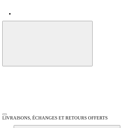
LIVRAISONS, ÉCHANGES ET RETOURS OFFERTS