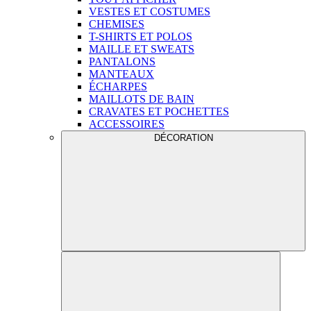
VESTES ET COSTUMES
CHEMISES
T-SHIRTS ET POLOS
MAILLE ET SWEATS
PANTALONS
MANTEAUX
ÉCHARPES
MAILLOTS DE BAIN
CRAVATES ET POCHETTES
ACCESSOIRES
DÉCORATION