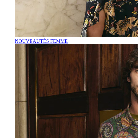
NOUVEAUTÉS FEMME