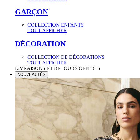
GARÇON
COLLECTION ENFANTS
TOUT AFFICHER
DÉCORATION
COLLECTION DE DÉCORATIONS
TOUT AFFICHER
LIVRAISONS ET RETOURS OFFERTS
NOUVEAUTÉS