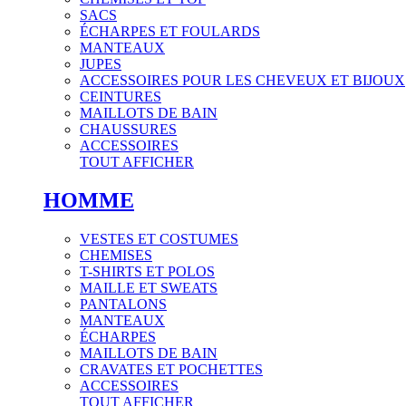
SACS
ÉCHARPES ET FOULARDS
MANTEAUX
JUPES
ACCESSOIRES POUR LES CHEVEUX ET BIJOUX
CEINTURES
MAILLOTS DE BAIN
CHAUSSURES
ACCESSOIRES
TOUT AFFICHER
HOMME
VESTES ET COSTUMES
CHEMISES
T-SHIRTS ET POLOS
MAILLE ET SWEATS
PANTALONS
MANTEAUX
ÉCHARPES
MAILLOTS DE BAIN
CRAVATES ET POCHETTES
ACCESSOIRES
TOUT AFFICHER