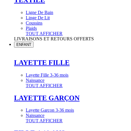
Ligne De Bain
Linge De Lit
Coussins
Plaids
TOUT AFFICHER
LIVRAISONS ET RETOURS OFFERTS
ENFANT
LAYETTE FILLE
Layette Fille 3-36 mois
Naissance
TOUT AFFICHER
LAYETTE GARÇON
Layette Garçon 3-36 mois
Naissance
TOUT AFFICHER