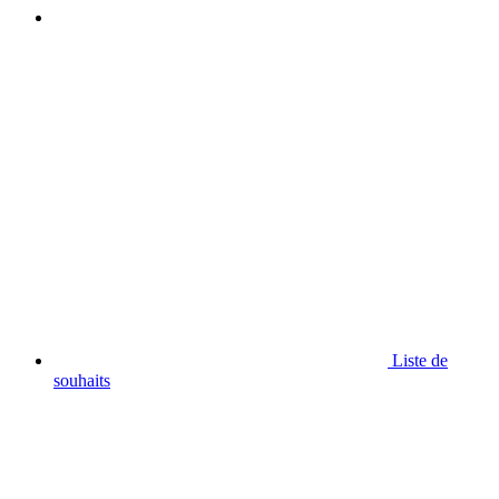
Liste de
souhaits