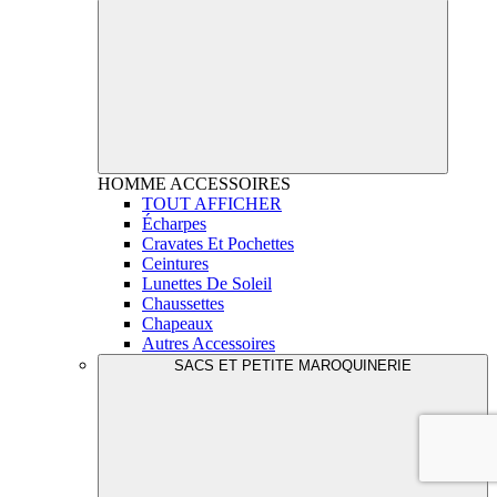
HOMME
ACCESSOIRES
TOUT AFFICHER
Écharpes
Cravates Et Pochettes
Ceintures
Lunettes De Soleil
Chaussettes
Chapeaux
Autres Accessoires
SACS ET PETITE MAROQUINERIE