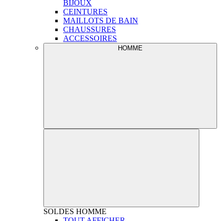
BIJOUX
CEINTURES
MAILLOTS DE BAIN
CHAUSSURES
ACCESSOIRES
HOMME
SOLDES
HOMME
TOUT AFFICHER