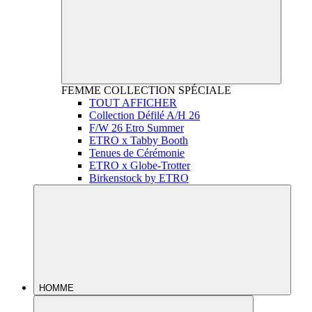
FEMME
COLLECTION SPÉCIALE
TOUT AFFICHER
Collection Défilé A/H 26
F/W 26 Etro Summer
ETRO x Tabby Booth
Tenues de Cérémonie
ETRO x Globe-Trotter
Birkenstock by ETRO
HOMME