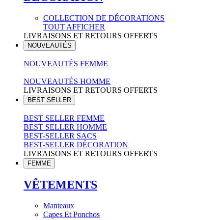
COLLECTION DE DÉCORATIONS
TOUT AFFICHER
LIVRAISONS ET RETOURS OFFERTS
NOUVEAUTÉS
NOUVEAUTÉS FEMME
NOUVEAUTÉS HOMME
LIVRAISONS ET RETOURS OFFERTS
BEST SELLER
BEST SELLER FEMME
BEST SELLER HOMME
BEST-SELLER SACS
BEST-SELLER DÉCORATION
LIVRAISONS ET RETOURS OFFERTS
FEMME
VÊTEMENTS
Manteaux
Capes Et Ponchos