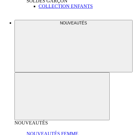
SOLDES
GARÇON
COLLECTION ENFANTS
NOUVEAUTÉS
NOUVEAUTÉS
NOUVEAUTÉS FEMME