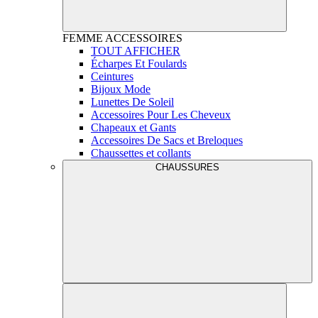
FEMME
ACCESSOIRES
TOUT AFFICHER
Écharpes Et Foulards
Ceintures
Bijoux Mode
Lunettes De Soleil
Accessoires Pour Les Cheveux
Chapeaux et Gants
Accessoires De Sacs et Breloques
Chaussettes et collants
CHAUSSURES