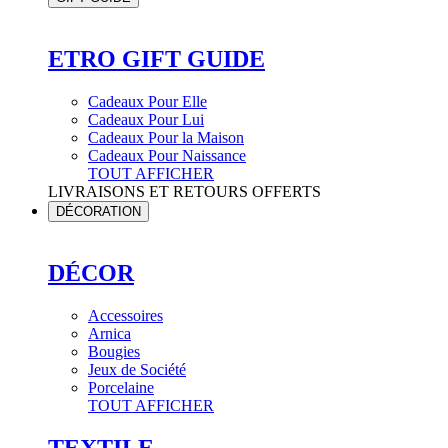
ETRO GIFT GUIDE
Cadeaux Pour Elle
Cadeaux Pour Lui
Cadeaux Pour la Maison
Cadeaux Pour Naissance
TOUT AFFICHER
LIVRAISONS ET RETOURS OFFERTS
DÉCORATION
DÉCOR
Accessoires
Arnica
Bougies
Jeux de Société
Porcelaine
TOUT AFFICHER
TEXTILE