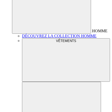
HOMME
DÉCOUVREZ LA COLLECTION HOMME
VÊTEMENTS