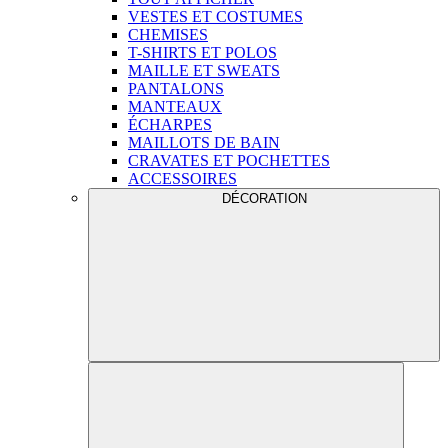
VESTES ET COSTUMES
CHEMISES
T-SHIRTS ET POLOS
MAILLE ET SWEATS
PANTALONS
MANTEAUX
ÉCHARPES
MAILLOTS DE BAIN
CRAVATES ET POCHETTES
ACCESSOIRES
DÉCORATION