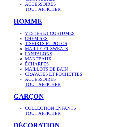
ACCESSOIRES
TOUT AFFICHER
HOMME
VESTES ET COSTUMES
CHEMISES
T-SHIRTS ET POLOS
MAILLE ET SWEATS
PANTALONS
MANTEAUX
ÉCHARPES
MAILLOTS DE BAIN
CRAVATES ET POCHETTES
ACCESSOIRES
TOUT AFFICHER
GARÇON
COLLECTION ENFANTS
TOUT AFFICHER
DÉCORATION