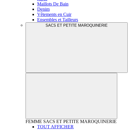
Maillots De Bain
Denim
Vêtements en Cuir
Ensembles et Tailleurs
SACS ET PETITE MAROQUINERIE
FEMME
SACS ET PETITE MAROQUINERIE
TOUT AFFICHER