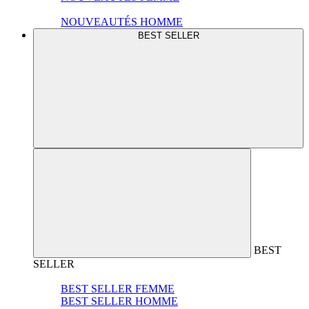
NOUVEAUTÉS HOMME
BEST SELLER
BEST
SELLER
BEST SELLER FEMME
BEST SELLER HOMME