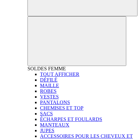
SOLDES
FEMME
TOUT AFFICHER
DÉFILÉ
MAILLE
ROBES
VESTES
PANTALONS
CHEMISES ET TOP
SACS
ÉCHARPES ET FOULARDS
MANTEAUX
JUPES
ACCESSOIRES POUR LES CHEVEUX ET