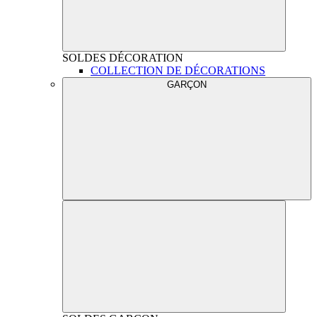
SOLDES
DÉCORATION
COLLECTION DE DÉCORATIONS
GARÇON