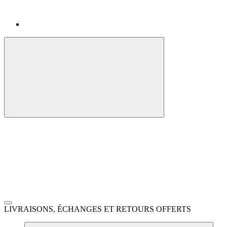
LIVRAISONS, ÉCHANGES ET RETOURS OFFERTS