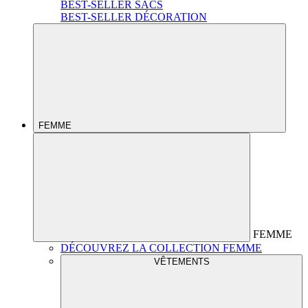
BEST-SELLER SACS
BEST-SELLER DÉCORATION
FEMME
FEMME
DÉCOUVREZ LA COLLECTION FEMME
VÊTEMENTS