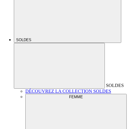
SOLDES
SOLDES
DÉCOUVREZ LA COLLECTION SOLDES
FEMME