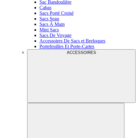
Sac Bandoulière
Cabas
Sacs Porté Croisé
Sacs Seau
Sacs À Main
Mini Sacs
Sacs De Voyage
Accessoires De Sacs et Breloques
Portefeuilles Et Porte-Cartes
ACCESSOIRES