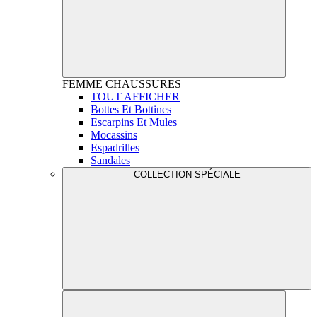
FEMME
CHAUSSURES
TOUT AFFICHER
Bottes Et Bottines
Escarpins Et Mules
Mocassins
Espadrilles
Sandales
COLLECTION SPÉCIALE