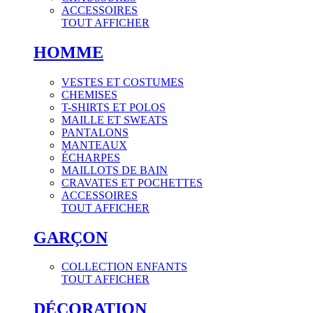
ACCESSOIRES
TOUT AFFICHER
HOMME
VESTES ET COSTUMES
CHEMISES
T-SHIRTS ET POLOS
MAILLE ET SWEATS
PANTALONS
MANTEAUX
ÉCHARPES
MAILLOTS DE BAIN
CRAVATES ET POCHETTES
ACCESSOIRES
TOUT AFFICHER
GARÇON
COLLECTION ENFANTS
TOUT AFFICHER
DÉCORATION