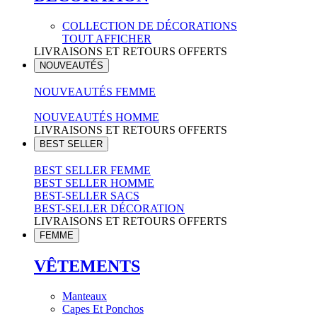
COLLECTION DE DÉCORATIONS
TOUT AFFICHER
LIVRAISONS ET RETOURS OFFERTS
NOUVEAUTÉS
NOUVEAUTÉS FEMME
NOUVEAUTÉS HOMME
LIVRAISONS ET RETOURS OFFERTS
BEST SELLER
BEST SELLER FEMME
BEST SELLER HOMME
BEST-SELLER SACS
BEST-SELLER DÉCORATION
LIVRAISONS ET RETOURS OFFERTS
FEMME
VÊTEMENTS
Manteaux
Capes Et Ponchos