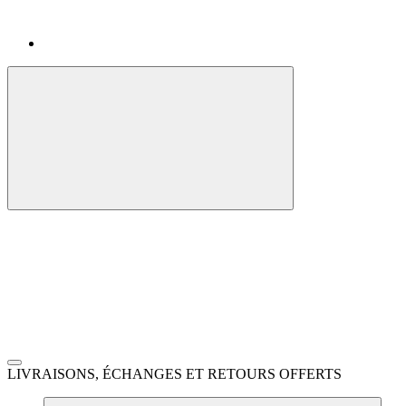
LIVRAISONS, ÉCHANGES ET RETOURS OFFERTS