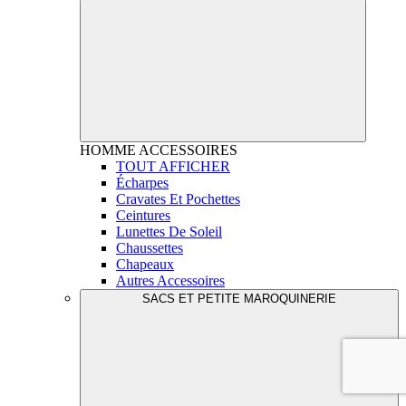
HOMME
ACCESSOIRES
TOUT AFFICHER
Écharpes
Cravates Et Pochettes
Ceintures
Lunettes De Soleil
Chaussettes
Chapeaux
Autres Accessoires
SACS ET PETITE MAROQUINERIE