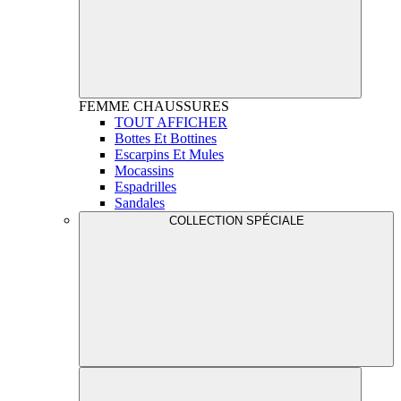
FEMME
CHAUSSURES
TOUT AFFICHER
Bottes Et Bottines
Escarpins Et Mules
Mocassins
Espadrilles
Sandales
COLLECTION SPÉCIALE