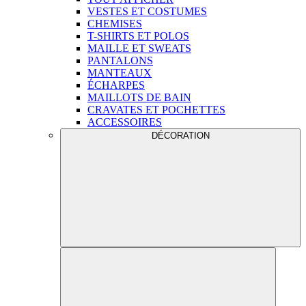
VESTES ET COSTUMES
CHEMISES
T-SHIRTS ET POLOS
MAILLE ET SWEATS
PANTALONS
MANTEAUX
ÉCHARPES
MAILLOTS DE BAIN
CRAVATES ET POCHETTES
ACCESSOIRES
DÉCORATION