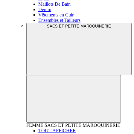
Maillots De Bain
Denim
Vêtements en Cuir
Ensembles et Tailleurs
SACS ET PETITE MAROQUINERIE
FEMME
SACS ET PETITE MAROQUINERIE
TOUT AFFICHER