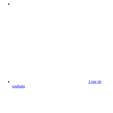
Liste de
souhaits