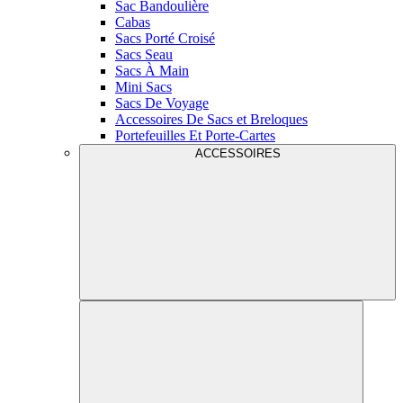
Sac Bandoulière
Cabas
Sacs Porté Croisé
Sacs Seau
Sacs À Main
Mini Sacs
Sacs De Voyage
Accessoires De Sacs et Breloques
Portefeuilles Et Porte-Cartes
ACCESSOIRES