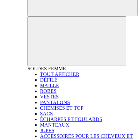
SOLDES
FEMME
TOUT AFFICHER
DÉFILÉ
MAILLE
ROBES
VESTES
PANTALONS
CHEMISES ET TOP
SACS
ÉCHARPES ET FOULARDS
MANTEAUX
JUPES
ACCESSOIRES POUR LES CHEVEUX ET