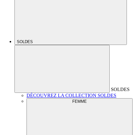
SOLDES
SOLDES
DÉCOUVREZ LA COLLECTION SOLDES
FEMME