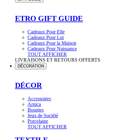
ETRO GIFT GUIDE
Cadeaux Pour Elle
Cadeaux Pour Lui
Cadeaux Pour la Maison
Cadeaux Pour Naissance
TOUT AFFICHER
LIVRAISONS ET RETOURS OFFERTS
DÉCORATION
DÉCOR
Accessoires
Arnica
Bougies
Jeux de Société
Porcelaine
TOUT AFFICHER
TEXTILE