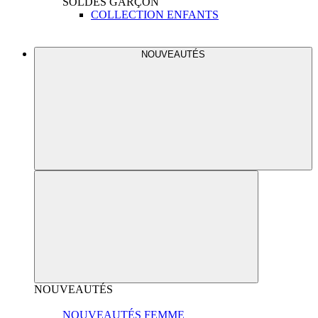
SOLDES
GARÇON
COLLECTION ENFANTS
NOUVEAUTÉS
NOUVEAUTÉS
NOUVEAUTÉS FEMME