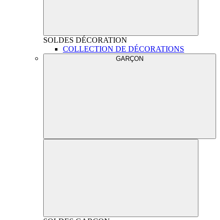
SOLDES
DÉCORATION
COLLECTION DE DÉCORATIONS
GARÇON