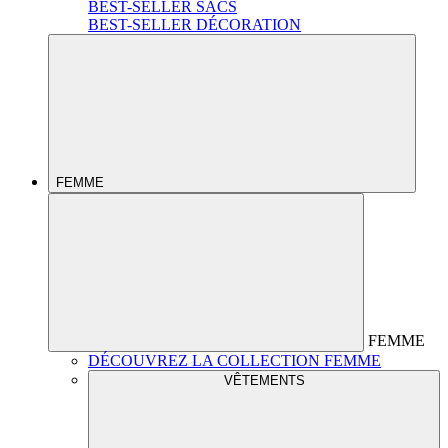
BEST-SELLER SACS
BEST-SELLER DÉCORATION
FEMME
FEMME
DÉCOUVREZ LA COLLECTION FEMME
VÊTEMENTS