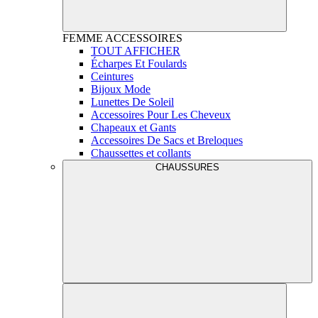
FEMME
ACCESSOIRES
TOUT AFFICHER
Écharpes Et Foulards
Ceintures
Bijoux Mode
Lunettes De Soleil
Accessoires Pour Les Cheveux
Chapeaux et Gants
Accessoires De Sacs et Breloques
Chaussettes et collants
CHAUSSURES