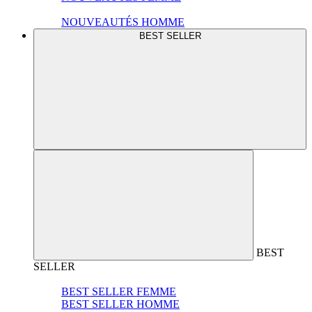
NOUVEAUTÉS HOMME
BEST SELLER
BEST
SELLER
BEST SELLER FEMME
BEST SELLER HOMME