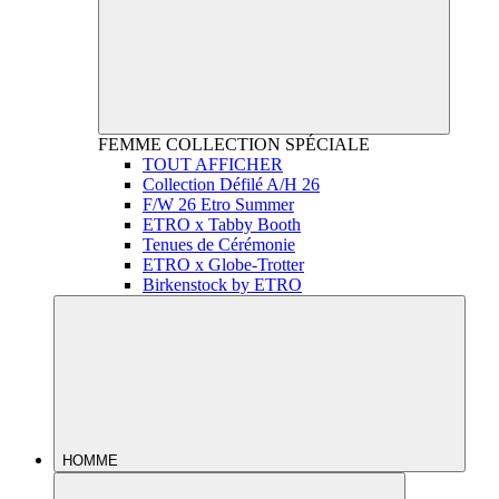
FEMME
COLLECTION SPÉCIALE
TOUT AFFICHER
Collection Défilé A/H 26
F/W 26 Etro Summer
ETRO x Tabby Booth
Tenues de Cérémonie
ETRO x Globe-Trotter
Birkenstock by ETRO
HOMME