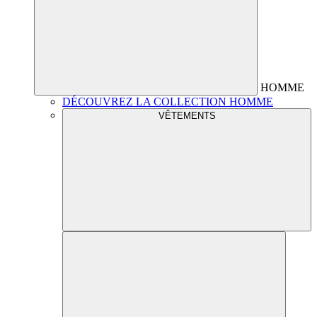
HOMME
DÉCOUVREZ LA COLLECTION HOMME
VÊTEMENTS