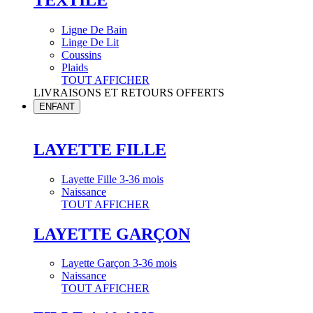
Ligne De Bain
Linge De Lit
Coussins
Plaids
TOUT AFFICHER
LIVRAISONS ET RETOURS OFFERTS
ENFANT
LAYETTE FILLE
Layette Fille 3-36 mois
Naissance
TOUT AFFICHER
LAYETTE GARÇON
Layette Garçon 3-36 mois
Naissance
TOUT AFFICHER