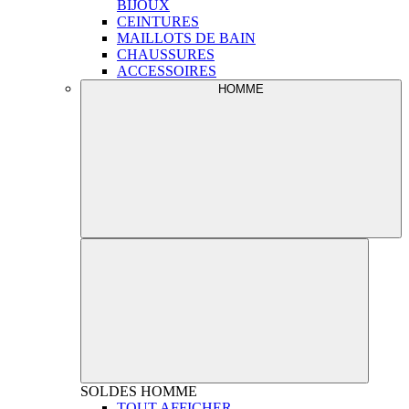
BIJOUX
CEINTURES
MAILLOTS DE BAIN
CHAUSSURES
ACCESSOIRES
HOMME
SOLDES
HOMME
TOUT AFFICHER