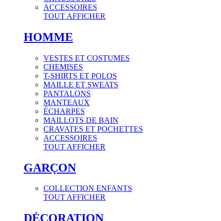
ACCESSOIRES
TOUT AFFICHER
HOMME
VESTES ET COSTUMES
CHEMISES
T-SHIRTS ET POLOS
MAILLE ET SWEATS
PANTALONS
MANTEAUX
ÉCHARPES
MAILLOTS DE BAIN
CRAVATES ET POCHETTES
ACCESSOIRES
TOUT AFFICHER
GARÇON
COLLECTION ENFANTS
TOUT AFFICHER
DÉCORATION