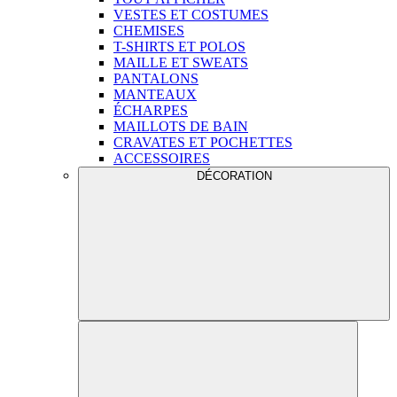
VESTES ET COSTUMES
CHEMISES
T-SHIRTS ET POLOS
MAILLE ET SWEATS
PANTALONS
MANTEAUX
ÉCHARPES
MAILLOTS DE BAIN
CRAVATES ET POCHETTES
ACCESSOIRES
DÉCORATION