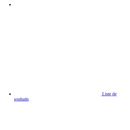
Liste de
souhaits