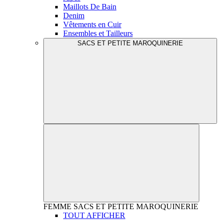
Maillots De Bain
Denim
Vêtements en Cuir
Ensembles et Tailleurs
SACS ET PETITE MAROQUINERIE
FEMME
SACS ET PETITE MAROQUINERIE
TOUT AFFICHER