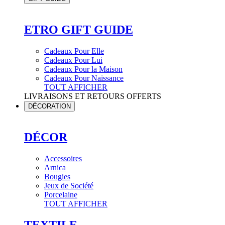
ETRO GIFT GUIDE
Cadeaux Pour Elle
Cadeaux Pour Lui
Cadeaux Pour la Maison
Cadeaux Pour Naissance
TOUT AFFICHER
LIVRAISONS ET RETOURS OFFERTS
DÉCORATION
DÉCOR
Accessoires
Arnica
Bougies
Jeux de Société
Porcelaine
TOUT AFFICHER
TEXTILE