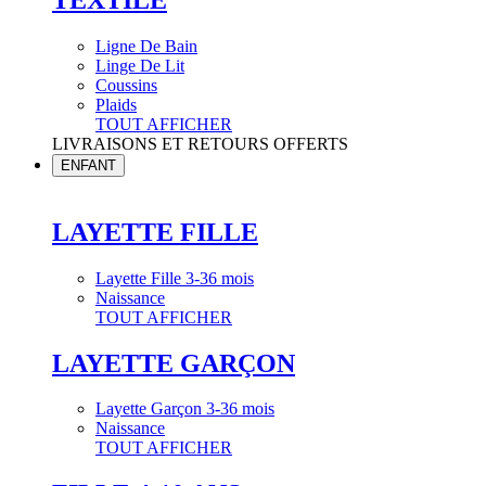
Ligne De Bain
Linge De Lit
Coussins
Plaids
TOUT AFFICHER
LIVRAISONS ET RETOURS OFFERTS
ENFANT
LAYETTE FILLE
Layette Fille 3-36 mois
Naissance
TOUT AFFICHER
LAYETTE GARÇON
Layette Garçon 3-36 mois
Naissance
TOUT AFFICHER