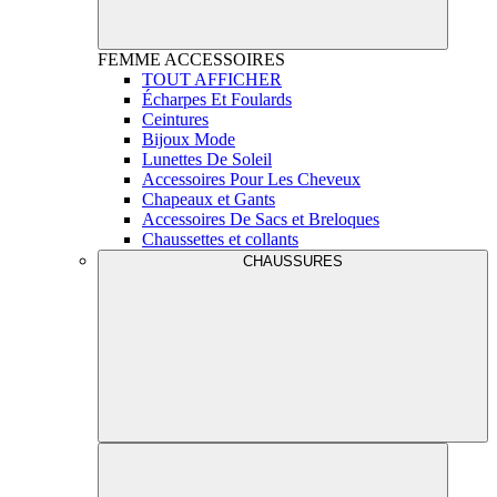
FEMME
ACCESSOIRES
TOUT AFFICHER
Écharpes Et Foulards
Ceintures
Bijoux Mode
Lunettes De Soleil
Accessoires Pour Les Cheveux
Chapeaux et Gants
Accessoires De Sacs et Breloques
Chaussettes et collants
CHAUSSURES