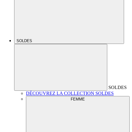
SOLDES
SOLDES
DÉCOUVREZ LA COLLECTION SOLDES
FEMME