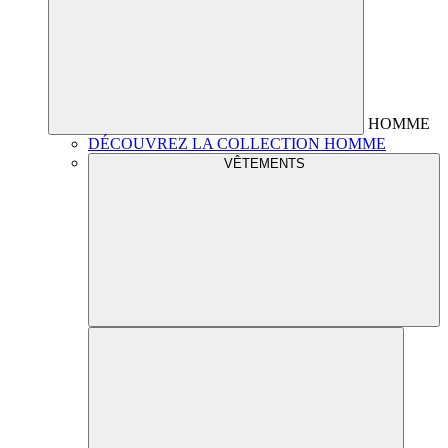
HOMME
DÉCOUVREZ LA COLLECTION HOMME
VÊTEMENTS