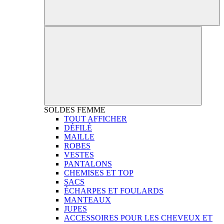
SOLDES
FEMME
TOUT AFFICHER
DÉFILÉ
MAILLE
ROBES
VESTES
PANTALONS
CHEMISES ET TOP
SACS
ÉCHARPES ET FOULARDS
MANTEAUX
JUPES
ACCESSOIRES POUR LES CHEVEUX ET