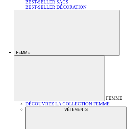
BEST-SELLER SACS
BEST-SELLER DÉCORATION
FEMME
FEMME
DÉCOUVREZ LA COLLECTION FEMME
VÊTEMENTS