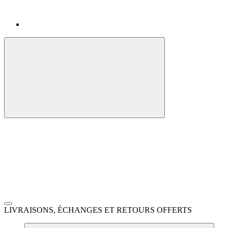
LIVRAISONS, ÉCHANGES ET RETOURS OFFERTS