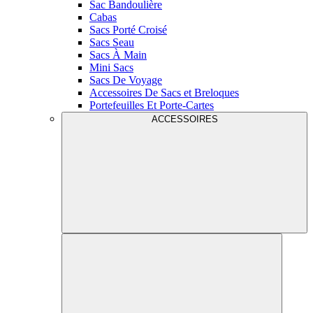
Sac Bandoulière
Cabas
Sacs Porté Croisé
Sacs Seau
Sacs À Main
Mini Sacs
Sacs De Voyage
Accessoires De Sacs et Breloques
Portefeuilles Et Porte-Cartes
ACCESSOIRES