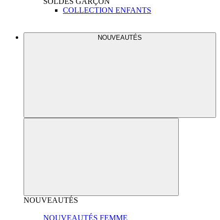
SOLDES
GARÇON
COLLECTION ENFANTS
NOUVEAUTÉS
NOUVEAUTÉS
NOUVEAUTÉS FEMME