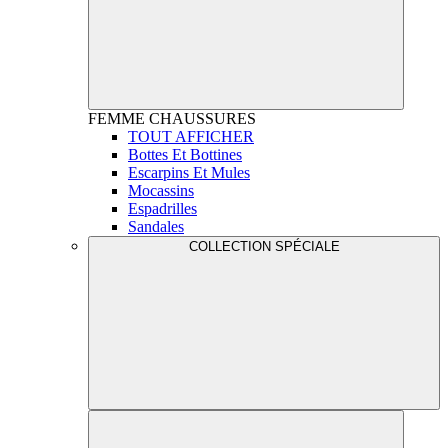
FEMME
CHAUSSURES
TOUT AFFICHER
Bottes Et Bottines
Escarpins Et Mules
Mocassins
Espadrilles
Sandales
COLLECTION SPÉCIALE