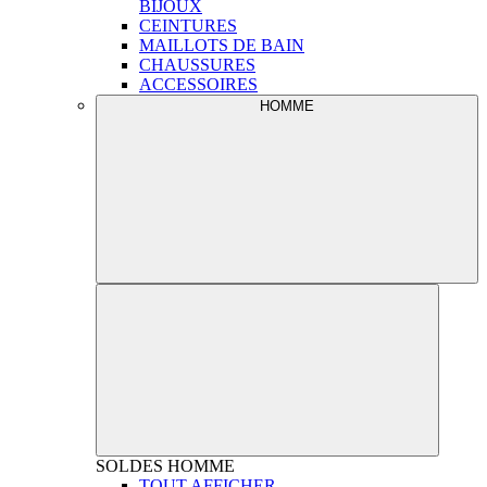
BIJOUX
CEINTURES
MAILLOTS DE BAIN
CHAUSSURES
ACCESSOIRES
HOMME
SOLDES
HOMME
TOUT AFFICHER