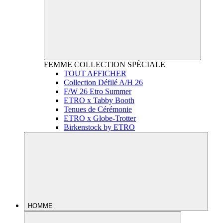
FEMME
COLLECTION SPÉCIALE
TOUT AFFICHER
Collection Défilé A/H 26
F/W 26 Etro Summer
ETRO x Tabby Booth
Tenues de Cérémonie
ETRO x Globe-Trotter
Birkenstock by ETRO
HOMME