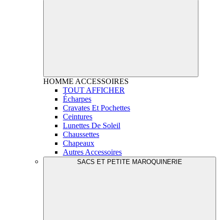
HOMME
ACCESSOIRES
TOUT AFFICHER
Écharpes
Cravates Et Pochettes
Ceintures
Lunettes De Soleil
Chaussettes
Chapeaux
Autres Accessoires
SACS ET PETITE MAROQUINERIE