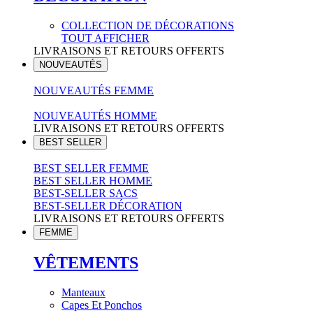
COLLECTION DE DÉCORATIONS
TOUT AFFICHER
LIVRAISONS ET RETOURS OFFERTS
NOUVEAUTÉS
NOUVEAUTÉS FEMME
NOUVEAUTÉS HOMME
LIVRAISONS ET RETOURS OFFERTS
BEST SELLER
BEST SELLER FEMME
BEST SELLER HOMME
BEST-SELLER SACS
BEST-SELLER DÉCORATION
LIVRAISONS ET RETOURS OFFERTS
FEMME
VÊTEMENTS
Manteaux
Capes Et Ponchos