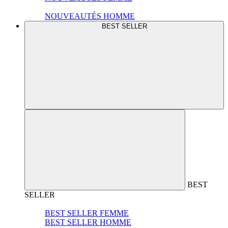
NOUVEAUTÉS HOMME
BEST SELLER
BEST
SELLER
BEST SELLER FEMME
BEST SELLER HOMME