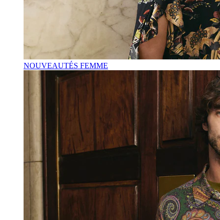
NOUVEAUTÉS FEMME