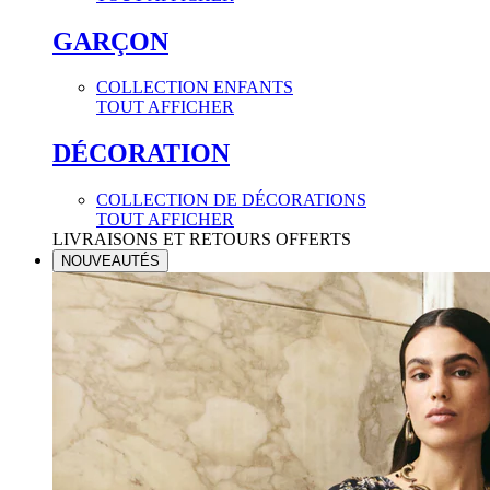
GARÇON
COLLECTION ENFANTS
TOUT AFFICHER
DÉCORATION
COLLECTION DE DÉCORATIONS
TOUT AFFICHER
LIVRAISONS ET RETOURS OFFERTS
NOUVEAUTÉS