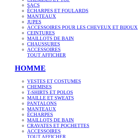
SACS
ÉCHARPES ET FOULARDS
MANTEAUX
JUPES
ACCESSOIRES POUR LES CHEVEUX ET BIJOUX
CEINTURES
MAILLOTS DE BAIN
CHAUSSURES
ACCESSOIRES
TOUT AFFICHER
HOMME
VESTES ET COSTUMES
CHEMISES
T-SHIRTS ET POLOS
MAILLE ET SWEATS
PANTALONS
MANTEAUX
ÉCHARPES
MAILLOTS DE BAIN
CRAVATES ET POCHETTES
ACCESSOIRES
TOUT AFFICHER