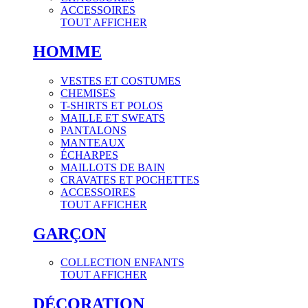
ACCESSOIRES
TOUT AFFICHER
HOMME
VESTES ET COSTUMES
CHEMISES
T-SHIRTS ET POLOS
MAILLE ET SWEATS
PANTALONS
MANTEAUX
ÉCHARPES
MAILLOTS DE BAIN
CRAVATES ET POCHETTES
ACCESSOIRES
TOUT AFFICHER
GARÇON
COLLECTION ENFANTS
TOUT AFFICHER
DÉCORATION