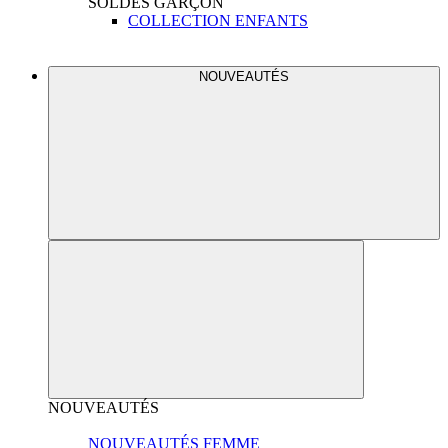
SOLDES
GARÇON
COLLECTION ENFANTS
NOUVEAUTÉS
NOUVEAUTÉS
NOUVEAUTÉS FEMME