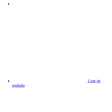
Liste de
souhaits