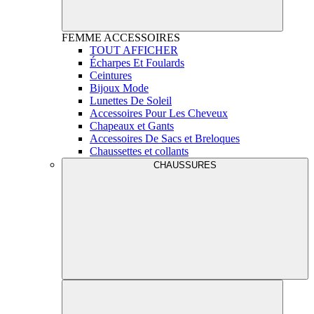
FEMME
ACCESSOIRES
TOUT AFFICHER
Écharpes Et Foulards
Ceintures
Bijoux Mode
Lunettes De Soleil
Accessoires Pour Les Cheveux
Chapeaux et Gants
Accessoires De Sacs et Breloques
Chaussettes et collants
CHAUSSURES