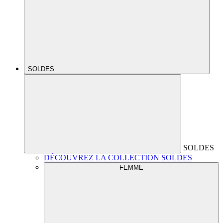
SOLDES
SOLDES
DÉCOUVREZ LA COLLECTION SOLDES
FEMME