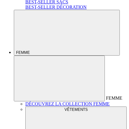
BEST-SELLER SACS
BEST-SELLER DÉCORATION
FEMME
FEMME
DÉCOUVREZ LA COLLECTION FEMME
VÊTEMENTS