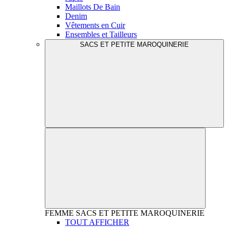
Maillots De Bain
Denim
Vêtements en Cuir
Ensembles et Tailleurs
SACS ET PETITE MAROQUINERIE
FEMME
SACS ET PETITE MAROQUINERIE
TOUT AFFICHER