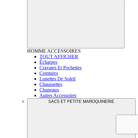
HOMME
ACCESSOIRES
TOUT AFFICHER
Écharpes
Cravates Et Pochettes
Ceintures
Lunettes De Soleil
Chaussettes
Chapeaux
Autres Accessoires
SACS ET PETITE MAROQUINERIE