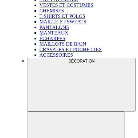
VESTES ET COSTUMES
CHEMISES
T-SHIRTS ET POLOS
MAILLE ET SWEATS
PANTALONS
MANTEAUX
ÉCHARPES
MAILLOTS DE BAIN
CRAVATES ET POCHETTES
ACCESSOIRES
DÉCORATION