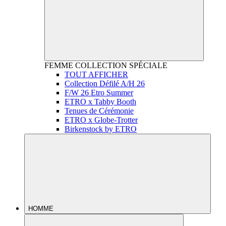
FEMME
COLLECTION SPÉCIALE
TOUT AFFICHER
Collection Défilé A/H 26
F/W 26 Etro Summer
ETRO x Tabby Booth
Tenues de Cérémonie
ETRO x Globe-Trotter
Birkenstock by ETRO
HOMME