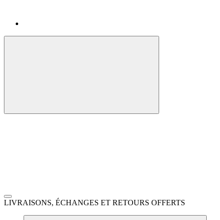
LIVRAISONS, ÉCHANGES ET RETOURS OFFERTS