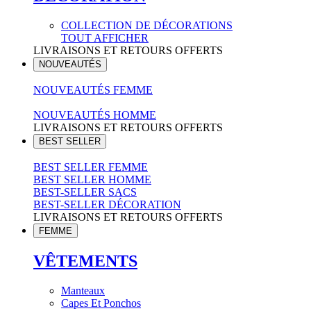
COLLECTION DE DÉCORATIONS
TOUT AFFICHER
LIVRAISONS ET RETOURS OFFERTS
NOUVEAUTÉS
NOUVEAUTÉS FEMME
NOUVEAUTÉS HOMME
LIVRAISONS ET RETOURS OFFERTS
BEST SELLER
BEST SELLER FEMME
BEST SELLER HOMME
BEST-SELLER SACS
BEST-SELLER DÉCORATION
LIVRAISONS ET RETOURS OFFERTS
FEMME
VÊTEMENTS
Manteaux
Capes Et Ponchos