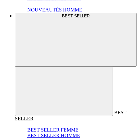
NOUVEAUTÉS HOMME
BEST SELLER
BEST
SELLER
BEST SELLER FEMME
BEST SELLER HOMME