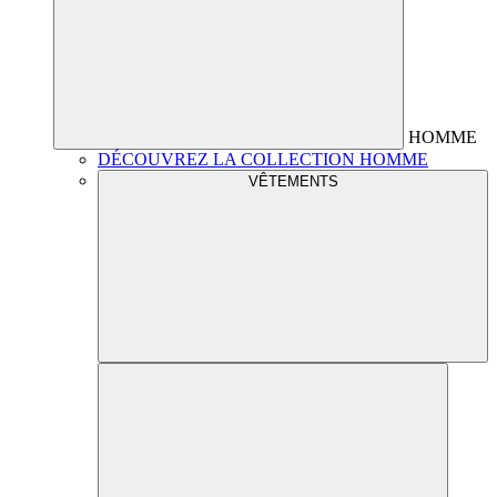
HOMME
DÉCOUVREZ LA COLLECTION HOMME
VÊTEMENTS