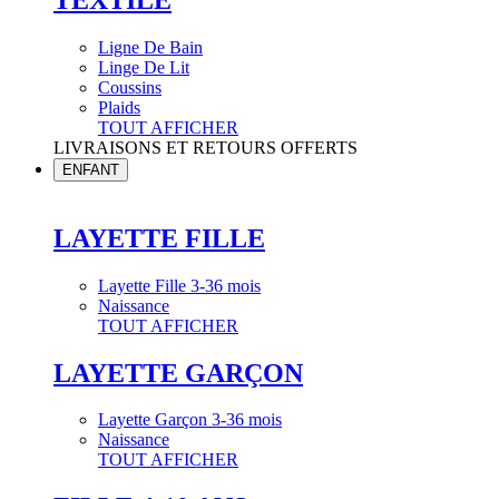
Ligne De Bain
Linge De Lit
Coussins
Plaids
TOUT AFFICHER
LIVRAISONS ET RETOURS OFFERTS
ENFANT
LAYETTE FILLE
Layette Fille 3-36 mois
Naissance
TOUT AFFICHER
LAYETTE GARÇON
Layette Garçon 3-36 mois
Naissance
TOUT AFFICHER