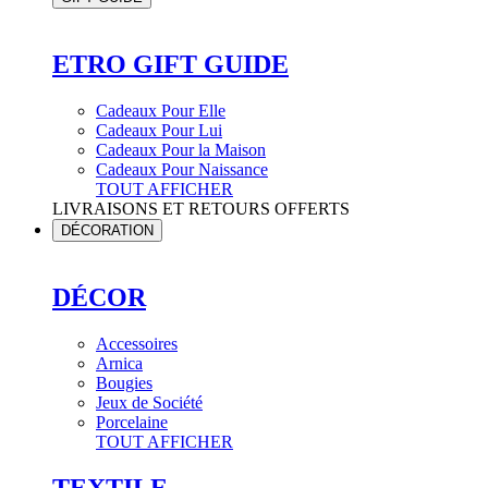
ETRO GIFT GUIDE
Cadeaux Pour Elle
Cadeaux Pour Lui
Cadeaux Pour la Maison
Cadeaux Pour Naissance
TOUT AFFICHER
LIVRAISONS ET RETOURS OFFERTS
DÉCORATION
DÉCOR
Accessoires
Arnica
Bougies
Jeux de Société
Porcelaine
TOUT AFFICHER
TEXTILE