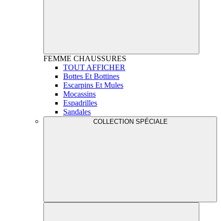
FEMME
CHAUSSURES
TOUT AFFICHER
Bottes Et Bottines
Escarpins Et Mules
Mocassins
Espadrilles
Sandales
COLLECTION SPÉCIALE