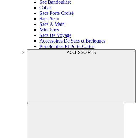
Sac Bandoulière
Cabas
Sacs Porté Croisé
Sacs Seau
Sacs À Main
Mini Sacs
Sacs De Voyage
Accessoires De Sacs et Breloques
Portefeuilles Et Porte-Cartes
ACCESSOIRES