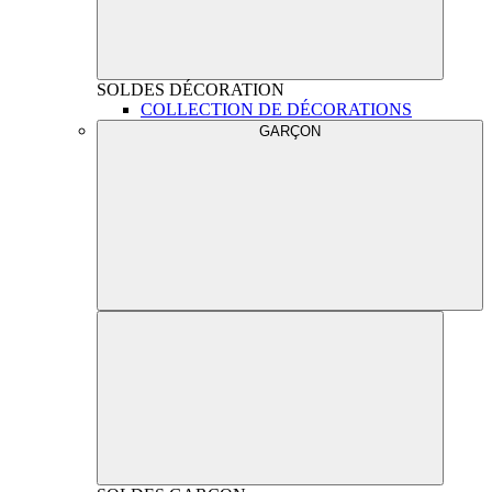
SOLDES
DÉCORATION
COLLECTION DE DÉCORATIONS
GARÇON