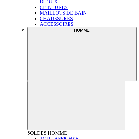
BIJOUX
CEINTURES
MAILLOTS DE BAIN
CHAUSSURES
ACCESSOIRES
HOMME
SOLDES
HOMME
TOUT AFFICHER