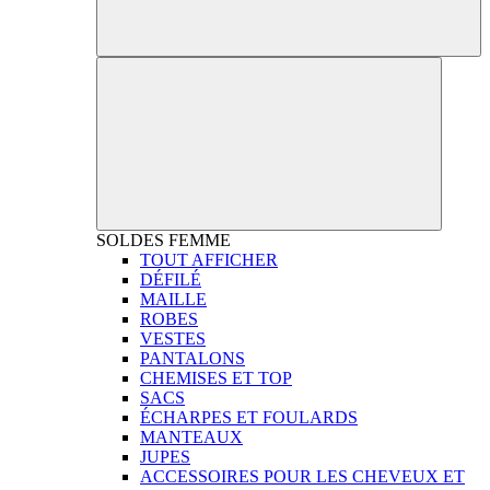
SOLDES
FEMME
TOUT AFFICHER
DÉFILÉ
MAILLE
ROBES
VESTES
PANTALONS
CHEMISES ET TOP
SACS
ÉCHARPES ET FOULARDS
MANTEAUX
JUPES
ACCESSOIRES POUR LES CHEVEUX ET