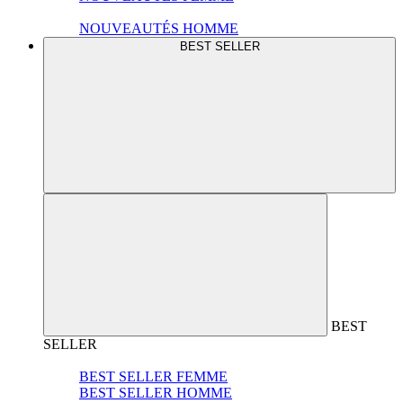
NOUVEAUTÉS HOMME
BEST SELLER
BEST
SELLER
BEST SELLER FEMME
BEST SELLER HOMME