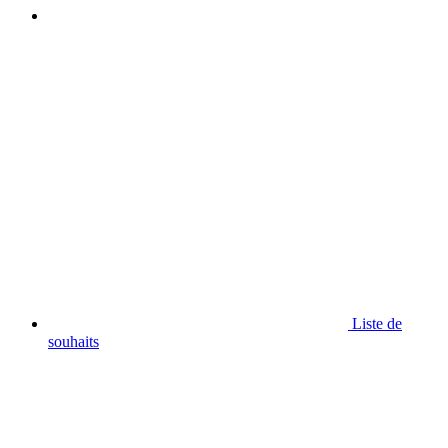
Liste de
souhaits