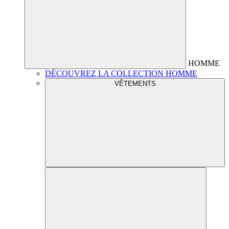
HOMME
DÉCOUVREZ LA COLLECTION HOMME
VÊTEMENTS