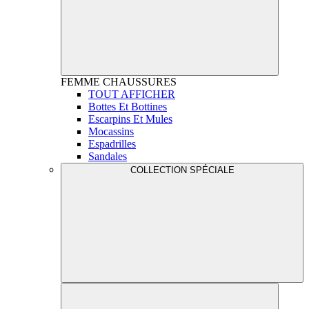
FEMME
CHAUSSURES
TOUT AFFICHER
Bottes Et Bottines
Escarpins Et Mules
Mocassins
Espadrilles
Sandales
COLLECTION SPÉCIALE