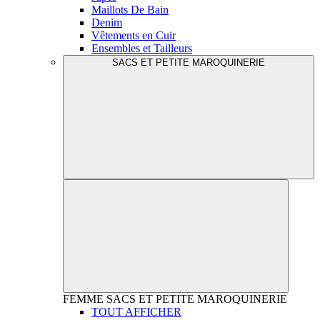
Maillots De Bain
Denim
Vêtements en Cuir
Ensembles et Tailleurs
SACS ET PETITE MAROQUINERIE
FEMME
SACS ET PETITE MAROQUINERIE
TOUT AFFICHER