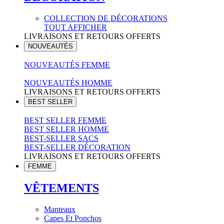
COLLECTION DE DÉCORATIONS
TOUT AFFICHER
LIVRAISONS ET RETOURS OFFERTS
NOUVEAUTÉS
NOUVEAUTÉS FEMME
NOUVEAUTÉS HOMME
LIVRAISONS ET RETOURS OFFERTS
BEST SELLER
BEST SELLER FEMME
BEST SELLER HOMME
BEST-SELLER SACS
BEST-SELLER DÉCORATION
LIVRAISONS ET RETOURS OFFERTS
FEMME
VÊTEMENTS
Manteaux
Capes Et Ponchos