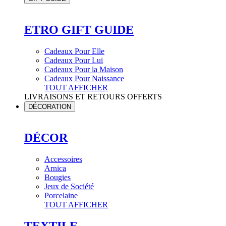
ETRO GIFT GUIDE
Cadeaux Pour Elle
Cadeaux Pour Lui
Cadeaux Pour la Maison
Cadeaux Pour Naissance
TOUT AFFICHER
LIVRAISONS ET RETOURS OFFERTS
DÉCORATION
DÉCOR
Accessoires
Arnica
Bougies
Jeux de Société
Porcelaine
TOUT AFFICHER
TEXTILE