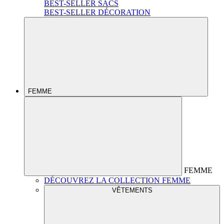
BEST-SELLER SACS
BEST-SELLER DÉCORATION
FEMME
FEMME
DÉCOUVREZ LA COLLECTION FEMME
VÊTEMENTS