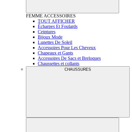
FEMME
ACCESSOIRES
TOUT AFFICHER
Écharpes Et Foulards
Ceintures
Bijoux Mode
Lunettes De Soleil
Accessoires Pour Les Cheveux
Chapeaux et Gants
Accessoires De Sacs et Breloques
Chaussettes et collants
CHAUSSURES