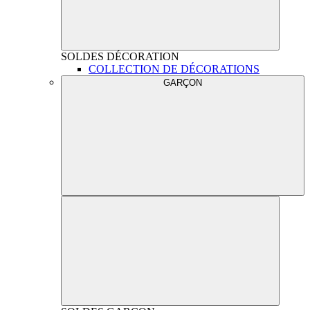
SOLDES
DÉCORATION
COLLECTION DE DÉCORATIONS
GARÇON