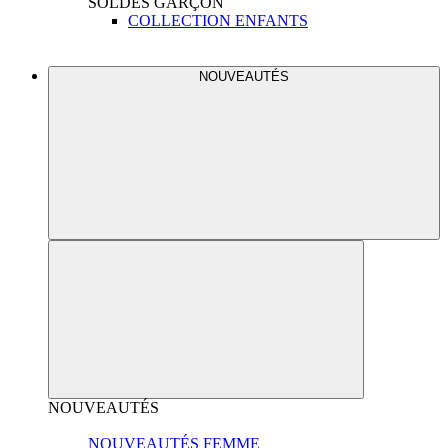
SOLDES
GARÇON
COLLECTION ENFANTS
NOUVEAUTÉS
NOUVEAUTÉS
NOUVEAUTÉS FEMME