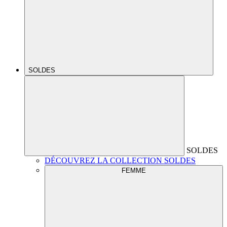
SOLDES
SOLDES
DÉCOUVREZ LA COLLECTION SOLDES
FEMME