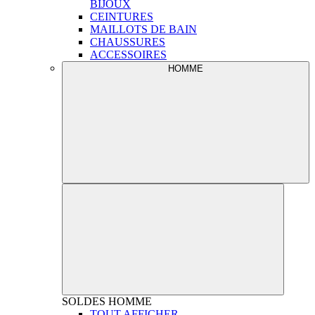
BIJOUX
CEINTURES
MAILLOTS DE BAIN
CHAUSSURES
ACCESSOIRES
HOMME
SOLDES
HOMME
TOUT AFFICHER