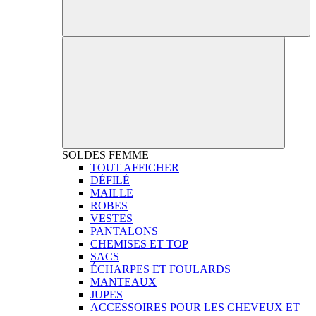
SOLDES
FEMME
TOUT AFFICHER
DÉFILÉ
MAILLE
ROBES
VESTES
PANTALONS
CHEMISES ET TOP
SACS
ÉCHARPES ET FOULARDS
MANTEAUX
JUPES
ACCESSOIRES POUR LES CHEVEUX ET