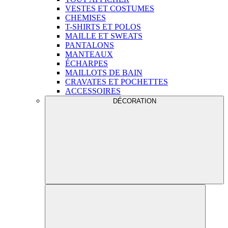
VESTES ET COSTUMES
CHEMISES
T-SHIRTS ET POLOS
MAILLE ET SWEATS
PANTALONS
MANTEAUX
ÉCHARPES
MAILLOTS DE BAIN
CRAVATES ET POCHETTES
ACCESSOIRES
DÉCORATION