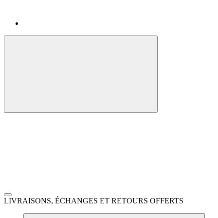
LIVRAISONS, ÉCHANGES ET RETOURS OFFERTS