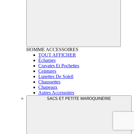
HOMME
ACCESSOIRES
TOUT AFFICHER
Écharpes
Cravates Et Pochettes
Ceintures
Lunettes De Soleil
Chaussettes
Chapeaux
Autres Accessoires
SACS ET PETITE MAROQUINERIE