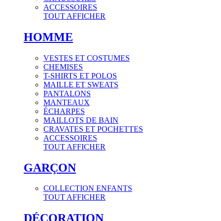
ACCESSOIRES
TOUT AFFICHER
HOMME
VESTES ET COSTUMES
CHEMISES
T-SHIRTS ET POLOS
MAILLE ET SWEATS
PANTALONS
MANTEAUX
ÉCHARPES
MAILLOTS DE BAIN
CRAVATES ET POCHETTES
ACCESSOIRES
TOUT AFFICHER
GARÇON
COLLECTION ENFANTS
TOUT AFFICHER
DÉCORATION