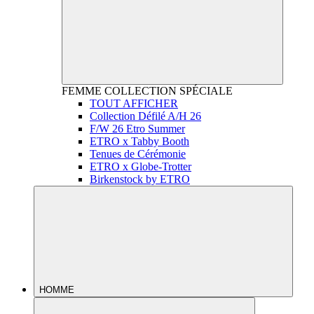
FEMME
COLLECTION SPÉCIALE
TOUT AFFICHER
Collection Défilé A/H 26
F/W 26 Etro Summer
ETRO x Tabby Booth
Tenues de Cérémonie
ETRO x Globe-Trotter
Birkenstock by ETRO
HOMME