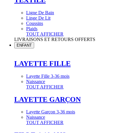
Ligne De Bain
Linge De Lit
Coussins
Plaids
TOUT AFFICHER
LIVRAISONS ET RETOURS OFFERTS
ENFANT
LAYETTE FILLE
Layette Fille 3-36 mois
Naissance
TOUT AFFICHER
LAYETTE GARÇON
Layette Garçon 3-36 mois
Naissance
TOUT AFFICHER