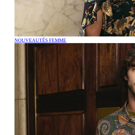
NOUVEAUTÉS FEMME