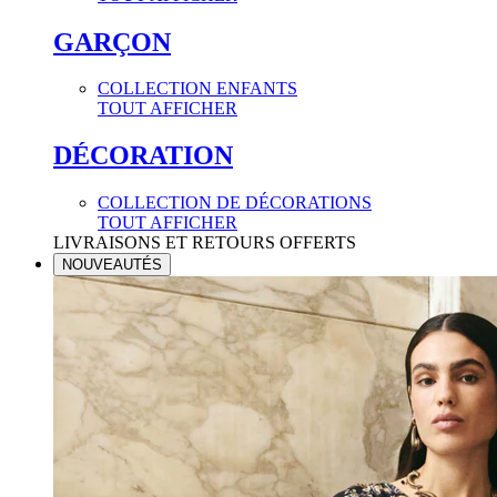
GARÇON
COLLECTION ENFANTS
TOUT AFFICHER
DÉCORATION
COLLECTION DE DÉCORATIONS
TOUT AFFICHER
LIVRAISONS ET RETOURS OFFERTS
NOUVEAUTÉS