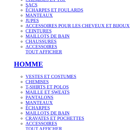
SACS
ÉCHARPES ET FOULARDS
MANTEAUX
JUPES
ACCESSOIRES POUR LES CHEVEUX ET BIJOUX
CEINTURES
MAILLOTS DE BAIN
CHAUSSURES
ACCESSOIRES
TOUT AFFICHER
HOMME
VESTES ET COSTUMES
CHEMISES
T-SHIRTS ET POLOS
MAILLE ET SWEATS
PANTALONS
MANTEAUX
ÉCHARPES
MAILLOTS DE BAIN
CRAVATES ET POCHETTES
ACCESSOIRES
TOUT AFFICHER