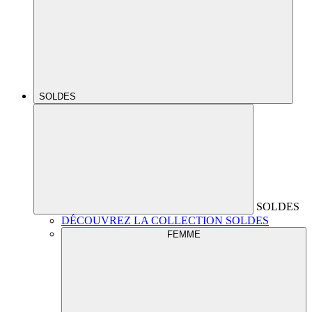
SOLDES
SOLDES
DÉCOUVREZ LA COLLECTION SOLDES
FEMME