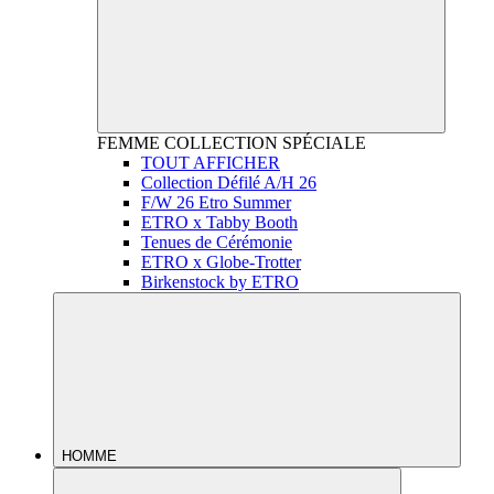
FEMME
COLLECTION SPÉCIALE
TOUT AFFICHER
Collection Défilé A/H 26
F/W 26 Etro Summer
ETRO x Tabby Booth
Tenues de Cérémonie
ETRO x Globe-Trotter
Birkenstock by ETRO
HOMME