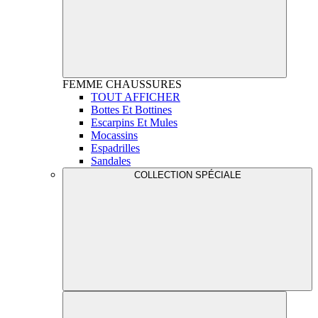
FEMME
CHAUSSURES
TOUT AFFICHER
Bottes Et Bottines
Escarpins Et Mules
Mocassins
Espadrilles
Sandales
COLLECTION SPÉCIALE