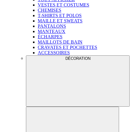
VESTES ET COSTUMES
CHEMISES
T-SHIRTS ET POLOS
MAILLE ET SWEATS
PANTALONS
MANTEAUX
ÉCHARPES
MAILLOTS DE BAIN
CRAVATES ET POCHETTES
ACCESSOIRES
DÉCORATION