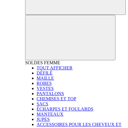
SOLDES
FEMME
TOUT AFFICHER
DÉFILÉ
MAILLE
ROBES
VESTES
PANTALONS
CHEMISES ET TOP
SACS
ÉCHARPES ET FOULARDS
MANTEAUX
JUPES
ACCESSOIRES POUR LES CHEVEUX ET