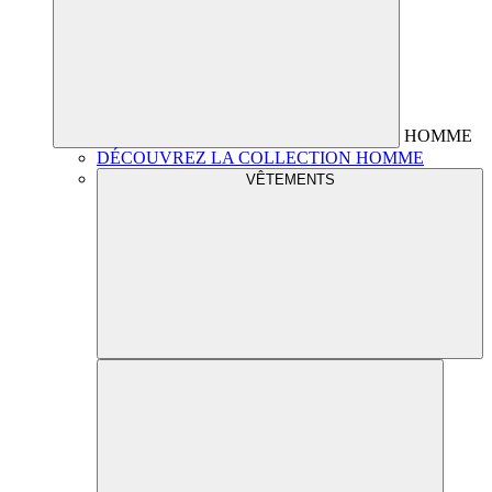
HOMME
DÉCOUVREZ LA COLLECTION HOMME
VÊTEMENTS