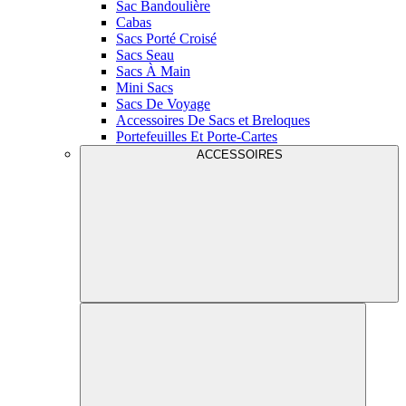
Sac Bandoulière
Cabas
Sacs Porté Croisé
Sacs Seau
Sacs À Main
Mini Sacs
Sacs De Voyage
Accessoires De Sacs et Breloques
Portefeuilles Et Porte-Cartes
ACCESSOIRES