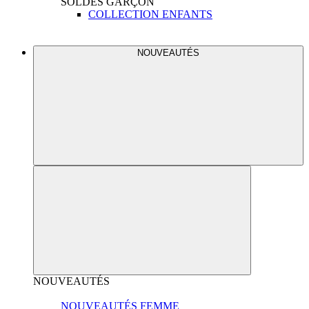
SOLDES
GARÇON
COLLECTION ENFANTS
NOUVEAUTÉS
NOUVEAUTÉS
NOUVEAUTÉS FEMME