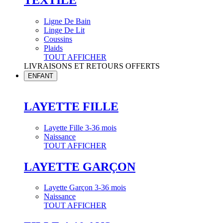
Ligne De Bain
Linge De Lit
Coussins
Plaids
TOUT AFFICHER
LIVRAISONS ET RETOURS OFFERTS
ENFANT
LAYETTE FILLE
Layette Fille 3-36 mois
Naissance
TOUT AFFICHER
LAYETTE GARÇON
Layette Garçon 3-36 mois
Naissance
TOUT AFFICHER