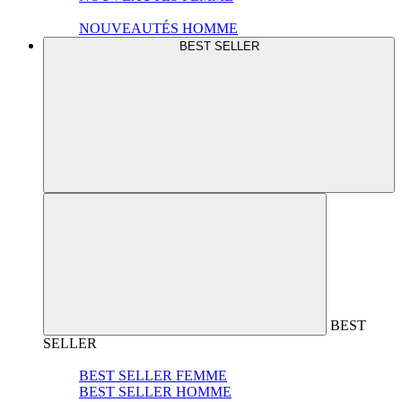
NOUVEAUTÉS HOMME
BEST SELLER
BEST
SELLER
BEST SELLER FEMME
BEST SELLER HOMME