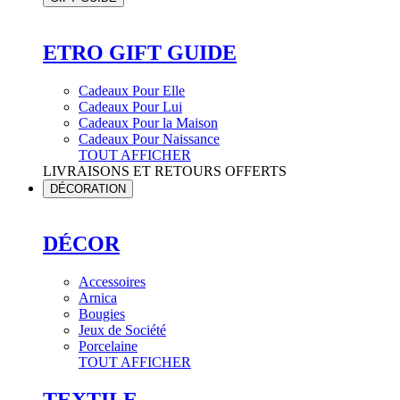
ETRO GIFT GUIDE
Cadeaux Pour Elle
Cadeaux Pour Lui
Cadeaux Pour la Maison
Cadeaux Pour Naissance
TOUT AFFICHER
LIVRAISONS ET RETOURS OFFERTS
DÉCORATION
DÉCOR
Accessoires
Arnica
Bougies
Jeux de Société
Porcelaine
TOUT AFFICHER
TEXTILE