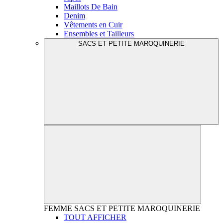
Maillots De Bain
Denim
Vêtements en Cuir
Ensembles et Tailleurs
SACS ET PETITE MAROQUINERIE
FEMME
SACS ET PETITE MAROQUINERIE
TOUT AFFICHER