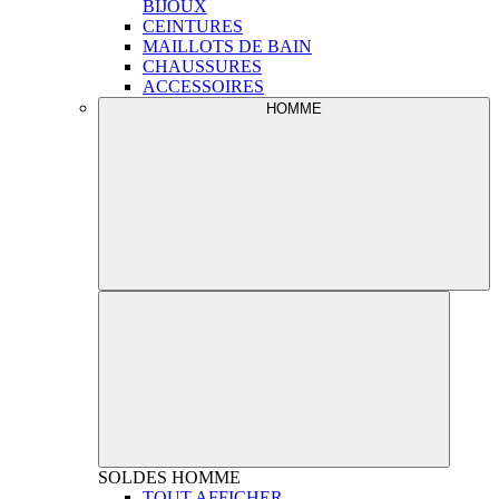
BIJOUX
CEINTURES
MAILLOTS DE BAIN
CHAUSSURES
ACCESSOIRES
HOMME
SOLDES
HOMME
TOUT AFFICHER