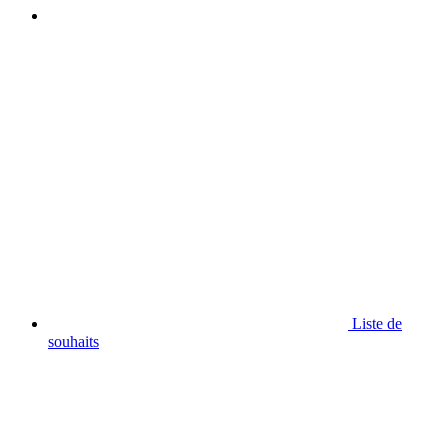
Liste de
souhaits