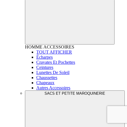
HOMME
ACCESSOIRES
TOUT AFFICHER
Écharpes
Cravates Et Pochettes
Ceintures
Lunettes De Soleil
Chaussettes
Chapeaux
Autres Accessoires
SACS ET PETITE MAROQUINERIE