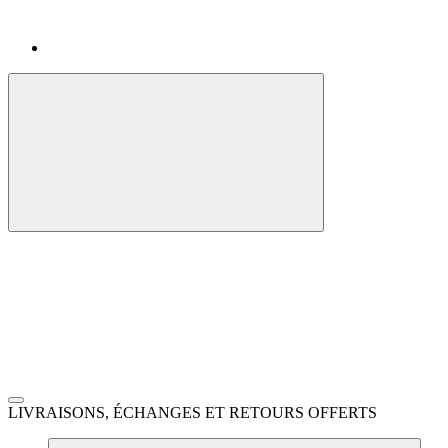
LIVRAISONS, ÉCHANGES ET RETOURS OFFERTS