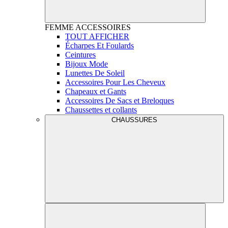
FEMME
ACCESSOIRES
TOUT AFFICHER
Écharpes Et Foulards
Ceintures
Bijoux Mode
Lunettes De Soleil
Accessoires Pour Les Cheveux
Chapeaux et Gants
Accessoires De Sacs et Breloques
Chaussettes et collants
CHAUSSURES