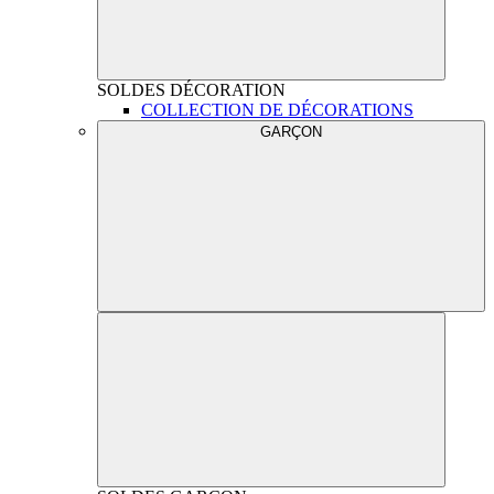
SOLDES
DÉCORATION
COLLECTION DE DÉCORATIONS
GARÇON