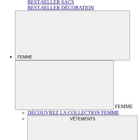
BEST-SELLER SACS
BEST-SELLER DÉCORATION
FEMME
FEMME
DÉCOUVREZ LA COLLECTION FEMME
VÊTEMENTS