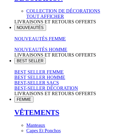
COLLECTION DE DÉCORATIONS
TOUT AFFICHER
LIVRAISONS ET RETOURS OFFERTS
NOUVEAUTÉS
NOUVEAUTÉS FEMME
NOUVEAUTÉS HOMME
LIVRAISONS ET RETOURS OFFERTS
BEST SELLER
BEST SELLER FEMME
BEST SELLER HOMME
BEST-SELLER SACS
BEST-SELLER DÉCORATION
LIVRAISONS ET RETOURS OFFERTS
FEMME
VÊTEMENTS
Manteaux
Capes Et Ponchos