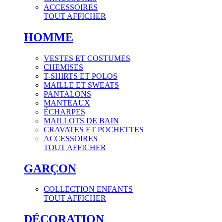
ACCESSOIRES
TOUT AFFICHER
HOMME
VESTES ET COSTUMES
CHEMISES
T-SHIRTS ET POLOS
MAILLE ET SWEATS
PANTALONS
MANTEAUX
ÉCHARPES
MAILLOTS DE BAIN
CRAVATES ET POCHETTES
ACCESSOIRES
TOUT AFFICHER
GARÇON
COLLECTION ENFANTS
TOUT AFFICHER
DÉCORATION