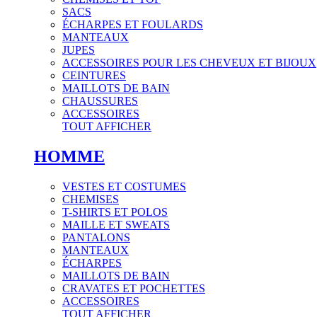
SACS
ÉCHARPES ET FOULARDS
MANTEAUX
JUPES
ACCESSOIRES POUR LES CHEVEUX ET BIJOUX
CEINTURES
MAILLOTS DE BAIN
CHAUSSURES
ACCESSOIRES
TOUT AFFICHER
HOMME
VESTES ET COSTUMES
CHEMISES
T-SHIRTS ET POLOS
MAILLE ET SWEATS
PANTALONS
MANTEAUX
ÉCHARPES
MAILLOTS DE BAIN
CRAVATES ET POCHETTES
ACCESSOIRES
TOUT AFFICHER