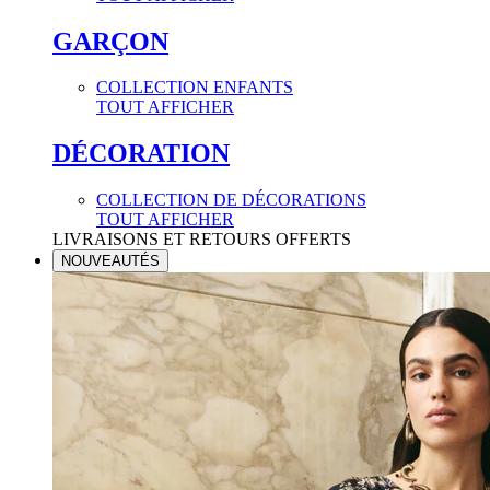
GARÇON
COLLECTION ENFANTS
TOUT AFFICHER
DÉCORATION
COLLECTION DE DÉCORATIONS
TOUT AFFICHER
LIVRAISONS ET RETOURS OFFERTS
NOUVEAUTÉS