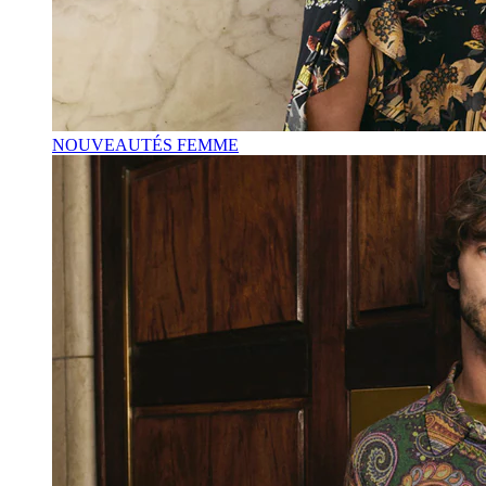
NOUVEAUTÉS FEMME