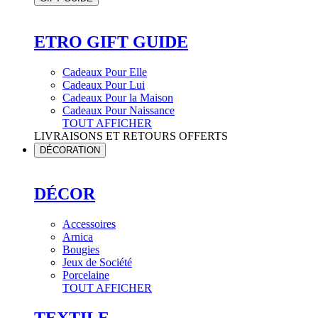
ETRO GIFT GUIDE
Cadeaux Pour Elle
Cadeaux Pour Lui
Cadeaux Pour la Maison
Cadeaux Pour Naissance
TOUT AFFICHER
LIVRAISONS ET RETOURS OFFERTS
DÉCORATION
DÉCOR
Accessoires
Arnica
Bougies
Jeux de Société
Porcelaine
TOUT AFFICHER
TEXTILE