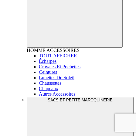
HOMME
ACCESSOIRES
TOUT AFFICHER
Écharpes
Cravates Et Pochettes
Ceintures
Lunettes De Soleil
Chaussettes
Chapeaux
Autres Accessoires
SACS ET PETITE MAROQUINERIE