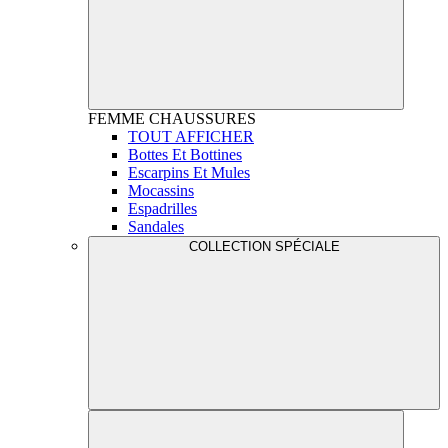
FEMME
CHAUSSURES
TOUT AFFICHER
Bottes Et Bottines
Escarpins Et Mules
Mocassins
Espadrilles
Sandales
COLLECTION SPÉCIALE