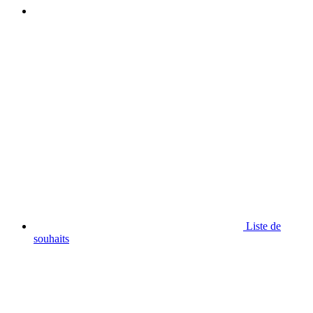
Liste de
souhaits