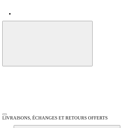
LIVRAISONS, ÉCHANGES ET RETOURS OFFERTS