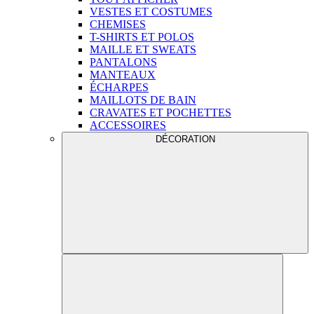
VESTES ET COSTUMES
CHEMISES
T-SHIRTS ET POLOS
MAILLE ET SWEATS
PANTALONS
MANTEAUX
ÉCHARPES
MAILLOTS DE BAIN
CRAVATES ET POCHETTES
ACCESSOIRES
DÉCORATION