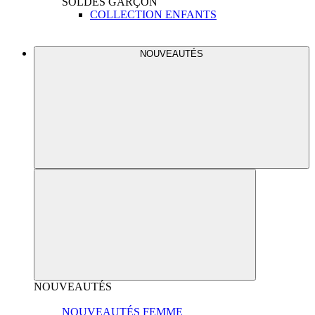
SOLDES
GARÇON
COLLECTION ENFANTS
NOUVEAUTÉS
NOUVEAUTÉS
NOUVEAUTÉS FEMME