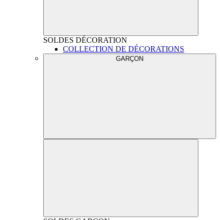
SOLDES
DÉCORATION
COLLECTION DE DÉCORATIONS
GARÇON