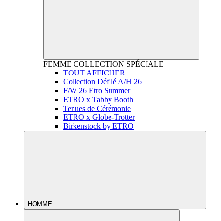
FEMME
COLLECTION SPÉCIALE
TOUT AFFICHER
Collection Défilé A/H 26
F/W 26 Etro Summer
ETRO x Tabby Booth
Tenues de Cérémonie
ETRO x Globe-Trotter
Birkenstock by ETRO
HOMME