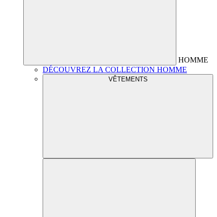
HOMME
DÉCOUVREZ LA COLLECTION HOMME
VÊTEMENTS