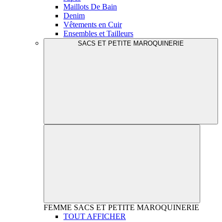
Maillots De Bain
Denim
Vêtements en Cuir
Ensembles et Tailleurs
SACS ET PETITE MAROQUINERIE
FEMME
SACS ET PETITE MAROQUINERIE
TOUT AFFICHER