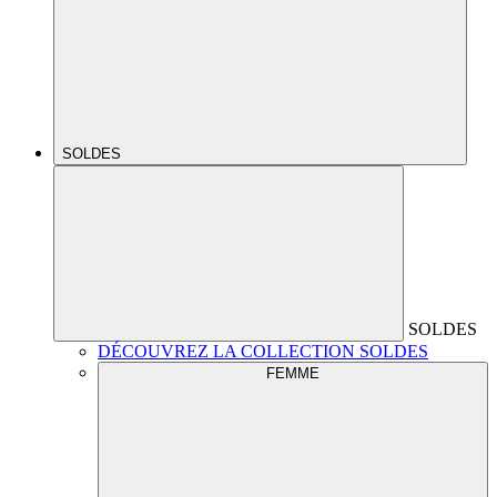
SOLDES
SOLDES
DÉCOUVREZ LA COLLECTION SOLDES
FEMME