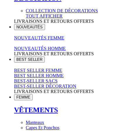
COLLECTION DE DÉCORATIONS
TOUT AFFICHER
LIVRAISONS ET RETOURS OFFERTS
NOUVEAUTÉS
NOUVEAUTÉS FEMME
NOUVEAUTÉS HOMME
LIVRAISONS ET RETOURS OFFERTS
BEST SELLER
BEST SELLER FEMME
BEST SELLER HOMME
BEST-SELLER SACS
BEST-SELLER DÉCORATION
LIVRAISONS ET RETOURS OFFERTS
FEMME
VÊTEMENTS
Manteaux
Capes Et Ponchos