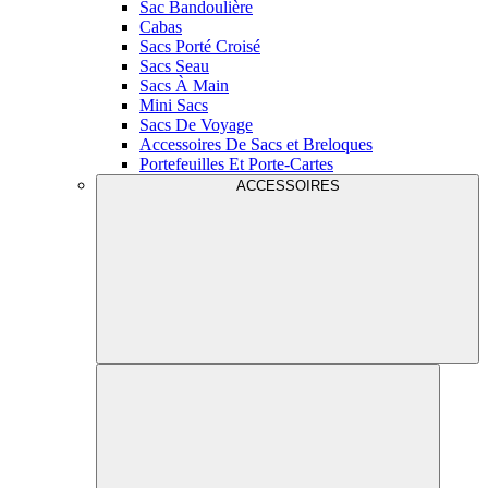
Sac Bandoulière
Cabas
Sacs Porté Croisé
Sacs Seau
Sacs À Main
Mini Sacs
Sacs De Voyage
Accessoires De Sacs et Breloques
Portefeuilles Et Porte-Cartes
ACCESSOIRES