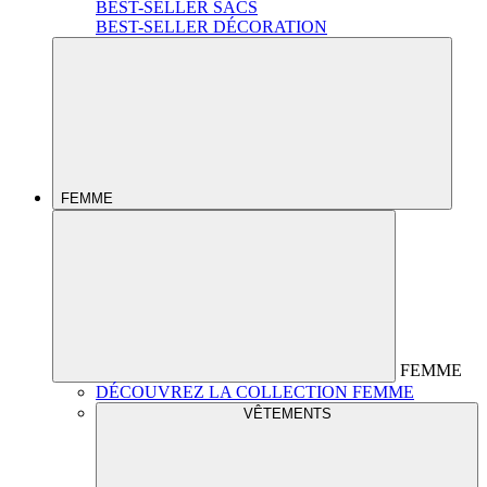
BEST-SELLER SACS
BEST-SELLER DÉCORATION
FEMME
FEMME
DÉCOUVREZ LA COLLECTION FEMME
VÊTEMENTS