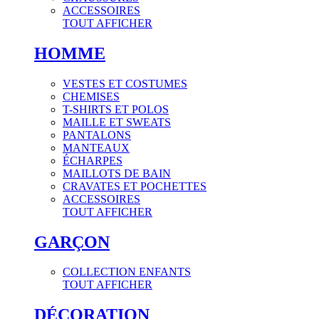
ACCESSOIRES
TOUT AFFICHER
HOMME
VESTES ET COSTUMES
CHEMISES
T-SHIRTS ET POLOS
MAILLE ET SWEATS
PANTALONS
MANTEAUX
ÉCHARPES
MAILLOTS DE BAIN
CRAVATES ET POCHETTES
ACCESSOIRES
TOUT AFFICHER
GARÇON
COLLECTION ENFANTS
TOUT AFFICHER
DÉCORATION