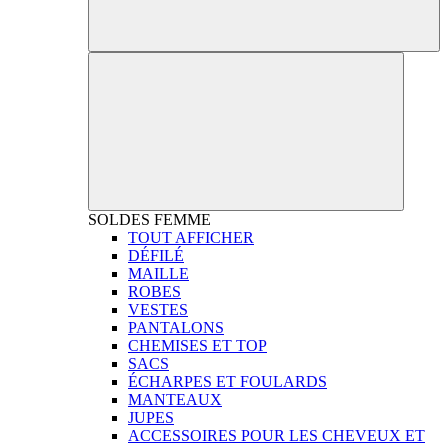
SOLDES
FEMME
TOUT AFFICHER
DÉFILÉ
MAILLE
ROBES
VESTES
PANTALONS
CHEMISES ET TOP
SACS
ÉCHARPES ET FOULARDS
MANTEAUX
JUPES
ACCESSOIRES POUR LES CHEVEUX ET