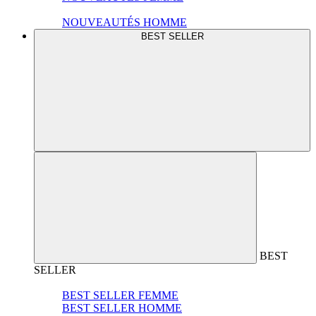
NOUVEAUTÉS HOMME
BEST SELLER
BEST
SELLER
BEST SELLER FEMME
BEST SELLER HOMME