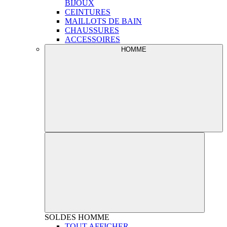
BIJOUX
CEINTURES
MAILLOTS DE BAIN
CHAUSSURES
ACCESSOIRES
HOMME
SOLDES
HOMME
TOUT AFFICHER