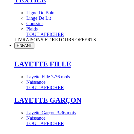
Ligne De Bain
Linge De Lit
Coussins
Plaids
TOUT AFFICHER
LIVRAISONS ET RETOURS OFFERTS
ENFANT
LAYETTE FILLE
Layette Fille 3-36 mois
Naissance
TOUT AFFICHER
LAYETTE GARÇON
Layette Garçon 3-36 mois
Naissance
TOUT AFFICHER