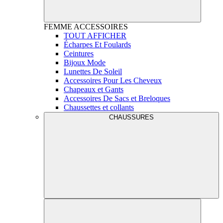
FEMME
ACCESSOIRES
TOUT AFFICHER
Écharpes Et Foulards
Ceintures
Bijoux Mode
Lunettes De Soleil
Accessoires Pour Les Cheveux
Chapeaux et Gants
Accessoires De Sacs et Breloques
Chaussettes et collants
CHAUSSURES