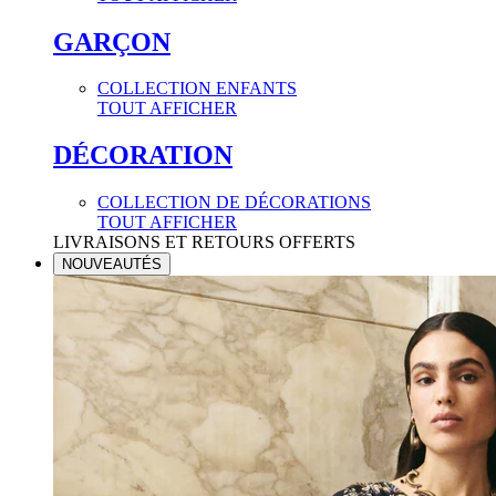
GARÇON
COLLECTION ENFANTS
TOUT AFFICHER
DÉCORATION
COLLECTION DE DÉCORATIONS
TOUT AFFICHER
LIVRAISONS ET RETOURS OFFERTS
NOUVEAUTÉS