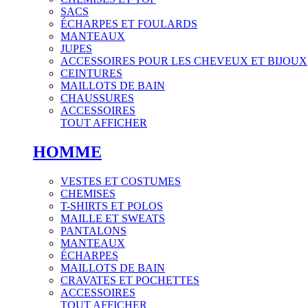
SACS
ÉCHARPES ET FOULARDS
MANTEAUX
JUPES
ACCESSOIRES POUR LES CHEVEUX ET BIJOUX
CEINTURES
MAILLOTS DE BAIN
CHAUSSURES
ACCESSOIRES
TOUT AFFICHER
HOMME
VESTES ET COSTUMES
CHEMISES
T-SHIRTS ET POLOS
MAILLE ET SWEATS
PANTALONS
MANTEAUX
ÉCHARPES
MAILLOTS DE BAIN
CRAVATES ET POCHETTES
ACCESSOIRES
TOUT AFFICHER