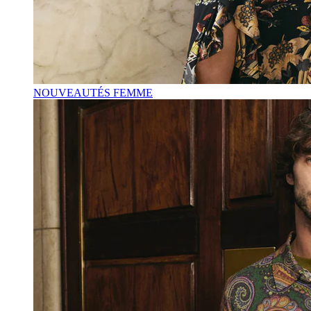
NOUVEAUTÉS FEMME