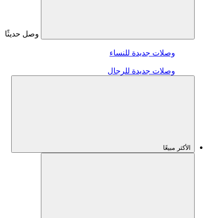
وصل حديثًا
وصلات جديدة للنساء
وصلات جديدة للرجال
الأكثر مبيعًا