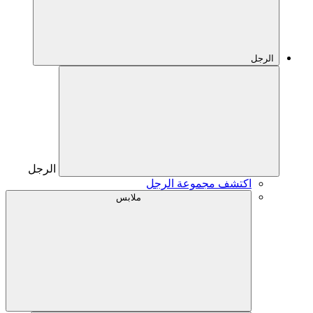
الرجل
الرجل
اكتشف مجموعة الرجل
ملابس