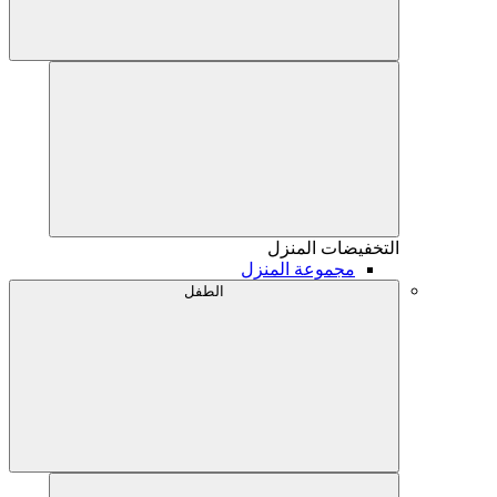
التخفيضات
المنزل
مجموعة المنزل
الطفل