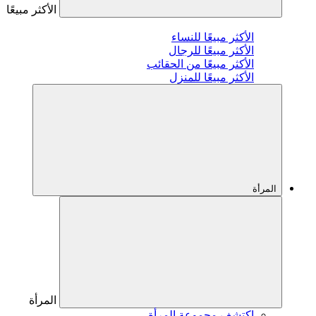
الأكثر مبيعًا
الأكثر مبيعًا للنساء
الأكثر مبيعًا للرجال
الأكثر مبيعًا من الحقائب
الأكثر مبيعًا للمنزل
المرأة
المرأة
اكتشف مجموعة المرأة