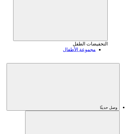
التخفيضات
الطفل
مجموعة الأطفال
وصل حديثًا