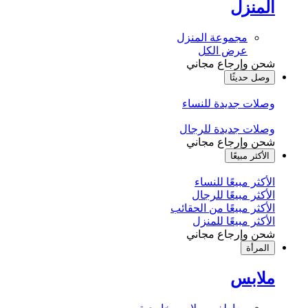
المنزل
مجموعة المنزل
عرض الكل
شحن وإرجاع مجاني
وصل حديثًا
وصلات جديدة للنساء
وصلات جديدة للرجال
شحن وإرجاع مجاني
الأكثر مبيعًا
الأكثر مبيعًا للنساء
الأكثر مبيعًا للرجال
الأكثر مبيعًا من الحقائب
الأكثر مبيعًا للمنزل
شحن وإرجاع مجاني
المرأة
ملابس