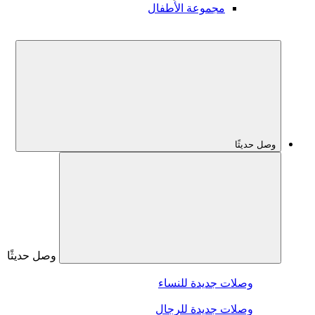
مجموعة الأطفال
وصل حديثًا
وصل حديثًا
وصلات جديدة للنساء
وصلات جديدة للرجال