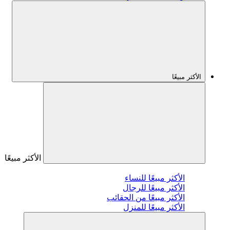
الأكثر مبيعًا
الأكثر مبيعًا
الأكثر مبيعًا للنساء
الأكثر مبيعًا للرجال
الأكثر مبيعًا من الحقائب
الأكثر مبيعًا للمنزل