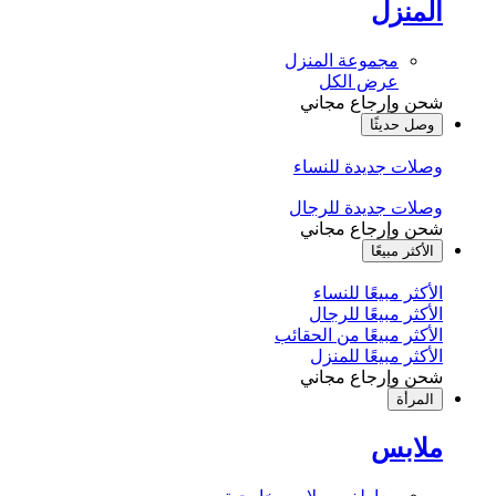
المنزل
مجموعة المنزل
عرض الكل
شحن وإرجاع مجاني
وصل حديثًا
وصلات جديدة للنساء
وصلات جديدة للرجال
شحن وإرجاع مجاني
الأكثر مبيعًا
الأكثر مبيعًا للنساء
الأكثر مبيعًا للرجال
الأكثر مبيعًا من الحقائب
الأكثر مبيعًا للمنزل
شحن وإرجاع مجاني
المرأة
ملابس