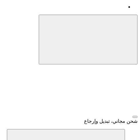
شحن مجاني، تبديل وإرجاع