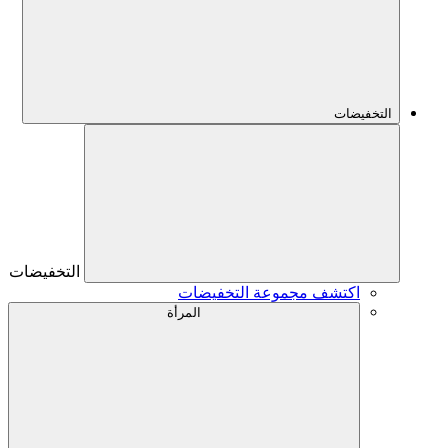
التخفيضات
التخفيضات
اكتشف مجموعة التخفيضات
المرأة