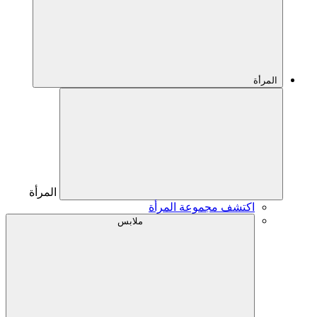
المرأة
المرأة
اكتشف مجموعة المرأة
ملابس