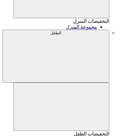
التخفيضات
المنزل
مجموعة المنزل
الطفل
التخفيضات
الطفل