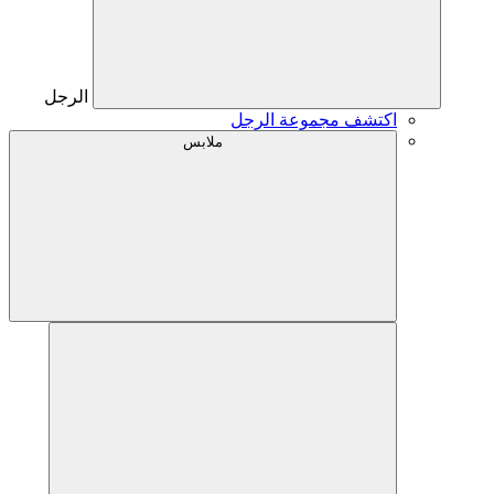
الرجل
اكتشف مجموعة الرجل
ملابس