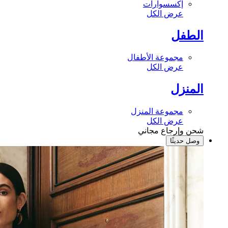
إكسسوارات
عرض الكل
الطفل
مجموعة الأطفال
عرض الكل
المنزل
مجموعة المنزل
عرض الكل
شحن وإرجاع مجاني
وصل حديثًا