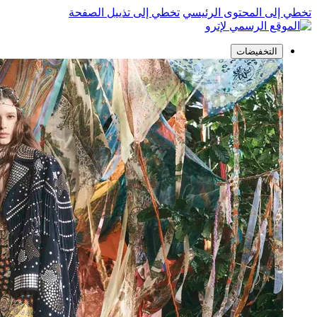
تخطي إلى المحتوى الرئيسي
تخطي إلى تذييل الصفحة
التخفيضات