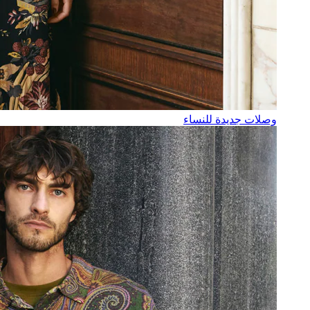
وصلات جديدة للنساء