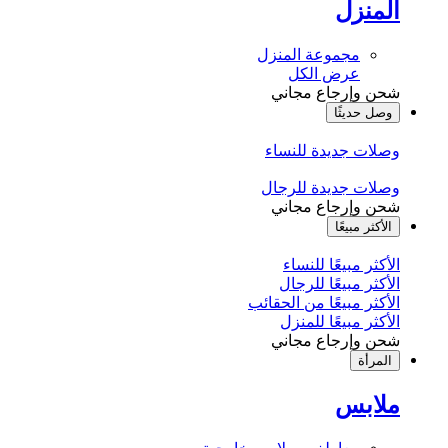
المنزل
مجموعة المنزل
عرض الكل
شحن وإرجاع مجاني
وصل حديثًا
وصلات جديدة للنساء
وصلات جديدة للرجال
شحن وإرجاع مجاني
الأكثر مبيعًا
الأكثر مبيعًا للنساء
الأكثر مبيعًا للرجال
الأكثر مبيعًا من الحقائب
الأكثر مبيعًا للمنزل
شحن وإرجاع مجاني
المرأة
ملابس