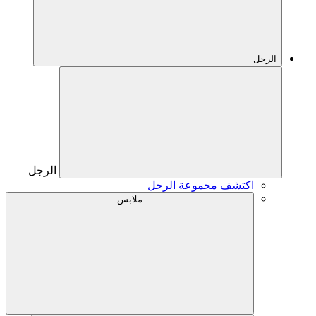
الرجل
الرجل
اكتشف مجموعة الرجل
ملابس