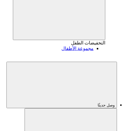
التخفيضات
الطفل
مجموعة الأطفال
وصل حديثًا