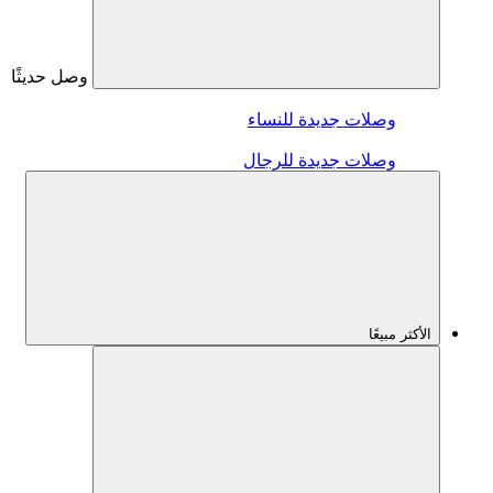
وصل حديثًا
وصلات جديدة للنساء
وصلات جديدة للرجال
الأكثر مبيعًا