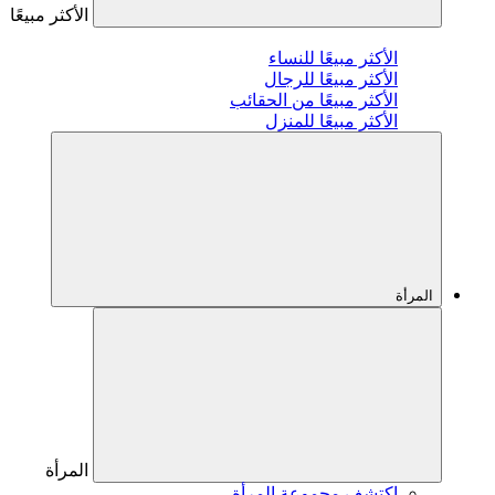
الأكثر مبيعًا
الأكثر مبيعًا للنساء
الأكثر مبيعًا للرجال
الأكثر مبيعًا من الحقائب
الأكثر مبيعًا للمنزل
المرأة
المرأة
اكتشف مجموعة المرأة