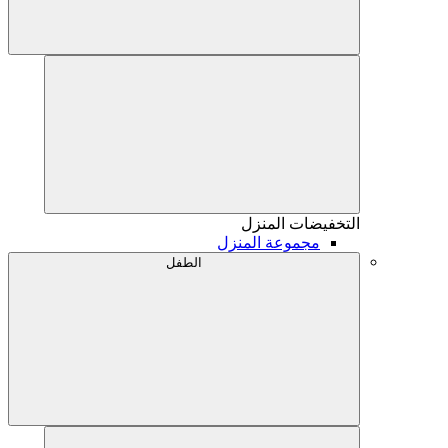
التخفيضات
المنزل
مجموعة المنزل
الطفل