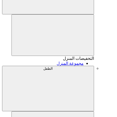
التخفيضات
المنزل
مجموعة المنزل
الطفل