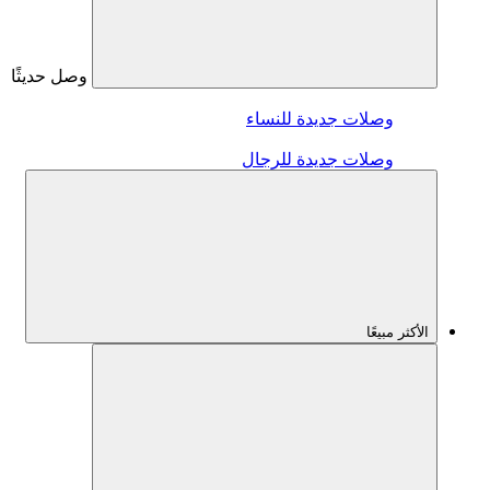
وصل حديثًا
وصلات جديدة للنساء
وصلات جديدة للرجال
الأكثر مبيعًا