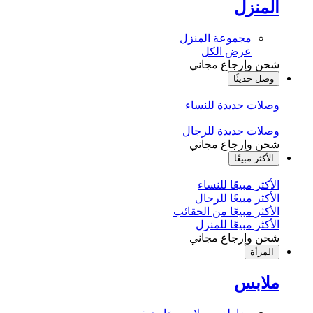
المنزل
مجموعة المنزل
عرض الكل
شحن وإرجاع مجاني
وصل حديثًا
وصلات جديدة للنساء
وصلات جديدة للرجال
شحن وإرجاع مجاني
الأكثر مبيعًا
الأكثر مبيعًا للنساء
الأكثر مبيعًا للرجال
الأكثر مبيعًا من الحقائب
الأكثر مبيعًا للمنزل
شحن وإرجاع مجاني
المرأة
ملابس