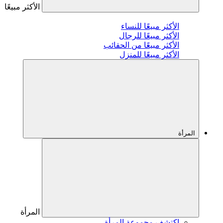
الأكثر مبيعًا
الأكثر مبيعًا للنساء
الأكثر مبيعًا للرجال
الأكثر مبيعًا من الحقائب
الأكثر مبيعًا للمنزل
المرأة
المرأة
اكتشف مجموعة المرأة