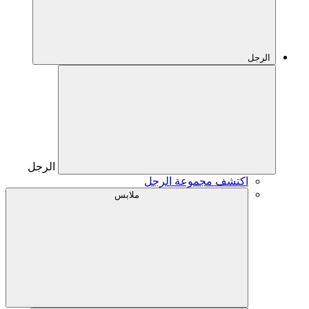
الرجل
الرجل
اكتشف مجموعة الرجل
ملابس