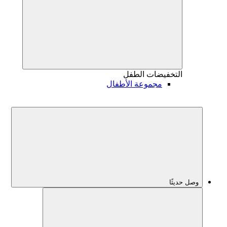
التخفيضات
الطفل
مجموعة الأطفال
وصل حديثًا