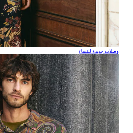
وصلات جديدة للنساء