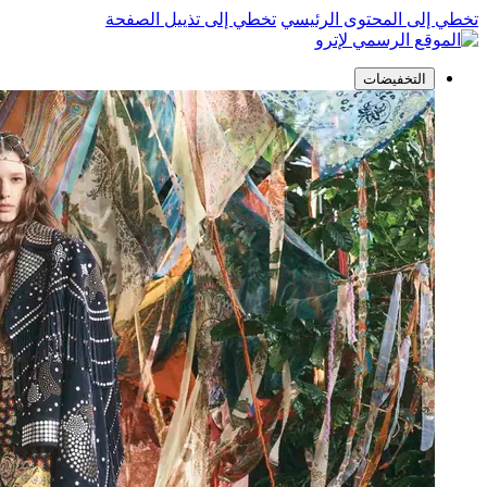
تخطي إلى المحتوى الرئيسي
تخطي إلى تذييل الصفحة
التخفيضات