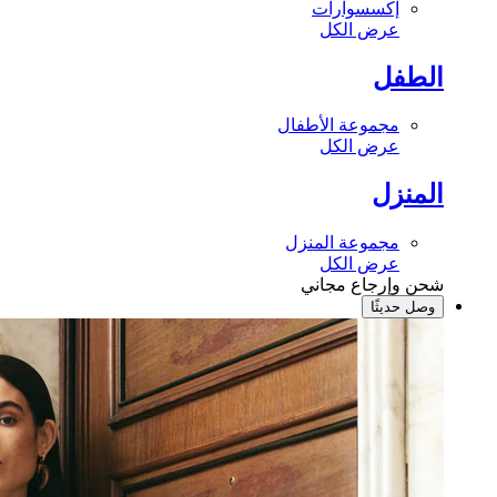
إكسسوارات
عرض الكل
الطفل
مجموعة الأطفال
عرض الكل
المنزل
مجموعة المنزل
عرض الكل
شحن وإرجاع مجاني
وصل حديثًا