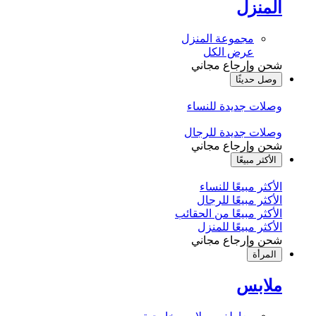
المنزل
مجموعة المنزل
عرض الكل
شحن وإرجاع مجاني
وصل حديثًا
وصلات جديدة للنساء
وصلات جديدة للرجال
شحن وإرجاع مجاني
الأكثر مبيعًا
الأكثر مبيعًا للنساء
الأكثر مبيعًا للرجال
الأكثر مبيعًا من الحقائب
الأكثر مبيعًا للمنزل
شحن وإرجاع مجاني
المرأة
ملابس