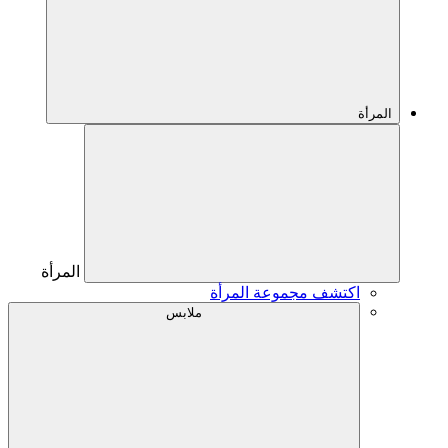
المرأة
المرأة
اكتشف مجموعة المرأة
ملابس