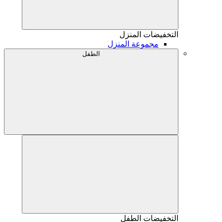
التخفيضات
المنزل
مجموعة المنزل
الطفل
التخفيضات
الطفل