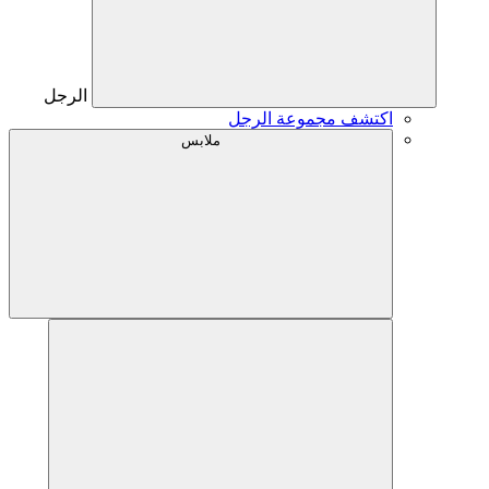
الرجل
اكتشف مجموعة الرجل
ملابس