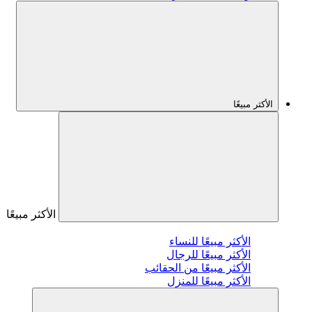
الأكثر مبيعًا
الأكثر مبيعًا
الأكثر مبيعًا للنساء
الأكثر مبيعًا للرجال
الأكثر مبيعًا من الحقائب
الأكثر مبيعًا للمنزل