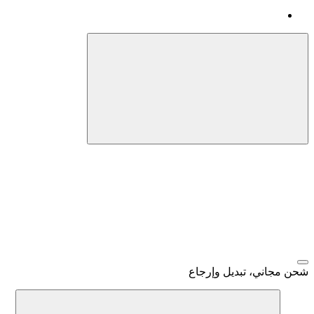
شحن مجاني، تبديل وإرجاع