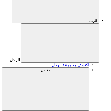
الرجل
الرجل
اكتشف مجموعة الرجل
ملابس