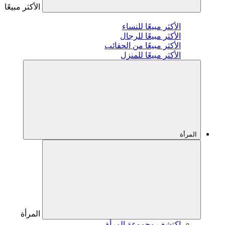
الأكثر مبيعًا
الأكثر مبيعًا للنساء
الأكثر مبيعًا للرجال
الأكثر مبيعًا من الحقائب
الأكثر مبيعًا للمنزل
المرأة
المرأة
اكتشف مجموعة المرأة