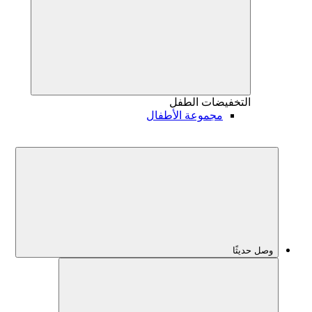
التخفيضات
الطفل
مجموعة الأطفال
وصل حديثًا