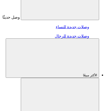
وصل حديثًا
وصلات جديدة للنساء
وصلات جديدة للرجال
الأكثر مبيعًا