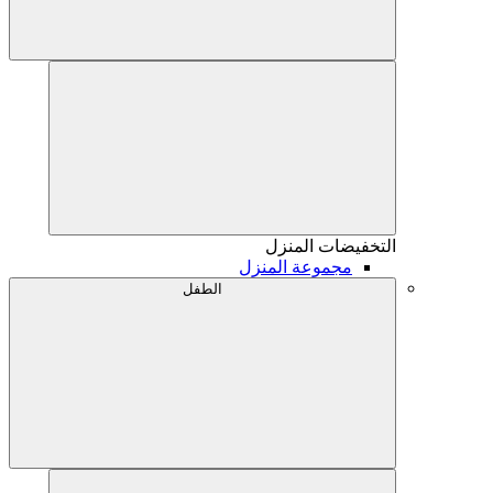
التخفيضات
المنزل
مجموعة المنزل
الطفل