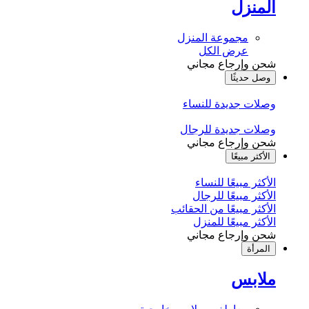
المنزل
مجموعة المنزل
عرض الكل
شحن وإرجاع مجاني
وصل حديثًا
وصلات جديدة للنساء
وصلات جديدة للرجال
شحن وإرجاع مجاني
الأكثر مبيعًا
الأكثر مبيعًا للنساء
الأكثر مبيعًا للرجال
الأكثر مبيعًا من الحقائب
الأكثر مبيعًا للمنزل
شحن وإرجاع مجاني
المرأة
ملابس