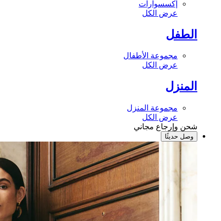
إكسسوارات
عرض الكل
الطفل
مجموعة الأطفال
عرض الكل
المنزل
مجموعة المنزل
عرض الكل
شحن وإرجاع مجاني
وصل حديثًا