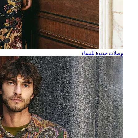
وصلات جديدة للنساء