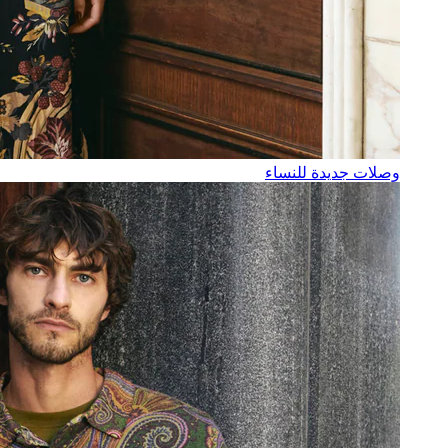
وصلات جديدة للنساء