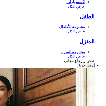
إكسسوارات
عرض الكل
الطفل
مجموعة الأطفال
عرض الكل
المنزل
مجموعة المنزل
عرض الكل
شحن وإرجاع مجاني
وصل حديثًا