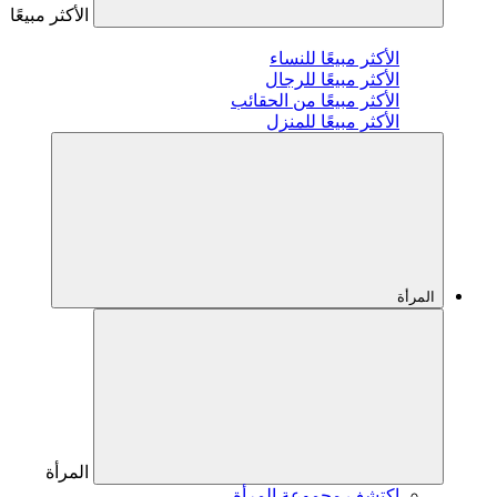
الأكثر مبيعًا
الأكثر مبيعًا للنساء
الأكثر مبيعًا للرجال
الأكثر مبيعًا من الحقائب
الأكثر مبيعًا للمنزل
المرأة
المرأة
اكتشف مجموعة المرأة