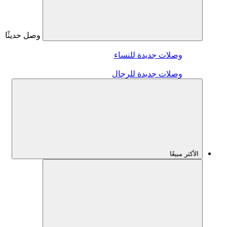
وصل حديثًا
وصلات جديدة للنساء
وصلات جديدة للرجال
الأكثر مبيعًا