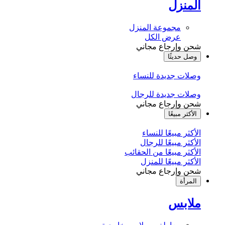
المنزل
مجموعة المنزل
عرض الكل
شحن وإرجاع مجاني
وصل حديثًا
وصلات جديدة للنساء
وصلات جديدة للرجال
شحن وإرجاع مجاني
الأكثر مبيعًا
الأكثر مبيعًا للنساء
الأكثر مبيعًا للرجال
الأكثر مبيعًا من الحقائب
الأكثر مبيعًا للمنزل
شحن وإرجاع مجاني
المرأة
ملابس