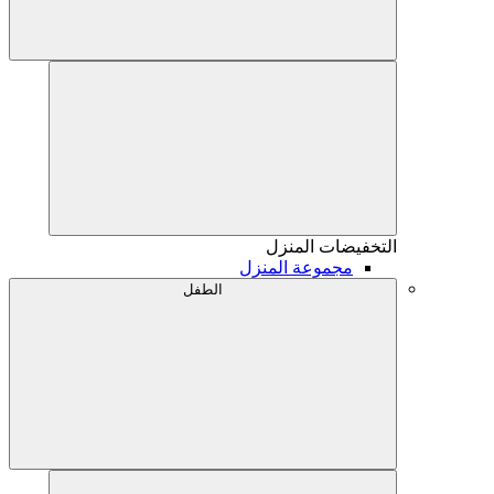
التخفيضات
المنزل
مجموعة المنزل
الطفل