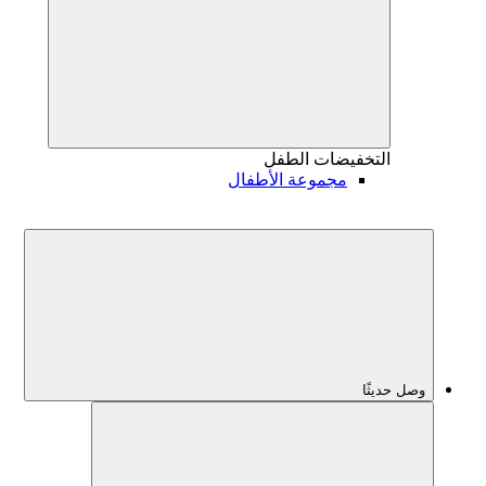
التخفيضات
الطفل
مجموعة الأطفال
وصل حديثًا