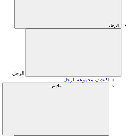
الرجل
الرجل
اكتشف مجموعة الرجل
ملابس