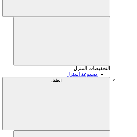
التخفيضات
المنزل
مجموعة المنزل
الطفل