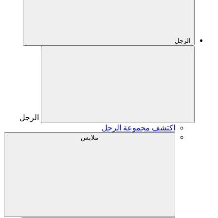
الرجل
الرجل
اكتشف مجموعة الرجل
ملابس