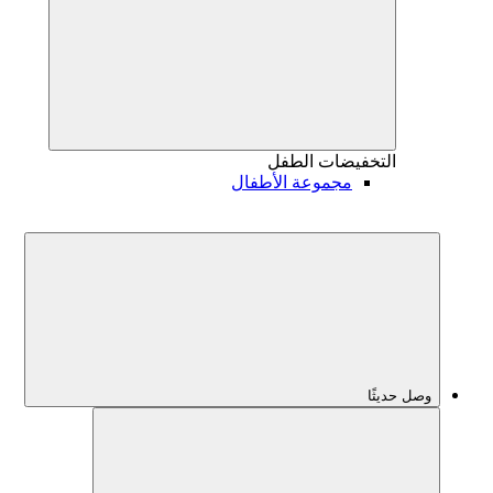
التخفيضات
الطفل
مجموعة الأطفال
وصل حديثًا