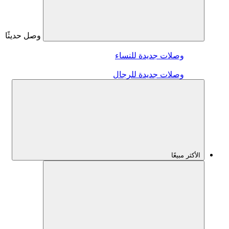
وصل حديثًا
وصلات جديدة للنساء
وصلات جديدة للرجال
الأكثر مبيعًا