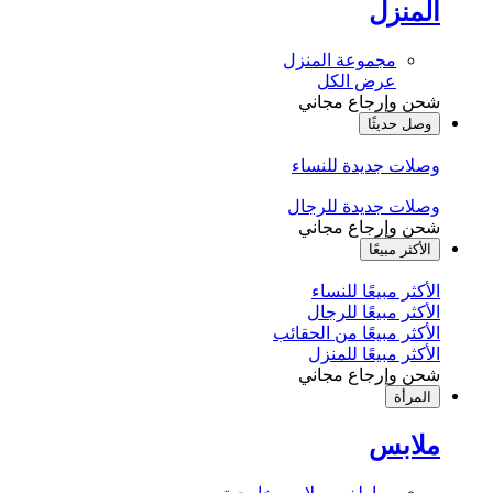
المنزل
مجموعة المنزل
عرض الكل
شحن وإرجاع مجاني
وصل حديثًا
وصلات جديدة للنساء
وصلات جديدة للرجال
شحن وإرجاع مجاني
الأكثر مبيعًا
الأكثر مبيعًا للنساء
الأكثر مبيعًا للرجال
الأكثر مبيعًا من الحقائب
الأكثر مبيعًا للمنزل
شحن وإرجاع مجاني
المرأة
ملابس