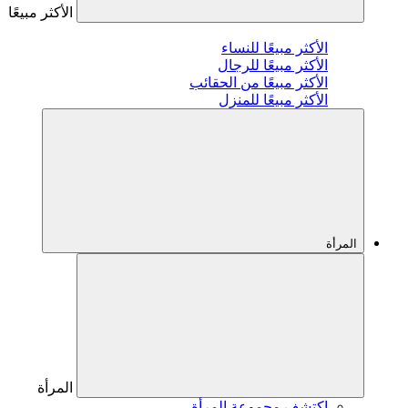
الأكثر مبيعًا
الأكثر مبيعًا للنساء
الأكثر مبيعًا للرجال
الأكثر مبيعًا من الحقائب
الأكثر مبيعًا للمنزل
المرأة
المرأة
اكتشف مجموعة المرأة