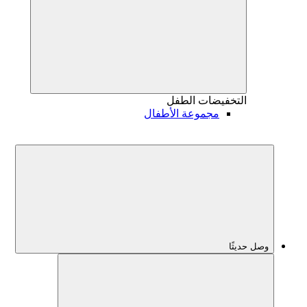
التخفيضات
الطفل
مجموعة الأطفال
وصل حديثًا