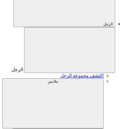
الرجل
الرجل
اكتشف مجموعة الرجل
ملابس