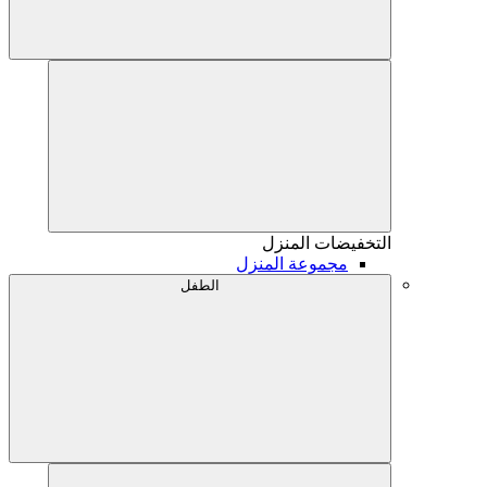
التخفيضات
المنزل
مجموعة المنزل
الطفل