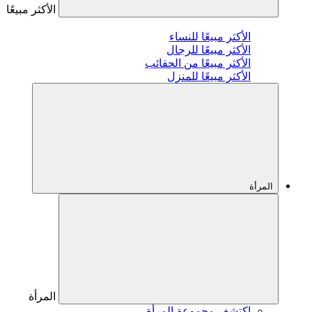
الأكثر مبيعًا
الأكثر مبيعًا للنساء
الأكثر مبيعًا للرجال
الأكثر مبيعًا من الحقائب
الأكثر مبيعًا للمنزل
المرأة
المرأة
اكتشف مجموعة المرأة