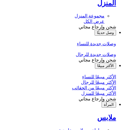
المنزل
مجموعة المنزل
عرض الكل
شحن وإرجاع مجاني
وصل حديثًا
وصلات جديدة للنساء
وصلات جديدة للرجال
شحن وإرجاع مجاني
الأكثر مبيعًا
الأكثر مبيعًا للنساء
الأكثر مبيعًا للرجال
الأكثر مبيعًا من الحقائب
الأكثر مبيعًا للمنزل
شحن وإرجاع مجاني
المرأة
ملابس