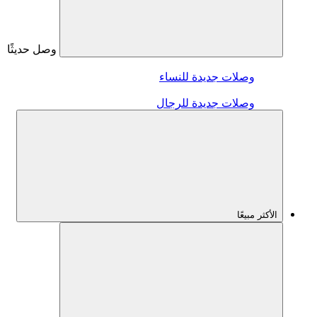
وصل حديثًا
وصلات جديدة للنساء
وصلات جديدة للرجال
الأكثر مبيعًا