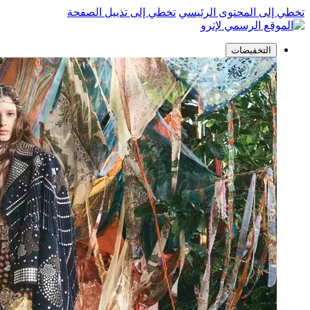
تخطي إلى المحتوى الرئيسي
تخطي إلى تذييل الصفحة
التخفيضات