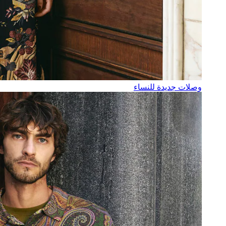
وصلات جديدة للنساء