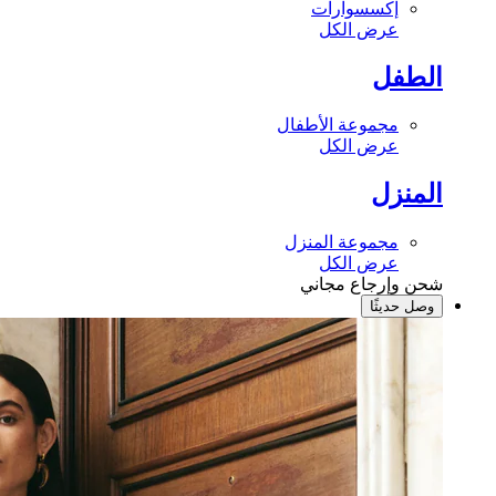
إكسسوارات
عرض الكل
الطفل
مجموعة الأطفال
عرض الكل
المنزل
مجموعة المنزل
عرض الكل
شحن وإرجاع مجاني
وصل حديثًا