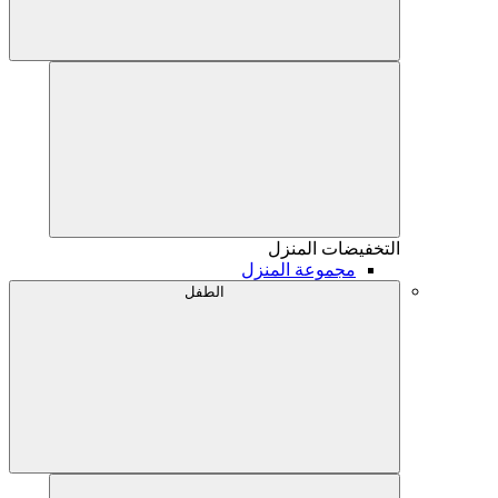
التخفيضات
المنزل
مجموعة المنزل
الطفل