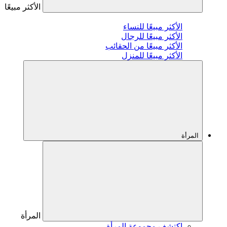
الأكثر مبيعًا
الأكثر مبيعًا للنساء
الأكثر مبيعًا للرجال
الأكثر مبيعًا من الحقائب
الأكثر مبيعًا للمنزل
المرأة
المرأة
اكتشف مجموعة المرأة