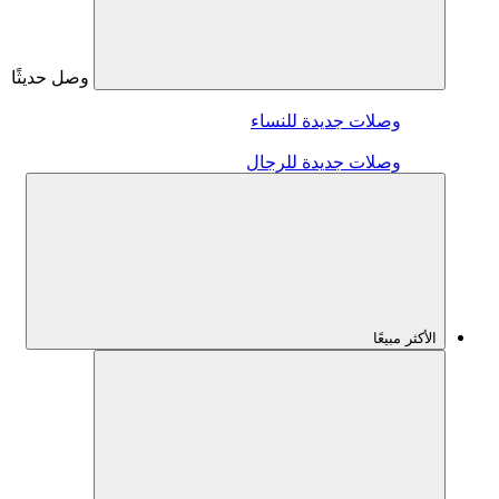
وصل حديثًا
وصلات جديدة للنساء
وصلات جديدة للرجال
الأكثر مبيعًا