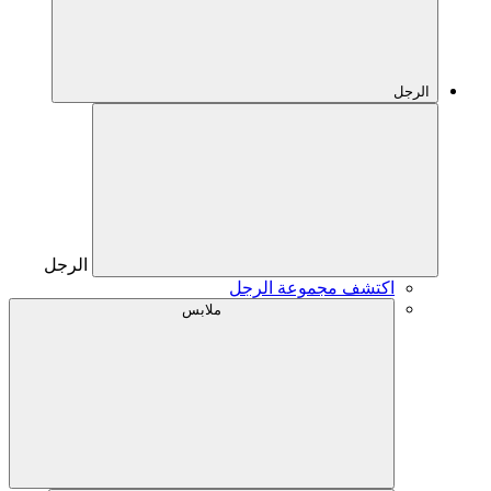
الرجل
الرجل
اكتشف مجموعة الرجل
ملابس