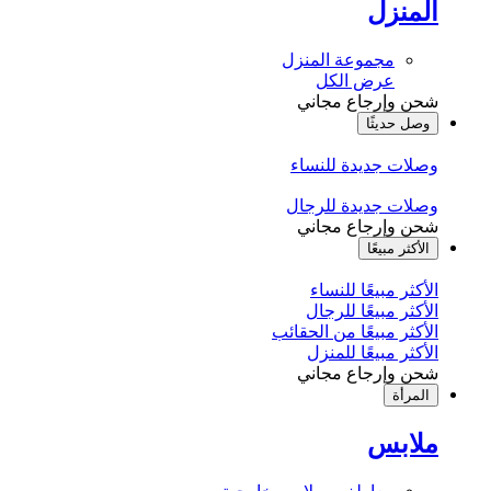
المنزل
مجموعة المنزل
عرض الكل
شحن وإرجاع مجاني
وصل حديثًا
وصلات جديدة للنساء
وصلات جديدة للرجال
شحن وإرجاع مجاني
الأكثر مبيعًا
الأكثر مبيعًا للنساء
الأكثر مبيعًا للرجال
الأكثر مبيعًا من الحقائب
الأكثر مبيعًا للمنزل
شحن وإرجاع مجاني
المرأة
ملابس