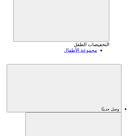
التخفيضات
الطفل
مجموعة الأطفال
وصل حديثًا