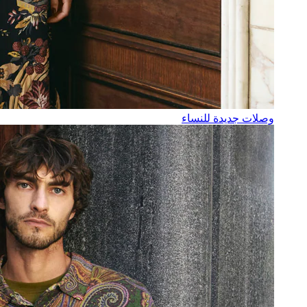
وصلات جديدة للنساء