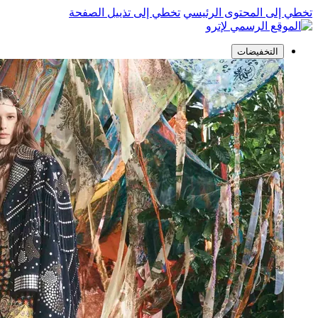
تخطي إلى المحتوى الرئيسي
تخطي إلى تذييل الصفحة
التخفيضات