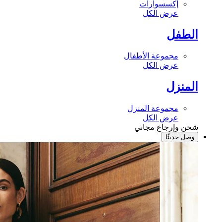
إكسسوارات
عرض الكل
الطفل
مجموعة الأطفال
عرض الكل
المنزل
مجموعة المنزل
عرض الكل
شحن وإرجاع مجاني
وصل حديثًا