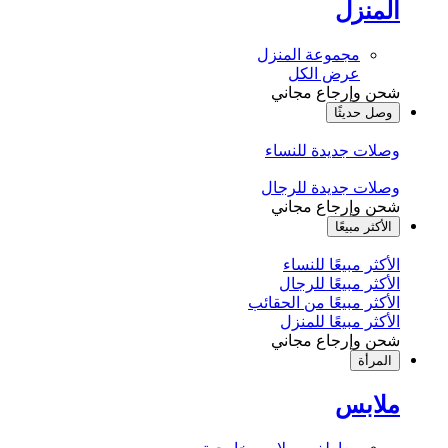
المنزل
مجموعة المنزل
عرض الكل
شحن وإرجاع مجاني
وصل حديثًا
وصلات جديدة للنساء
وصلات جديدة للرجال
شحن وإرجاع مجاني
الأكثر مبيعًا
الأكثر مبيعًا للنساء
الأكثر مبيعًا للرجال
الأكثر مبيعًا من الحقائب
الأكثر مبيعًا للمنزل
شحن وإرجاع مجاني
المرأة
ملابس