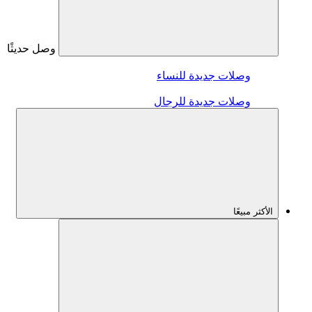
وصل حديثًا
وصلات جديدة للنساء
وصلات جديدة للرجال
الأكثر مبيعًا