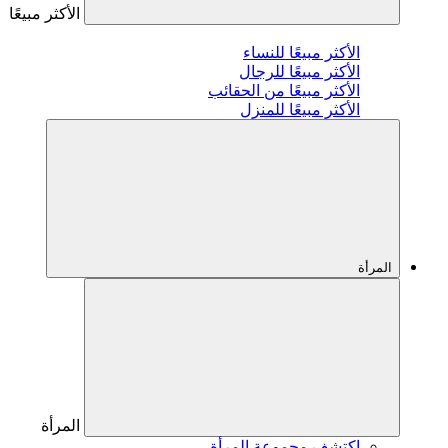
الأكثر مبيعًا
الأكثر مبيعًا للنساء
الأكثر مبيعًا للرجال
الأكثر مبيعًا من الحقائب
الأكثر مبيعًا للمنزل
المرأة
المرأة
اكتشف مجموعة المرأة