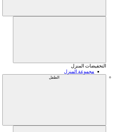
التخفيضات
المنزل
مجموعة المنزل
الطفل