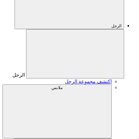
الرجل
الرجل
اكتشف مجموعة الرجل
ملابس