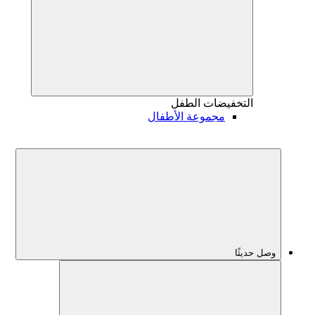
التخفيضات
الطفل
مجموعة الأطفال
وصل حديثًا