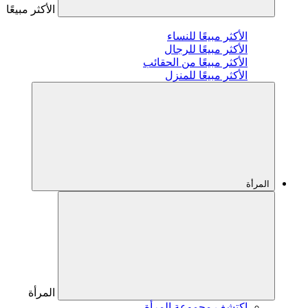
الأكثر مبيعًا
الأكثر مبيعًا للنساء
الأكثر مبيعًا للرجال
الأكثر مبيعًا من الحقائب
الأكثر مبيعًا للمنزل
المرأة
المرأة
اكتشف مجموعة المرأة