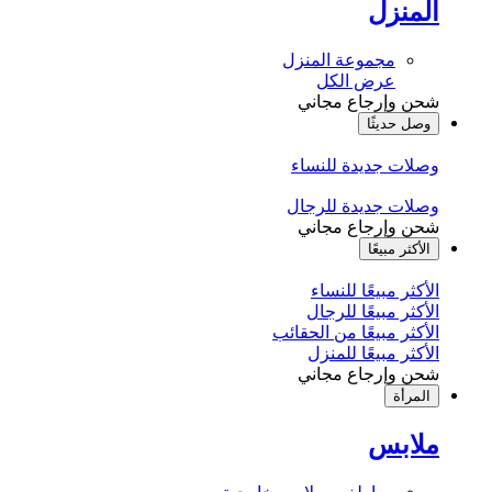
المنزل
مجموعة المنزل
عرض الكل
شحن وإرجاع مجاني
وصل حديثًا
وصلات جديدة للنساء
وصلات جديدة للرجال
شحن وإرجاع مجاني
الأكثر مبيعًا
الأكثر مبيعًا للنساء
الأكثر مبيعًا للرجال
الأكثر مبيعًا من الحقائب
الأكثر مبيعًا للمنزل
شحن وإرجاع مجاني
المرأة
ملابس