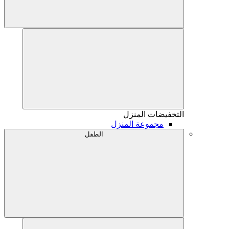
التخفيضات
المنزل
مجموعة المنزل
الطفل