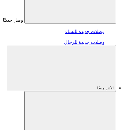
وصل حديثًا
وصلات جديدة للنساء
وصلات جديدة للرجال
الأكثر مبيعًا