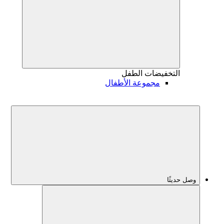
التخفيضات
الطفل
مجموعة الأطفال
وصل حديثًا