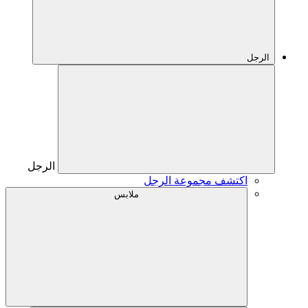
الرجل
الرجل
اكتشف مجموعة الرجل
ملابس