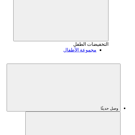
التخفيضات
الطفل
مجموعة الأطفال
وصل حديثًا