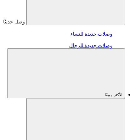
وصل حديثًا
وصلات جديدة للنساء
وصلات جديدة للرجال
الأكثر مبيعًا