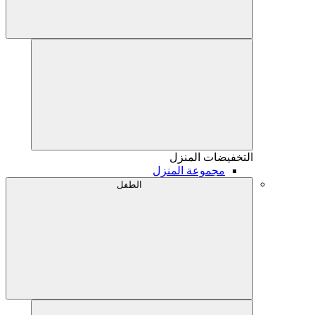
التخفيضات
المنزل
مجموعة المنزل
الطفل