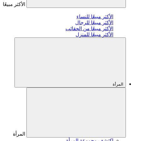
الأكثر مبيعًا
الأكثر مبيعًا للنساء
الأكثر مبيعًا للرجال
الأكثر مبيعًا من الحقائب
الأكثر مبيعًا للمنزل
المرأة
المرأة
اكتشف مجموعة المرأة