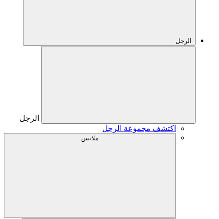
الرجل
الرجل
اكتشف مجموعة الرجل
ملابس