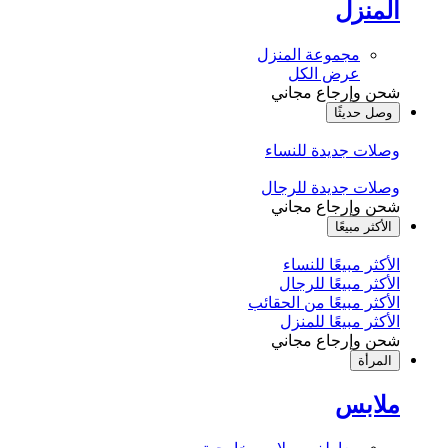
المنزل
مجموعة المنزل
عرض الكل
شحن وإرجاع مجاني
وصل حديثًا
وصلات جديدة للنساء
وصلات جديدة للرجال
شحن وإرجاع مجاني
الأكثر مبيعًا
الأكثر مبيعًا للنساء
الأكثر مبيعًا للرجال
الأكثر مبيعًا من الحقائب
الأكثر مبيعًا للمنزل
شحن وإرجاع مجاني
المرأة
ملابس