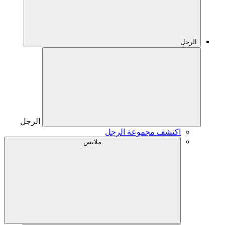
الرجل
الرجل
اكتشف مجموعة الرجل
ملابس