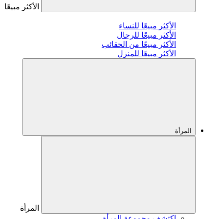
الأكثر مبيعًا
الأكثر مبيعًا للنساء
الأكثر مبيعًا للرجال
الأكثر مبيعًا من الحقائب
الأكثر مبيعًا للمنزل
المرأة
المرأة
اكتشف مجموعة المرأة