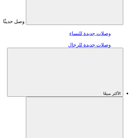
وصل حديثًا
وصلات جديدة للنساء
وصلات جديدة للرجال
الأكثر مبيعًا