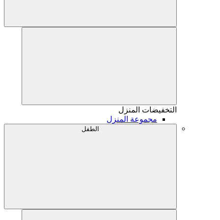
التخفيضات
المنزل
مجموعة المنزل
الطفل