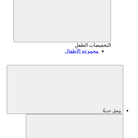
التخفيضات
الطفل
مجموعة الأطفال
وصل حديثًا