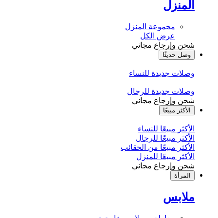
المنزل
مجموعة المنزل
عرض الكل
شحن وإرجاع مجاني
وصل حديثًا
وصلات جديدة للنساء
وصلات جديدة للرجال
شحن وإرجاع مجاني
الأكثر مبيعًا
الأكثر مبيعًا للنساء
الأكثر مبيعًا للرجال
الأكثر مبيعًا من الحقائب
الأكثر مبيعًا للمنزل
شحن وإرجاع مجاني
المرأة
ملابس