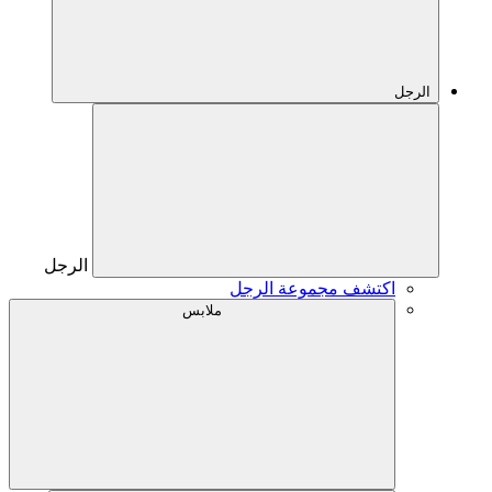
الرجل
الرجل
اكتشف مجموعة الرجل
ملابس