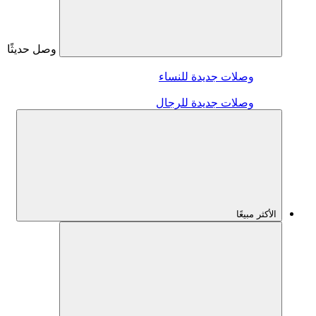
وصل حديثًا
وصلات جديدة للنساء
وصلات جديدة للرجال
الأكثر مبيعًا