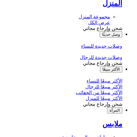
المنزل
مجموعة المنزل
عرض الكل
شحن وإرجاع مجاني
وصل حديثًا
وصلات جديدة للنساء
وصلات جديدة للرجال
شحن وإرجاع مجاني
الأكثر مبيعًا
الأكثر مبيعًا للنساء
الأكثر مبيعًا للرجال
الأكثر مبيعًا من الحقائب
الأكثر مبيعًا للمنزل
شحن وإرجاع مجاني
المرأة
ملابس