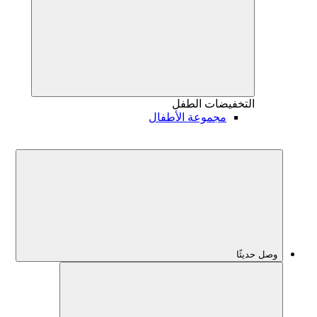
التخفيضات
الطفل
مجموعة الأطفال
وصل حديثًا