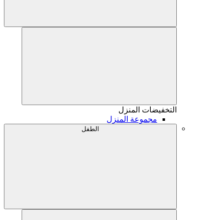
التخفيضات
المنزل
مجموعة المنزل
الطفل