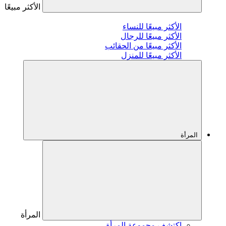
الأكثر مبيعًا
الأكثر مبيعًا للنساء
الأكثر مبيعًا للرجال
الأكثر مبيعًا من الحقائب
الأكثر مبيعًا للمنزل
المرأة
المرأة
اكتشف مجموعة المرأة