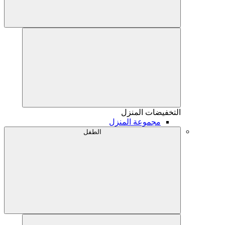
التخفيضات
المنزل
مجموعة المنزل
الطفل