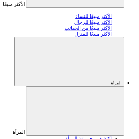
الأكثر مبيعًا
الأكثر مبيعًا للنساء
الأكثر مبيعًا للرجال
الأكثر مبيعًا من الحقائب
الأكثر مبيعًا للمنزل
المرأة
المرأة
اكتشف مجموعة المرأة