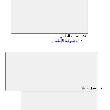
التخفيضات
الطفل
مجموعة الأطفال
وصل حديثًا