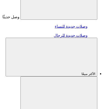
وصل حديثًا
وصلات جديدة للنساء
وصلات جديدة للرجال
الأكثر مبيعًا