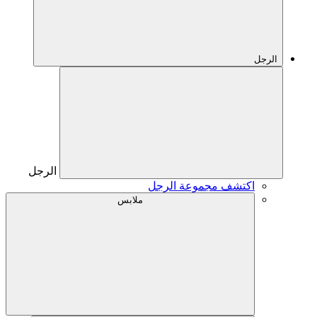
الرجل
الرجل
اكتشف مجموعة الرجل
ملابس