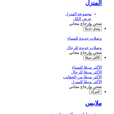
المنزل
مجموعة المنزل
عرض الكل
شحن وإرجاع مجاني
وصل حديثًا
وصلات جديدة للنساء
وصلات جديدة للرجال
شحن وإرجاع مجاني
الأكثر مبيعًا
الأكثر مبيعًا للنساء
الأكثر مبيعًا للرجال
الأكثر مبيعًا من الحقائب
الأكثر مبيعًا للمنزل
شحن وإرجاع مجاني
المرأة
ملابس