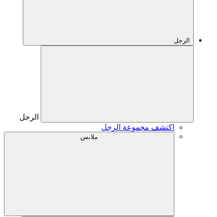
الرجل
الرجل
اكتشف مجموعة الرجل
ملابس