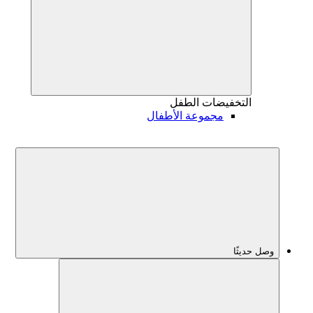
التخفيضات
الطفل
مجموعة الأطفال
وصل حديثًا