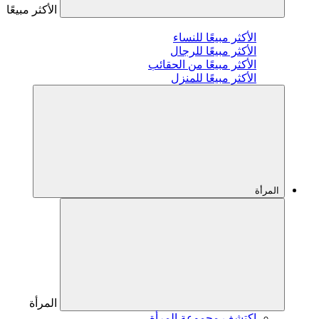
الأكثر مبيعًا
الأكثر مبيعًا للنساء
الأكثر مبيعًا للرجال
الأكثر مبيعًا من الحقائب
الأكثر مبيعًا للمنزل
المرأة
المرأة
اكتشف مجموعة المرأة