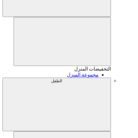
التخفيضات
المنزل
مجموعة المنزل
الطفل