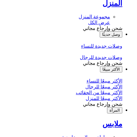
المنزل
مجموعة المنزل
عرض الكل
شحن وإرجاع مجاني
وصل حديثًا
وصلات جديدة للنساء
وصلات جديدة للرجال
شحن وإرجاع مجاني
الأكثر مبيعًا
الأكثر مبيعًا للنساء
الأكثر مبيعًا للرجال
الأكثر مبيعًا من الحقائب
الأكثر مبيعًا للمنزل
شحن وإرجاع مجاني
المرأة
ملابس