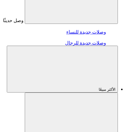
وصل حديثًا
وصلات جديدة للنساء
وصلات جديدة للرجال
الأكثر مبيعًا