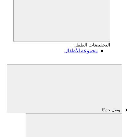
التخفيضات
الطفل
مجموعة الأطفال
وصل حديثًا