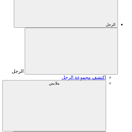
الرجل
الرجل
اكتشف مجموعة الرجل
ملابس