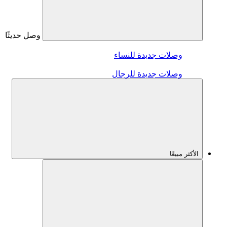
وصل حديثًا
وصلات جديدة للنساء
وصلات جديدة للرجال
الأكثر مبيعًا