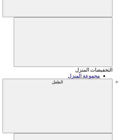
التخفيضات
المنزل
مجموعة المنزل
الطفل