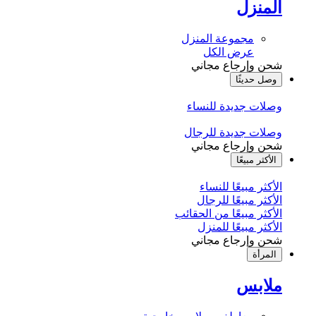
المنزل
مجموعة المنزل
عرض الكل
شحن وإرجاع مجاني
وصل حديثًا
وصلات جديدة للنساء
وصلات جديدة للرجال
شحن وإرجاع مجاني
الأكثر مبيعًا
الأكثر مبيعًا للنساء
الأكثر مبيعًا للرجال
الأكثر مبيعًا من الحقائب
الأكثر مبيعًا للمنزل
شحن وإرجاع مجاني
المرأة
ملابس