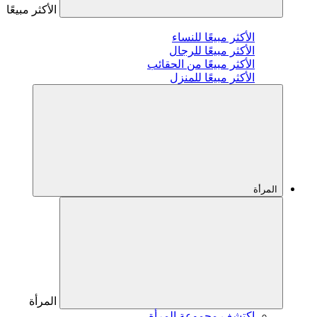
الأكثر مبيعًا
الأكثر مبيعًا للنساء
الأكثر مبيعًا للرجال
الأكثر مبيعًا من الحقائب
الأكثر مبيعًا للمنزل
المرأة
المرأة
اكتشف مجموعة المرأة