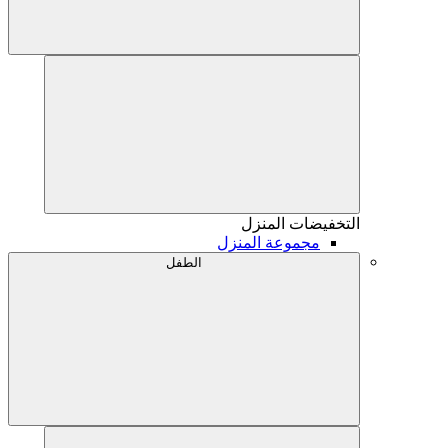
التخفيضات
المنزل
مجموعة المنزل
الطفل