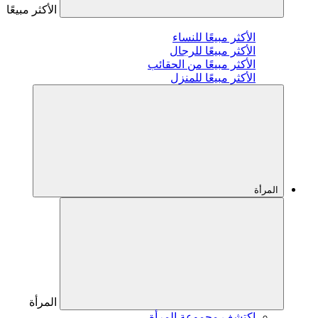
الأكثر مبيعًا
الأكثر مبيعًا للنساء
الأكثر مبيعًا للرجال
الأكثر مبيعًا من الحقائب
الأكثر مبيعًا للمنزل
المرأة
المرأة
اكتشف مجموعة المرأة