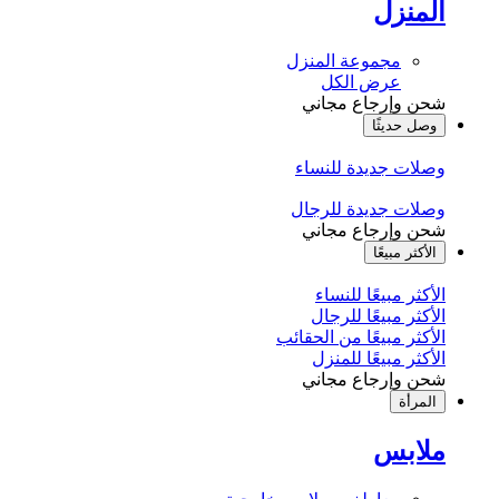
المنزل
مجموعة المنزل
عرض الكل
شحن وإرجاع مجاني
وصل حديثًا
وصلات جديدة للنساء
وصلات جديدة للرجال
شحن وإرجاع مجاني
الأكثر مبيعًا
الأكثر مبيعًا للنساء
الأكثر مبيعًا للرجال
الأكثر مبيعًا من الحقائب
الأكثر مبيعًا للمنزل
شحن وإرجاع مجاني
المرأة
ملابس