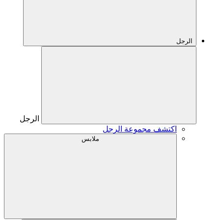
الرجل
الرجل
اكتشف مجموعة الرجل
ملابس