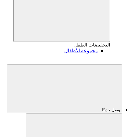
التخفيضات
الطفل
مجموعة الأطفال
وصل حديثًا