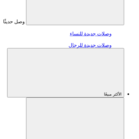
وصل حديثًا
وصلات جديدة للنساء
وصلات جديدة للرجال
الأكثر مبيعًا