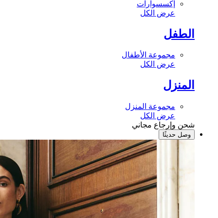
إكسسوارات
عرض الكل
الطفل
مجموعة الأطفال
عرض الكل
المنزل
مجموعة المنزل
عرض الكل
شحن وإرجاع مجاني
وصل حديثًا