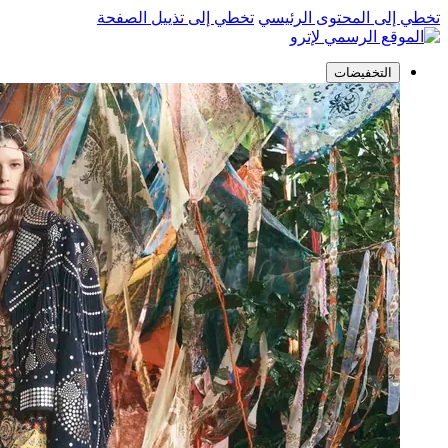
تخطي إلى المحتوى الرئيسي
تخطي إلى تذييل الصفحة
التخفيضات