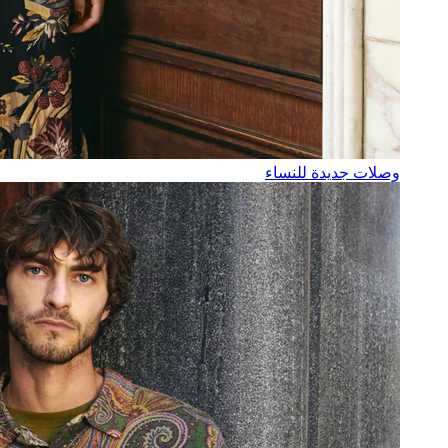
وصلات جديدة للنساء