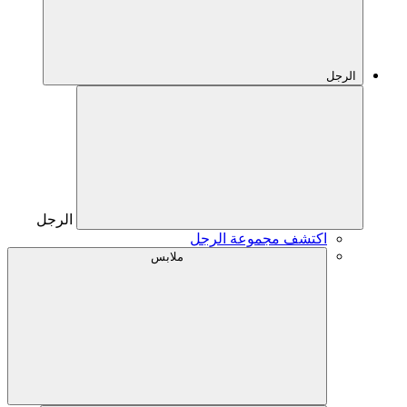
الرجل
الرجل
اكتشف مجموعة الرجل
ملابس