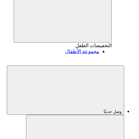
التخفيضات
الطفل
مجموعة الأطفال
وصل حديثًا