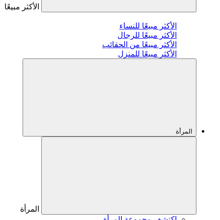
الأكثر مبيعًا
الأكثر مبيعًا للنساء
الأكثر مبيعًا للرجال
الأكثر مبيعًا من الحقائب
الأكثر مبيعًا للمنزل
المرأة
المرأة
اكتشف مجموعة المرأة