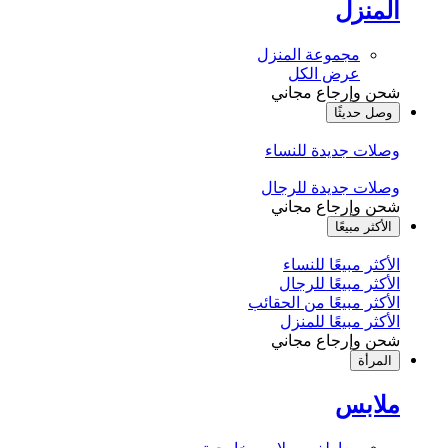
المنزل
مجموعة المنزل
عرض الكل
شحن وإرجاع مجاني
وصل حديثًا
وصلات جديدة للنساء
وصلات جديدة للرجال
شحن وإرجاع مجاني
الأكثر مبيعًا
الأكثر مبيعًا للنساء
الأكثر مبيعًا للرجال
الأكثر مبيعًا من الحقائب
الأكثر مبيعًا للمنزل
شحن وإرجاع مجاني
المرأة
ملابس