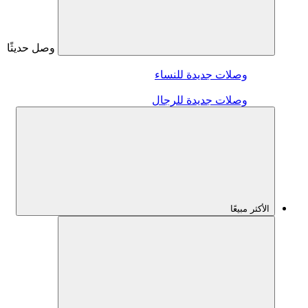
وصل حديثًا
وصلات جديدة للنساء
وصلات جديدة للرجال
الأكثر مبيعًا