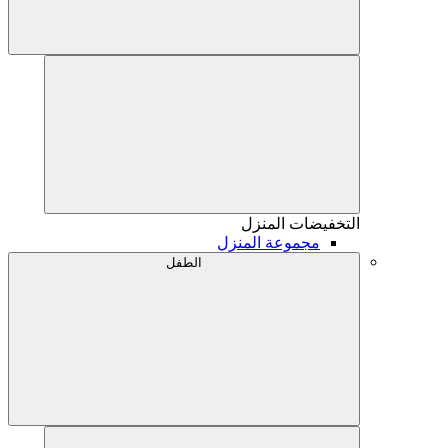
التخفيضات
المنزل
مجموعة المنزل
الطفل